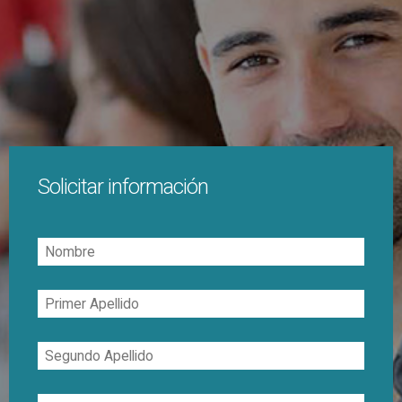
Solicitar información
Nombre
Primer
Apellido
Segundo
Apellido
Correo