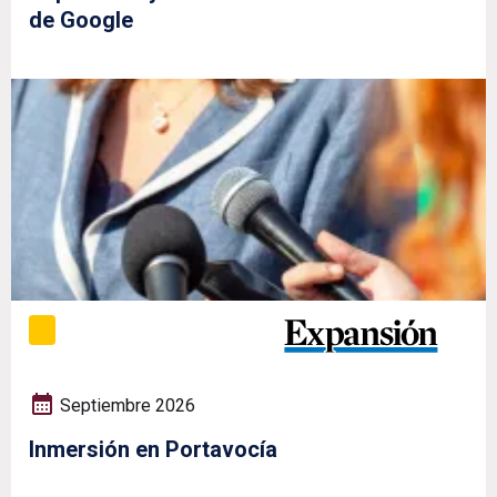
de Google
Septiembre 2026
Inmersión en Portavocía