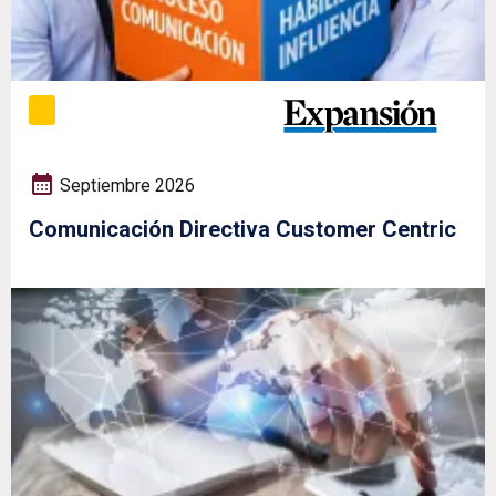
Septiembre 2026
Comunicación Directiva Customer Centric