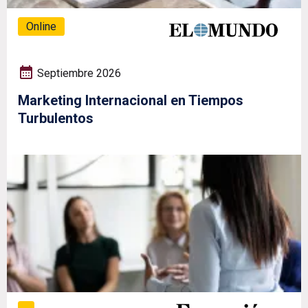
Online
Septiembre 2026
Marketing Internacional en Tiempos
Turbulentos