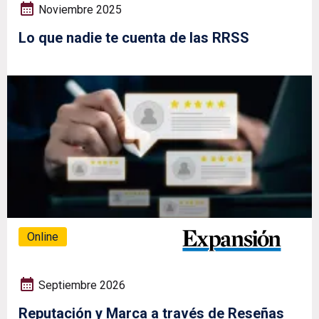
Noviembre 2025
Lo que nadie te cuenta de las RRSS
Online
Septiembre 2026
Reputación y Marca a través de Reseñas