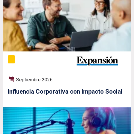
Septiembre 2026
Influencia Corporativa con Impacto Social