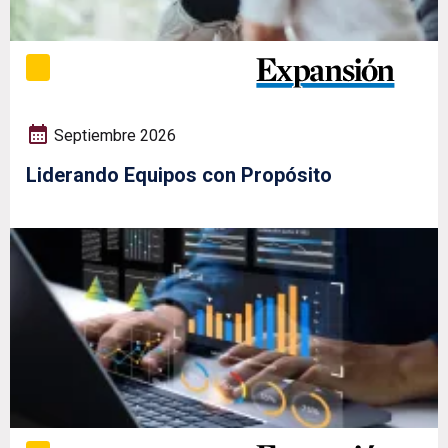
Septiembre 2026
Liderando Equipos con Propósito