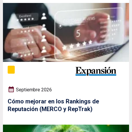
Septiembre 2026
Cómo mejorar en los Rankings de
Reputación (MERCO y RepTrak)