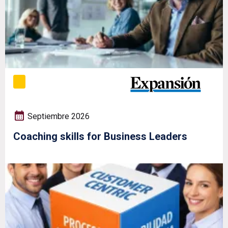
Septiembre 2026
Coaching skills for Business Leaders