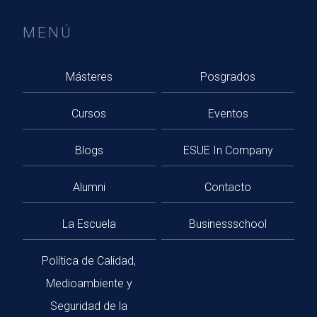
MENÚ
Másteres
Posgrados
Cursos
Eventos
Blogs
ESUE In Company
Alumni
Contacto
La Escuela
Businessschool
Política de Calidad,
Medioambiente y
Seguridad de la