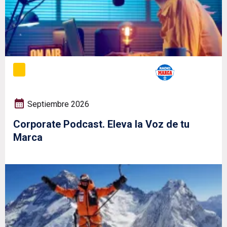
Septiembre 2026
Corporate Podcast. Eleva la Voz de tu
Marca