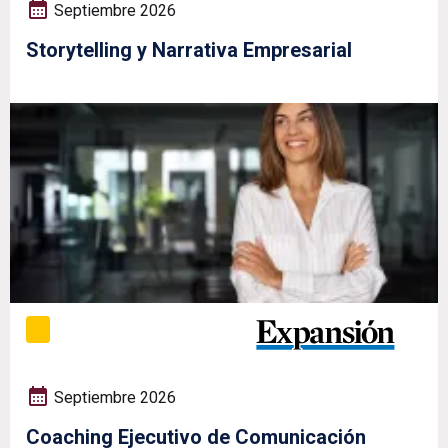
Septiembre 2026
Storytelling y Narrativa Empresarial
Septiembre 2026
Coaching Ejecutivo de Comunicación