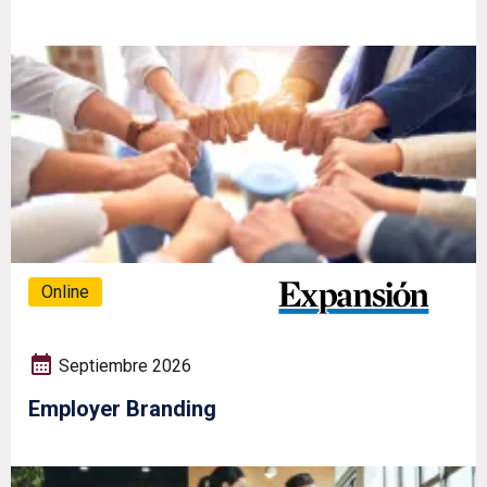
Online
Septiembre 2026
Employer Branding