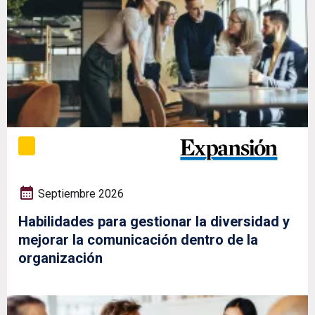
Septiembre 2026
Habilidades para gestionar la diversidad y
mejorar la comunicación dentro de la
organización