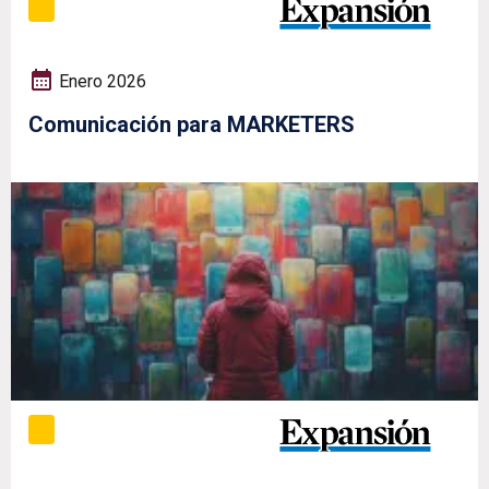
Enero 2026
Comunicación para MARKETERS