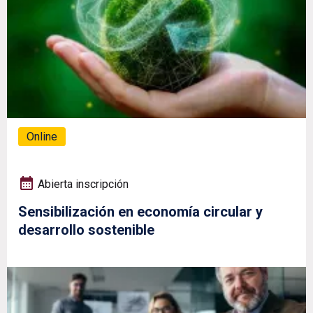
Online
Abierta inscripción
Sensibilización en economía circular y
desarrollo sostenible