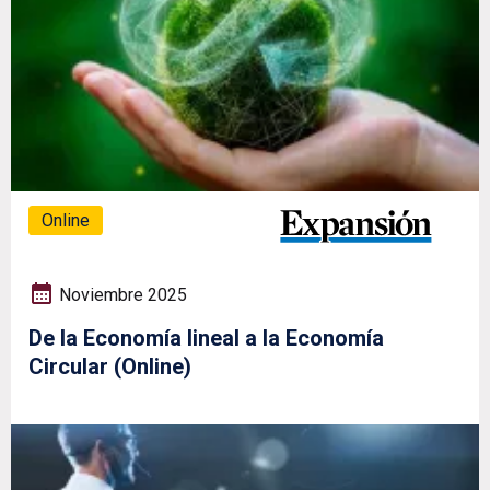
Online
Noviembre 2025
De la Economía lineal a la Economía
Circular (Online)