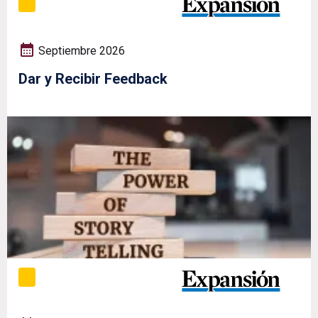
Septiembre 2026
Dar y Recibir Feedback