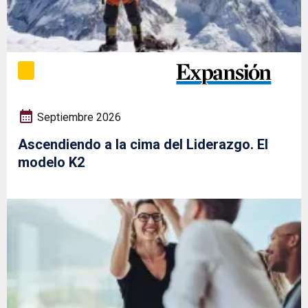
Septiembre 2026
Ascendiendo a la cima del Liderazgo. El
modelo K2