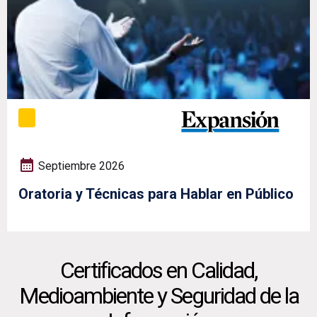
Septiembre 2026
Oratoria y Técnicas para Hablar en Público
Certificados en Calidad,
Medioambiente y Seguridad de la