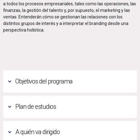
a todos los procesos empresariales, tales como las operaciones, las
finanzas, la gestión del talento y, por supuesto, el marketing y las
ventas. Entenderán cómo se gestionan las relaciones con los
distintos grupos de interés y a interpretar el branding desde una
perspectiva holística.
Objetivos del programa
Plan de estudios
A quién va dirigido