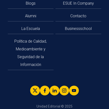
Blogs
ESUE In Company
Alumni
Contacto
La Escuela
Businessschool
Política de Calidad,
Medioambiente y
Seguridad de la
Información
Unidad Editorial © 2025