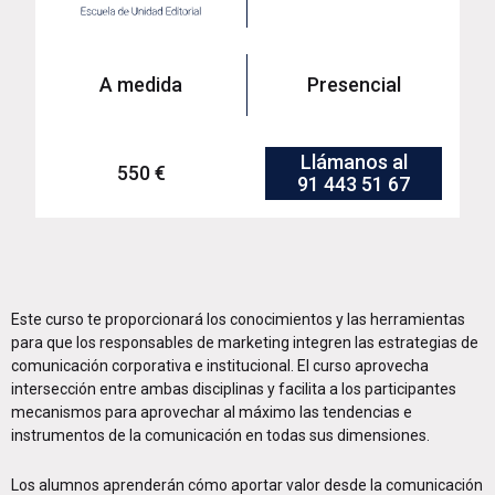
A medida
Presencial
Llámanos al
550 €
91 443 51 67
Este curso te proporcionará los conocimientos y las herramientas
para que los responsables de marketing integren las estrategias de
comunicación corporativa e institucional. El curso aprovecha
intersección entre ambas disciplinas y facilita a los participantes
mecanismos para aprovechar al máximo las tendencias e
instrumentos de la comunicación en todas sus dimensiones.
Los alumnos aprenderán cómo aportar valor desde la comunicación