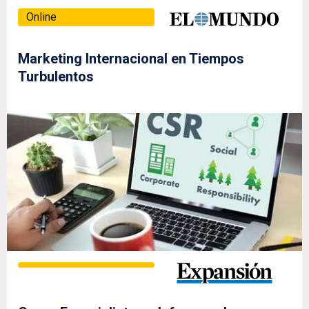
Online
Marketing Internacional en Tiempos
Turbulentos