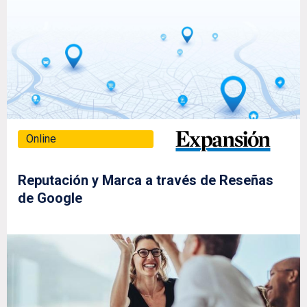
Online
Reputación y Marca a través de Reseñas
de Google