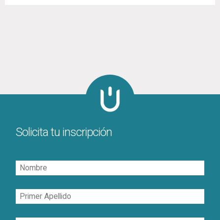
Solicita tu inscripción
Nombre
Primer
Apellido