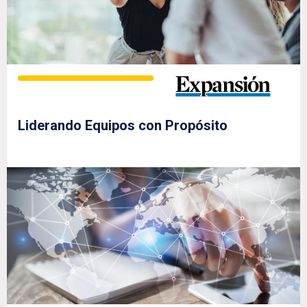
Liderando Equipos con Propósito