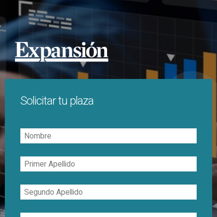
Solicitar tu plaza
Nombre
Primer
Apellido
Segundo
Apellido
Correo