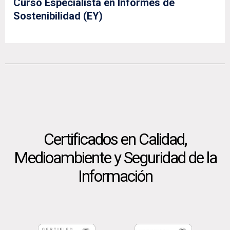
Curso Especialista en Informes de
Sostenibilidad (EY)
Certificados en Calidad,
Medioambiente y Seguridad de la
Información