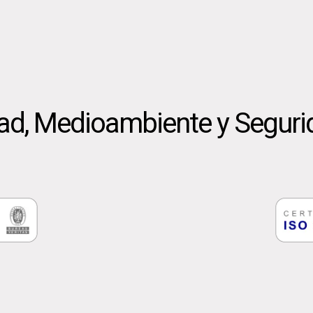
dad, Medioambiente y Seguri