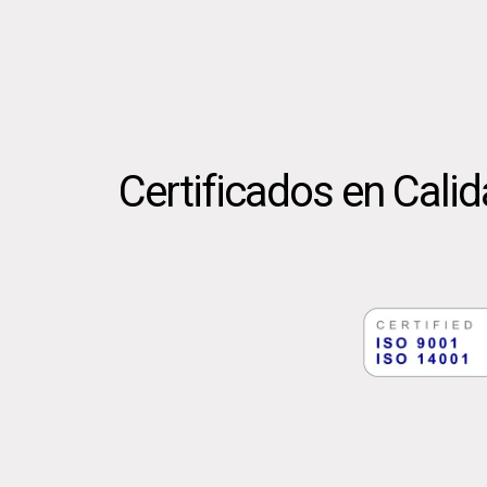
Certificados en Cali