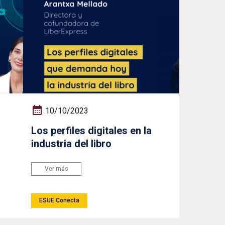
10/10/2023
Los perfiles digitales en la
industria del libro
Ver más
ESUE Conecta