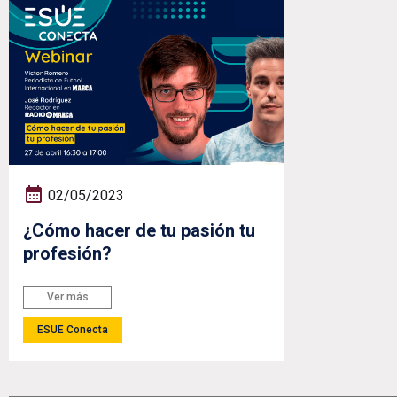
02/05/2023
¿Cómo hacer de tu pasión tu
profesión?
Ver más
ESUE Conecta