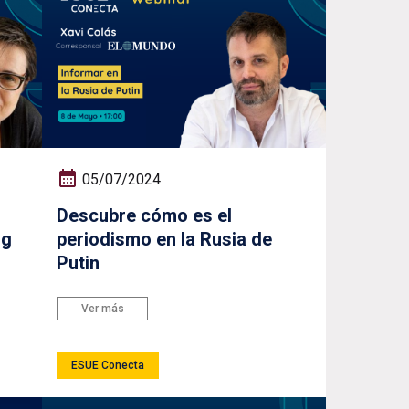
05/07/2024
Descubre cómo es el
ng
periodismo en la Rusia de
Putin
Ver más
ESUE Conecta