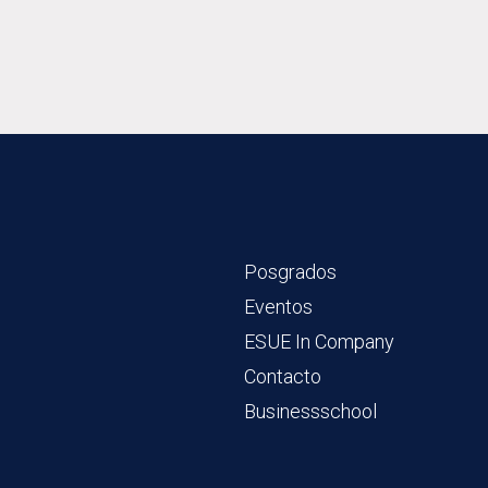
Posgrados
Eventos
ESUE In Company
Contacto
Businessschool