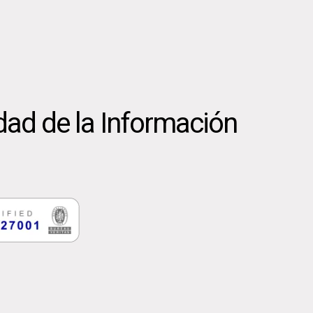
dad de la Información