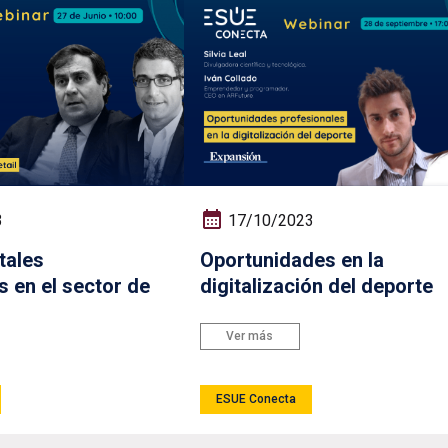
3
17/10/2023
itales
Oportunidades en la
en el sector de
digitalización del deporte
Ver más
ESUE Conecta