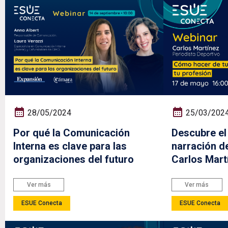
28/05/2024
25/03/202
Por qué la Comunicación
Descubre el 
Interna es clave para las
narración d
organizaciones del futuro
Carlos Mart
Ver más
Ver más
ESUE Conecta
ESUE Conecta