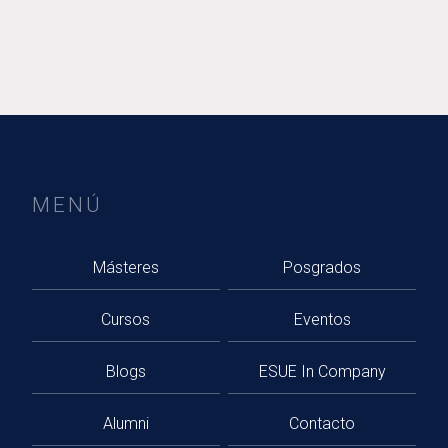
MENÚ
Másteres
Posgrados
Cursos
Eventos
Blogs
ESUE In Company
Alumni
Contacto