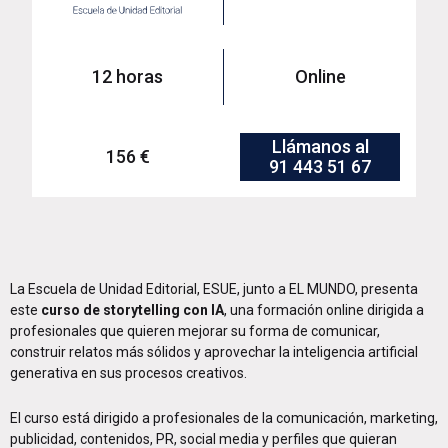
12 horas
Online
Llámanos al
156 €
91 443 51 67
La Escuela de Unidad Editorial, ESUE, junto a EL MUNDO, presenta
este
curso de storytelling con IA
, una formación online dirigida a
profesionales que quieren mejorar su forma de comunicar,
construir relatos más sólidos y aprovechar la inteligencia artificial
generativa en sus procesos creativos.
El curso está dirigido a profesionales de la comunicación, marketing,
publicidad, contenidos, PR, social media y perfiles que quieran