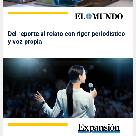
Del reporte al relato con rigor periodístico
y voz propia