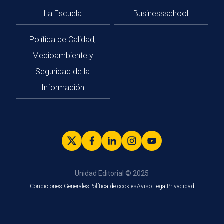
La Escuela
Businessschool
Política de Calidad,
Medioambiente y
Seguridad de la
Información
Unidad Editorial © 2025
Condiciones Generales
Política de cookies
Aviso Legal
Privacidad