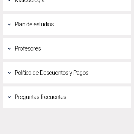
Metodología
Plan de estudios
Profesores
Política de Descuentos y Pagos
Preguntas frecuentes