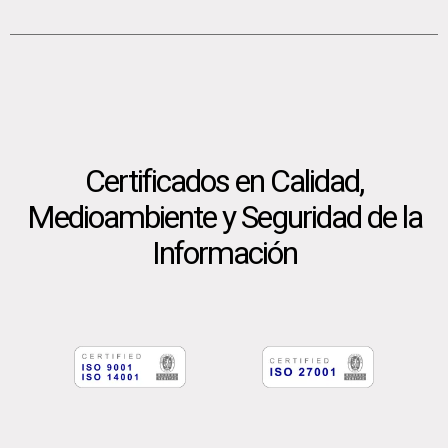
Certificados en Calidad,
Medioambiente y Seguridad de la
Información