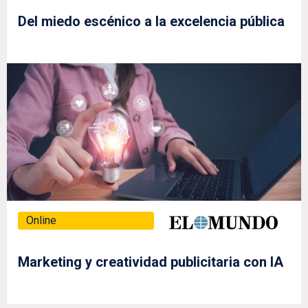
Del miedo escénico a la excelencia pública
Online
Marketing y creatividad publicitaria con IA