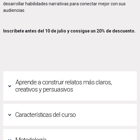
desarrollar habilidades narrativas para conectar mejor con sus
audiencias.
Inscríbete antes del 10 de julio y consigue un 20% de descuento.
Aprende a construir relatos más claros,
creativos y persuasivos
Características del curso