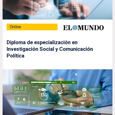
Online
Diploma de especialización en
Investigación Social y Comunicación
Política