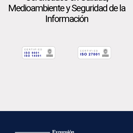
Medioambiente y Seguridad de la
Información