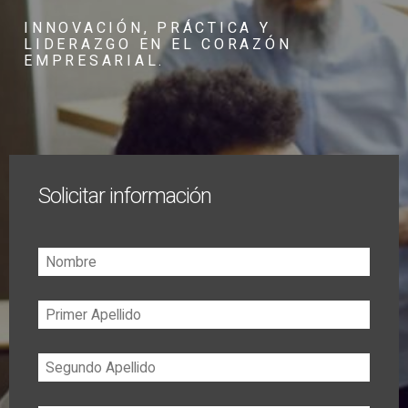
INNOVACIÓN, PRÁCTICA Y
LIDERAZGO EN EL CORAZÓN
EMPRESARIAL.
Solicitar información
Nombre
Primer
Apellido
Segundo
Apellido