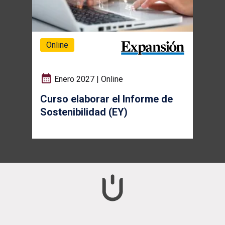
Online
Enero 2027 | Online
Curso elaborar el Informe de
Sostenibilidad (EY)