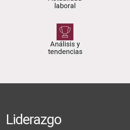
laboral
Análisis y
tendencias
Liderazgo