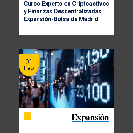
Curso Experto en Criptoactivos
y Finanzas Descentralizadas |
Expansión-Bolsa de Madrid
01
Feb