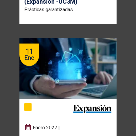
(Expansión -UC3M)
Prácticas garantizadas
11
Ene
Enero 2027 |