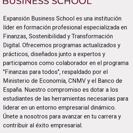
Expansión Business School es una institución
líder en formación profesional especializada en
Finanzas, Sostenibilidad y Transformación
Digital. Ofrecemos programas actualizados y
prácticos, diseñados junto a expertos y
participamos como colaborador en el programa
"Finanzas para todos", respaldado por el
Ministerio de Economía, CNMV y el Banco de
España. Nuestro compromiso es dotar a los
estudiantes de las herramientas necesarias para
liderar en un entorno empresarial dinámico.
Únete a nosotros para avanzar en tu carrera y
contribuir al éxito empresarial.