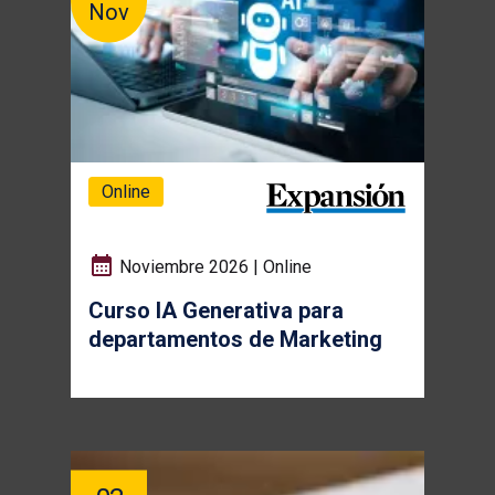
Nov
Online
Noviembre 2026 | Online
Curso IA Generativa para
departamentos de Marketing