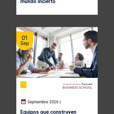
mundo incierto
01
Sep
Septiembre 2026 |
Equipos que construyen