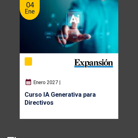
04
Ene
Enero 2027 |
Curso IA Generativa para
Directivos