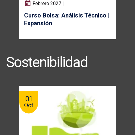
Febrero 2027 |
Curso Bolsa: Análisis Técnico |
Expansión
Sostenibilidad
01
Oct