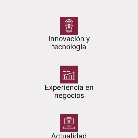
Innovación y
tecnología
Experiencia en
negocios
Actualidad