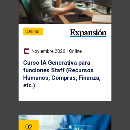
Online
Noviembre 2026 | Online
Curso IA Generativa para
funciones Staff (Recursos
Humanos, Compras, Finanza,
etc.)
02