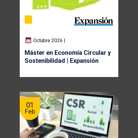
Octubre 2026 |
Máster en Economía Circular y
Sostenibilidad | Expansión
01
Feb