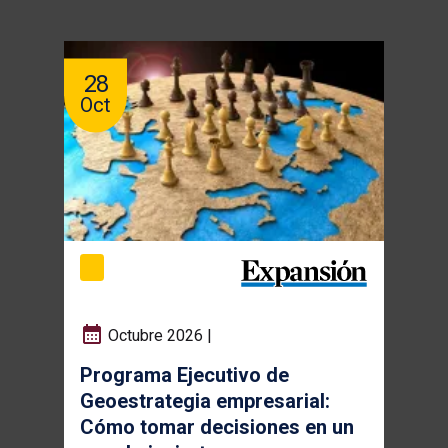
28
Oct
Octubre 2026 |
Programa Ejecutivo de
Geoestrategia empresarial:
Cómo tomar decisiones en un