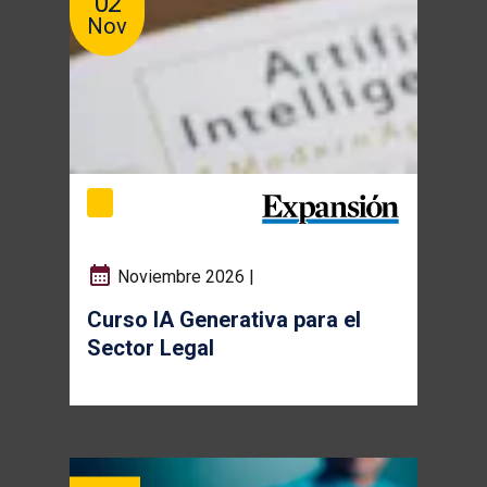
02
Nov
Noviembre 2026 |
Curso IA Generativa para el
Sector Legal