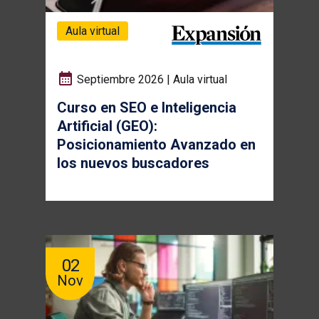
Aula virtual
Septiembre 2026 | Aula virtual
Curso en SEO e Inteligencia
Artificial (GEO):
Posicionamiento Avanzado en
los nuevos buscadores
02
Nov