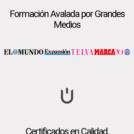
Formación Avalada por Grandes
Medios
Certificados en Calidad,