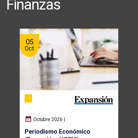
Finanzas
05
Oct
Octubre 2026 |
Periodismo Económico