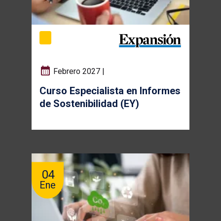
Febrero 2027 |
Curso Especialista en Informes
de Sostenibilidad (EY)
04
Ene