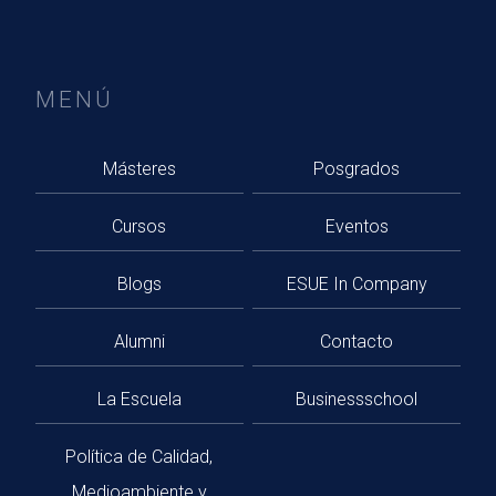
MENÚ
Másteres
Posgrados
Cursos
Eventos
Blogs
ESUE In Company
Alumni
Contacto
La Escuela
Businessschool
Política de Calidad,
Medioambiente y