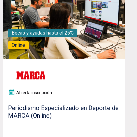
Becas y ayudas hasta el 25%
Online
Abierta inscripción
Periodismo Especializado en Deporte de
MARCA (Online)