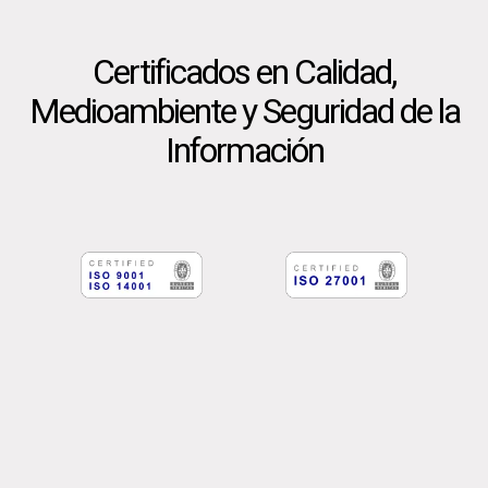
Certificados en Calidad,
Medioambiente y Seguridad de la
Información