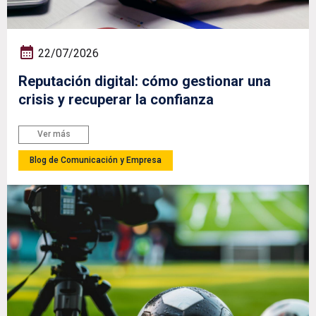
22/07/2026
Reputación digital: cómo gestionar una
crisis y recuperar la confianza
Ver más
Blog de Comunicación y Empresa