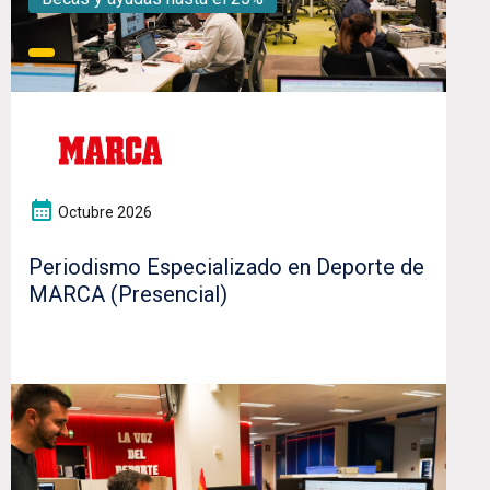
Octubre 2026
Periodismo Especializado en Deporte de
MARCA (Presencial)