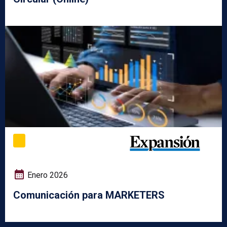
Enero 2026
Comunicación para MARKETERS