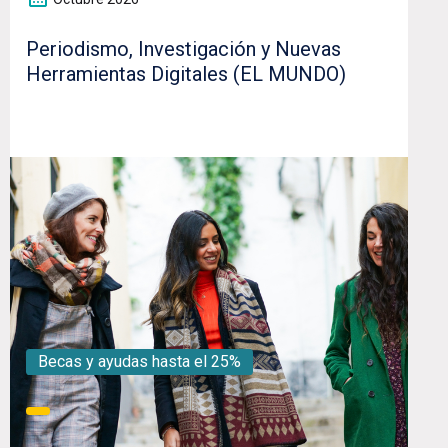
Periodismo, Investigación y Nuevas
Herramientas Digitales (EL MUNDO)
Becas y ayudas hasta el 25%