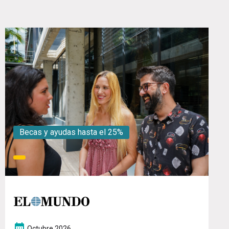
Becas y ayudas hasta el 25%
Octubre 2026