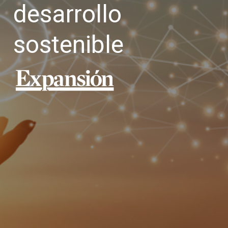
desarrollo
sostenible