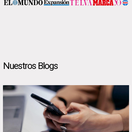
Nuestros Blogs