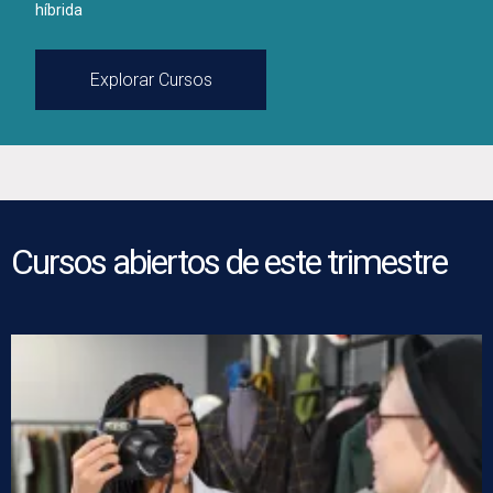
híbrida
Explorar Cursos
Cursos abiertos de este trimestre