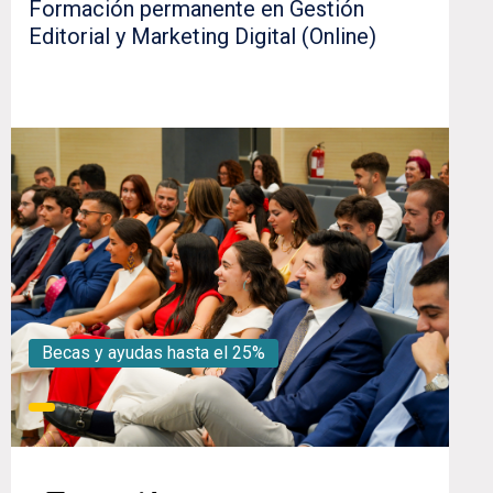
Formación permanente en Gestión
Editorial y Marketing Digital (Online)
Becas y ayudas hasta el 25%