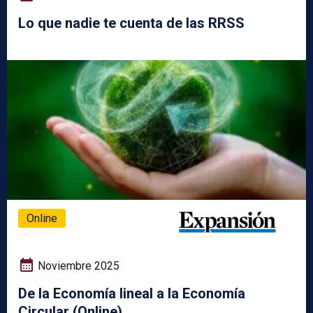
Lo que nadie te cuenta de las RRSS
Online
Noviembre 2025
De la Economía lineal a la Economía
Circular (Online)