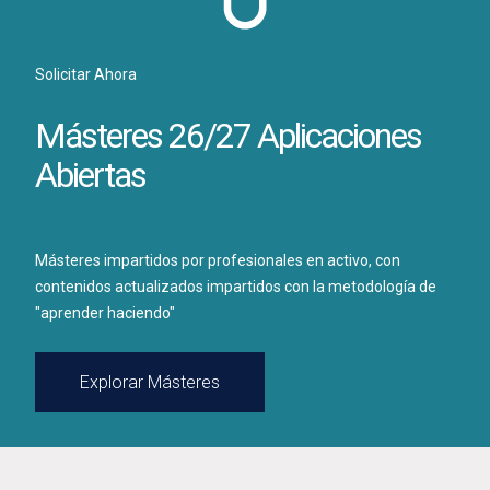
Solicitar Ahora
Másteres 26/27 Aplicaciones
Abiertas
Másteres impartidos por profesionales en activo, con
contenidos actualizados impartidos con la metodología de
"aprender haciendo"
Explorar Másteres