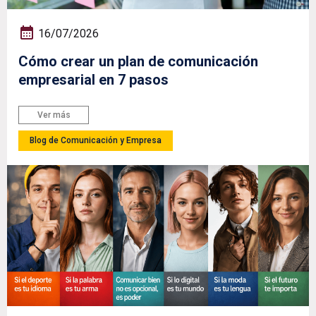
16/07/2026
Cómo crear un plan de comunicación
empresarial en 7 pasos
Ver más
Blog de Comunicación y Empresa