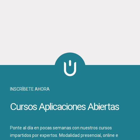
INSCRÍBETE AHORA
Cursos Aplicaciones Abiertas
Ponte al día en pocas semanas con nuestros cursos
impartidos por expertos. Modalidad presencial, online e