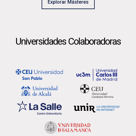
Explorar Másteres
Universidades Colaboradoras