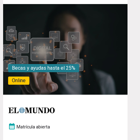
Becas y ayudas hasta el 25%
Online
Matrícula abierta