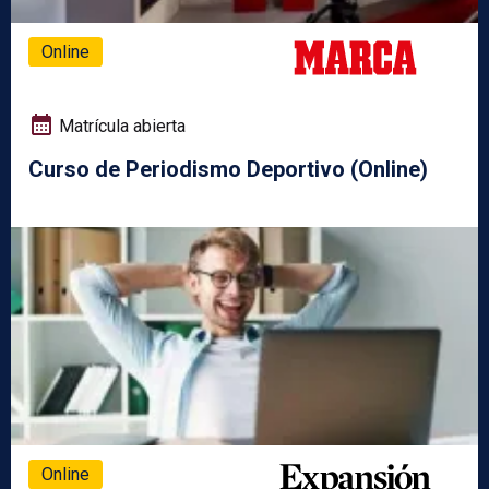
Online
Matrícula abierta
Curso de Periodismo Deportivo (Online)
Online