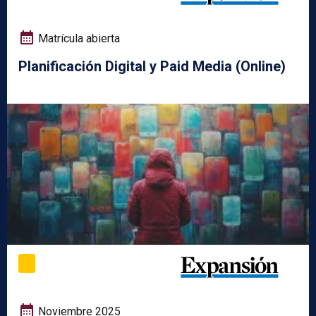
Matrícula abierta
Planificación Digital y Paid Media (Online)
Noviembre 2025