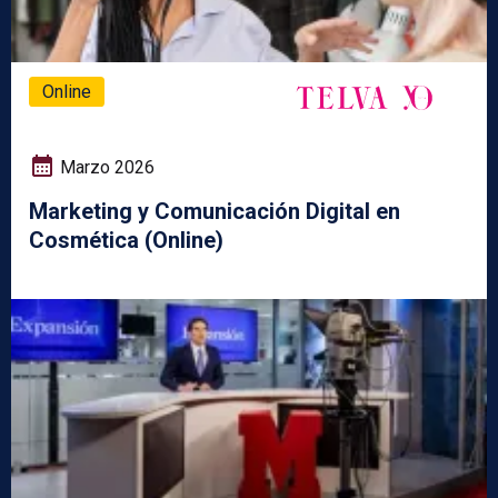
Online
Marzo 2026
Marketing y Comunicación Digital en
Cosmética (Online)