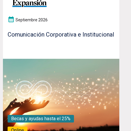
Septiembre 2026
Comunicación Corporativa e Institucional
Becas y ayudas hasta el 25%
Online