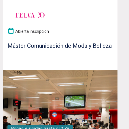
Abierta inscripción
Máster Comunicación de Moda y Belleza
Becas y ayudas hasta el 25%