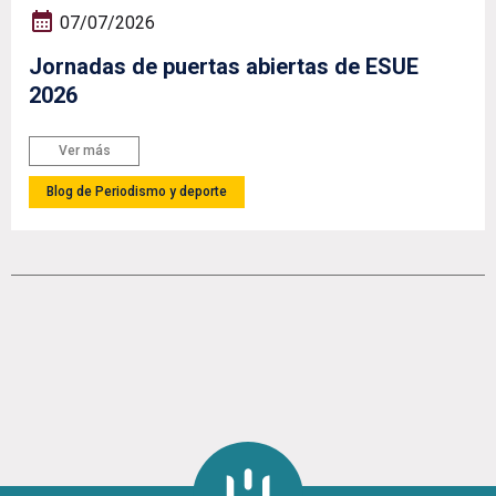
07/07/2026
Jornadas de puertas abiertas de ESUE
2026
Ver más
Blog de Periodismo y deporte