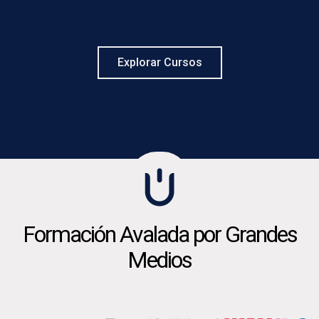
Explorar Cursos
Formación Avalada por Grandes
Medios