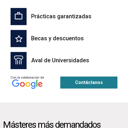
Prácticas garantizadas
Becas y descuentos
Aval de Universidades
Con la colaboración de
Contáctanos
Másteres más demandados