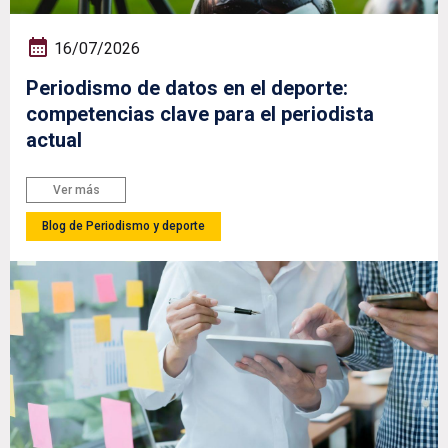
16/07/2026
Periodismo de datos en el deporte:
competencias clave para el periodista
actual
Ver más
Blog de Periodismo y deporte