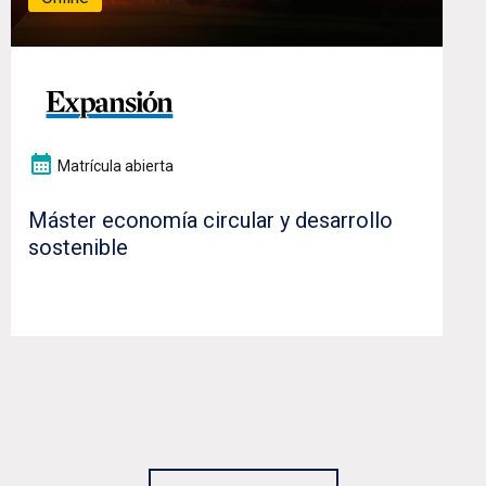
Matrícula abierta
Máster economía circular y desarrollo
sostenible