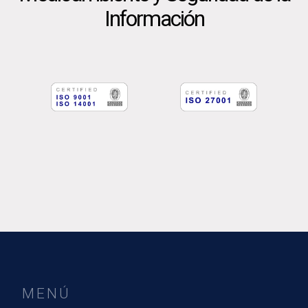
Información
MENÚ