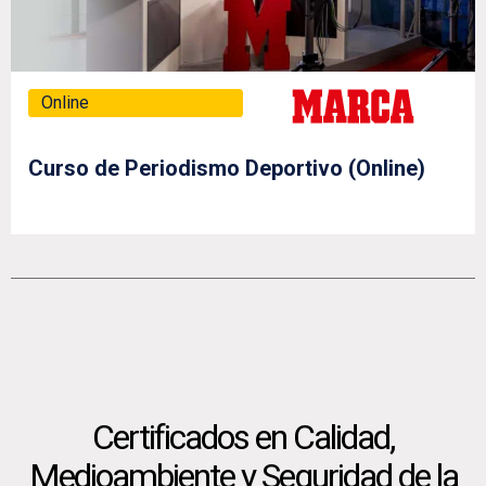
Online
Curso de Periodismo Deportivo (Online)
Certificados en Calidad,
Medioambiente y Seguridad de la