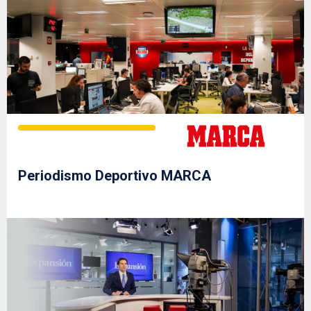
Periodismo Deportivo MARCA