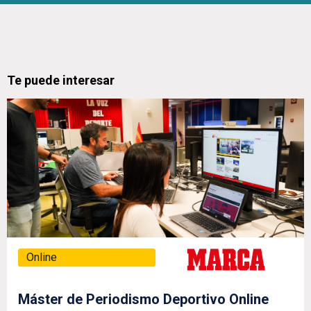
Te puede interesar
Online
Máster de Periodismo Deportivo Online