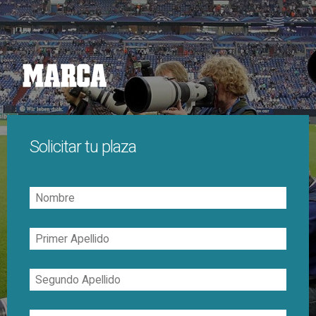
Solicitar tu plaza
Nombre
Primer
Apellido
Segundo
Apellido
Correo