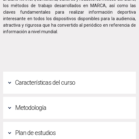
los métodos de trabajo desarrollados en MARCA, así como las
claves fundamentales para realizar información deportiva
interesante en todos los dispositivos disponibles para la audiencia,
atractiva y rigurosa que ha convertido al periódico en referencia de
información a nivel mundial.
Características del curso
Metodología
Plan de estudios