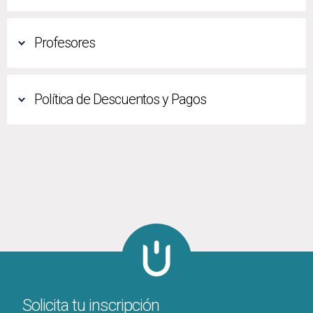
Profesores
Política de Descuentos y Pagos
Solicita tu inscripción