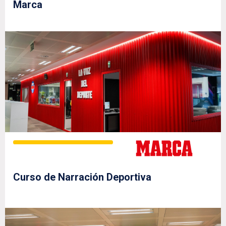
Marca
Curso de Narración Deportiva