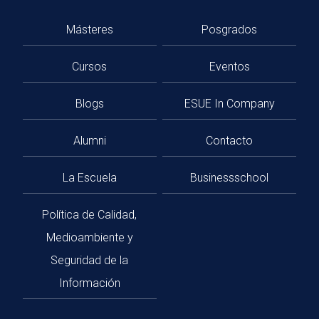
Másteres
Posgrados
Cursos
Eventos
Blogs
ESUE In Company
Alumni
Contacto
La Escuela
Businessschool
Política de Calidad,
Medioambiente y
Seguridad de la
Información