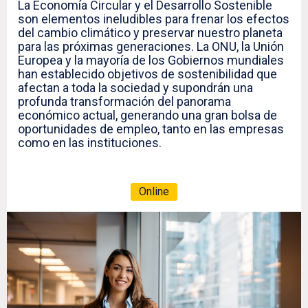
La Economía Circular y el Desarrollo Sostenible
son elementos ineludibles para frenar los efectos
del cambio climático y preservar nuestro planeta
para las próximas generaciones. La ONU, la Unión
Europea y la mayoría de los Gobiernos mundiales
han establecido objetivos de sostenibilidad que
afectan a toda la sociedad y supondrán una
profunda transformación del panorama
económico actual, generando una gran bolsa de
oportunidades de empleo, tanto en las empresas
como en las instituciones.
Online