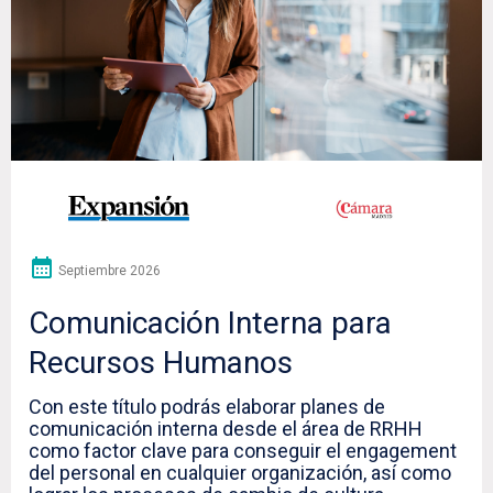
Septiembre 2026
Comunicación Interna para
Recursos Humanos
Con este título podrás elaborar planes de
comunicación interna desde el área de RRHH
como factor clave para conseguir el engagement
del personal en cualquier organización, así como