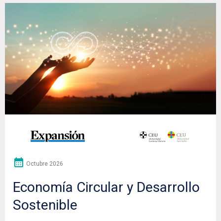
Octubre 2026
Economía Circular y Desarrollo
Sostenible