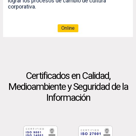
lograr los procesos de cambio de cultura
corporativa.
Online
Certificados en Calidad,
Medioambiente y Seguridad de la
Información