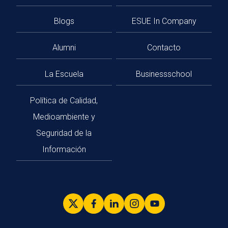
Blogs
ESUE In Company
Alumni
Contacto
La Escuela
Businessschool
Política de Calidad,
Medioambiente y
Seguridad de la
Información