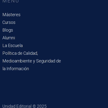
MENÚ
Másteres
Cursos
Blogs
Alumni
La Escuela
Política de Calidad,
Medioambiente y Seguridad de
la Información
Unidad Editorial © 2025