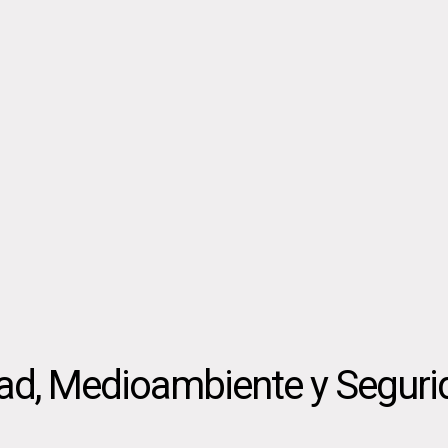
dad, Medioambiente y Seguri