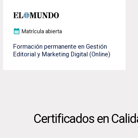
Matrícula abierta
Formación permanente en Gestión
Editorial y Marketing Digital (Online)
Certificados en Cali