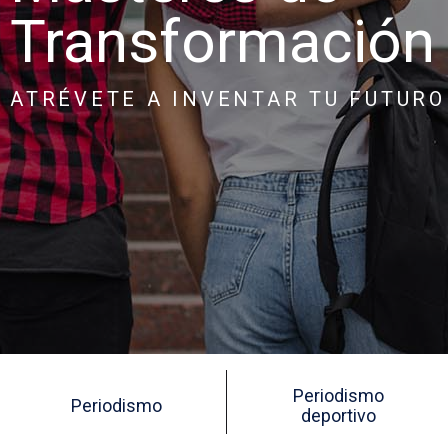
Transformación 
ATRÉVETE A INVENTAR TU FUTURO
Periodismo
Periodismo
deportivo