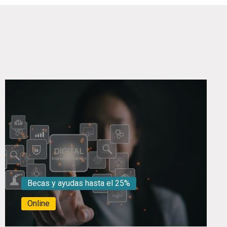
Becas y ayudas hasta el 25%
Online