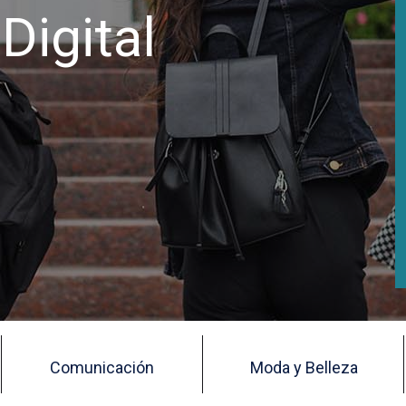
Digital
Comunicación
Moda y Belleza