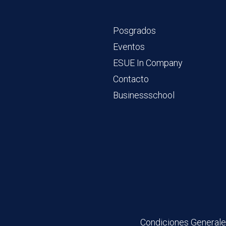
Posgrados
Eventos
ESUE In Company
Contacto
Businessschool
Condiciones General