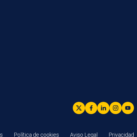
es
Política de cookies
Aviso Legal
Privacidad