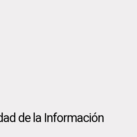
dad de la Información