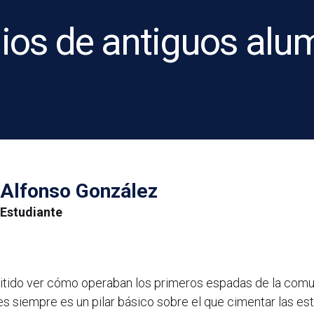
ios de antiguos alu
Alfonso González
Estudiante
itido ver cómo operaban los primeros espadas de la comu
s siempre es un pilar básico sobre el que cimentar las es