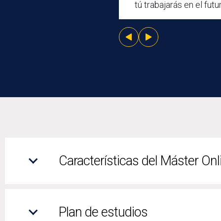
tú trabajarás en el futur
Características del Máster On
Plan de estudios