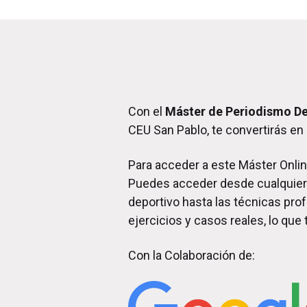
Con el
Máster de Periodismo D
CEU San Pablo, te convertirás en
Para acceder a este Máster Onli
Puedes acceder desde cualquier 
deportivo hasta las técnicas pr
ejercicios y casos reales, lo qu
Con la Colaboración de: