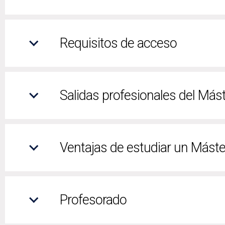
Requisitos de acceso
Salidas profesionales del Más
Ventajas de estudiar un Máste
Profesorado