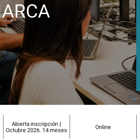
 MARCA
Abierta inscripción |
Online
Octubre 2026. 14 meses