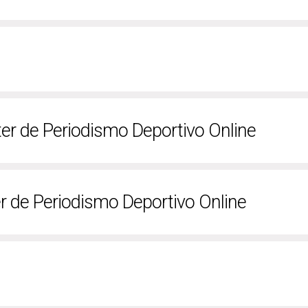
ter de Periodismo Deportivo Online
r de Periodismo Deportivo Online