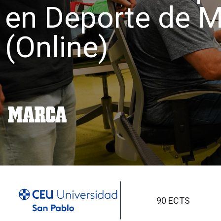
en Deporte de
(Online)
90 ECTS