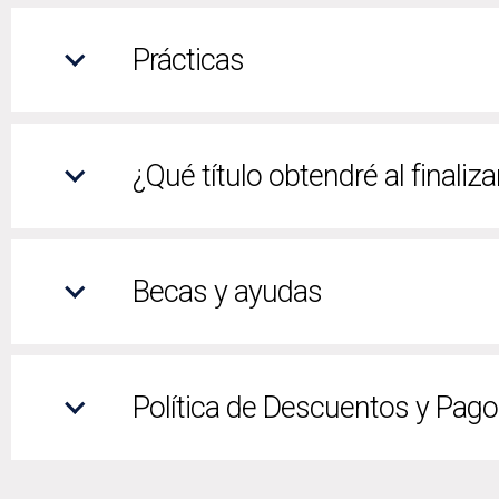
Prácticas
¿Qué título obtendré al finaliza
Becas y ayudas
Política de Descuentos y Pag