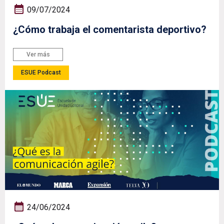
09/07/2024
¿Cómo trabaja el comentarista deportivo?
Ver más
ESUE Podcast
24/06/2024