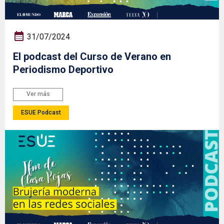
31/07/2024
El podcast del Curso de Verano en
Periodismo Deportivo
Ver más
ESUE Podcast