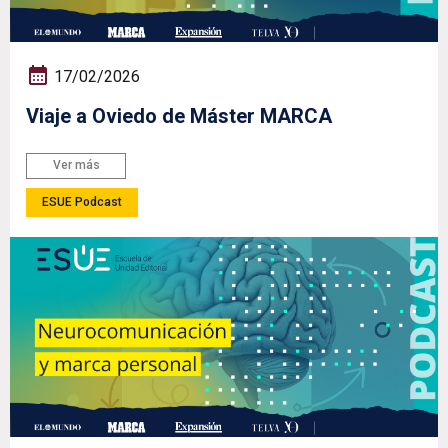
17/02/2026
Viaje a Oviedo de Máster MARCA
Ver más
ESUE Podcast