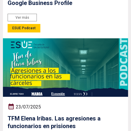
Google Business Profile
Ver más
ESUE Podcast
23/07/2025
TFM Elena Iribas. Las agresiones a
funcionarios en prisiones