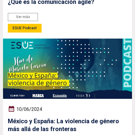
¿Qué es la comunicación agile?
Ver más
ESUE Podcast
10/06/2024
México y España: La violencia de género
más allá de las fronteras