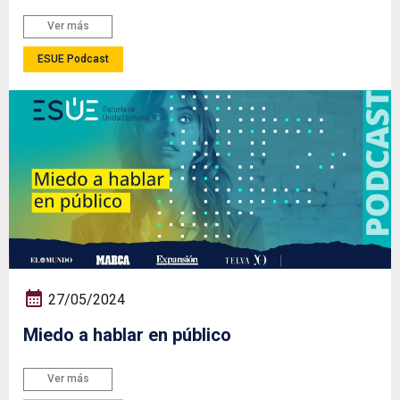
Ver más
ESUE Podcast
27/05/2024
Miedo a hablar en público
Ver más