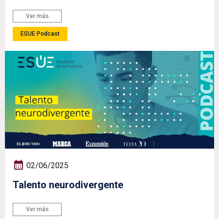
Ver más
ESUE Podcast
02/06/2025
Talento neurodivergente
Ver más