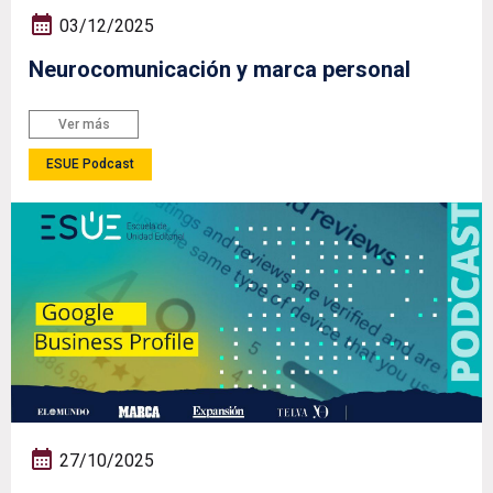
03/12/2025
Neurocomunicación y marca personal
Ver más
ESUE Podcast
27/10/2025