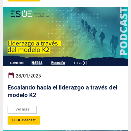
28/01/2025
Escalando hacia el liderazgo a través del
modelo K2
Ver más
ESUE Podcast