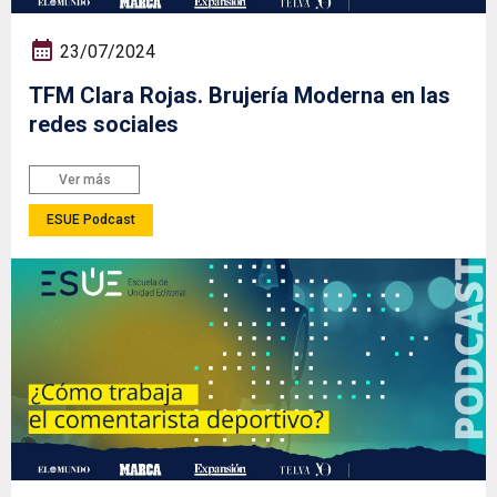
23/07/2024
TFM Clara Rojas. Brujería Moderna en las
redes sociales
Ver más
ESUE Podcast