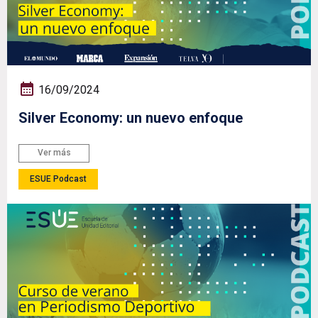
16/09/2024
Silver Economy: un nuevo enfoque
Ver más
ESUE Podcast