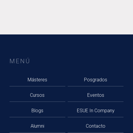
MENÚ
Másteres
Posgrados
Cursos
Eventos
Blogs
ESUE In Company
Alumni
Contacto