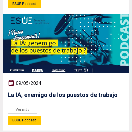
ESUE Podcast
09/05/2024
La IA, enemigo de los puestos de trabajo
Ver más
ESUE Podcast