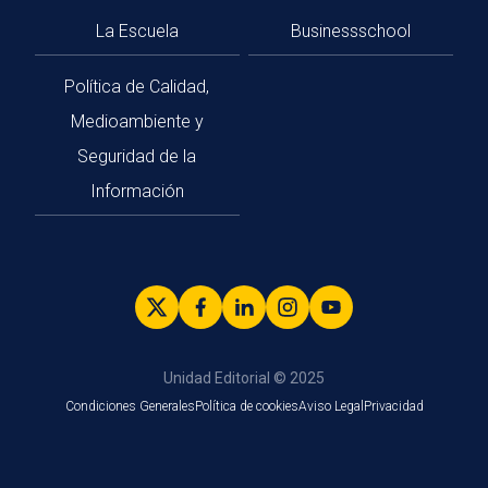
La Escuela
Businessschool
Política de Calidad,
Medioambiente y
Seguridad de la
Información
Unidad Editorial © 2025
Condiciones Generales
Política de cookies
Aviso Legal
Privacidad