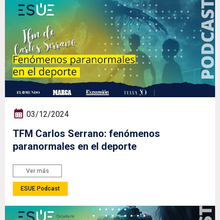
03/12/2024
TFM Carlos Serrano: fenómenos
paranormales en el deporte
Ver más
ESUE Podcast