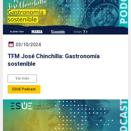
03/10/2024
TFM José Chinchilla: Gastronomía
sostenible
Ver más
ESUE Podcast