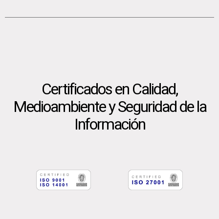
Certificados en Calidad,
Medioambiente y Seguridad de la
Información