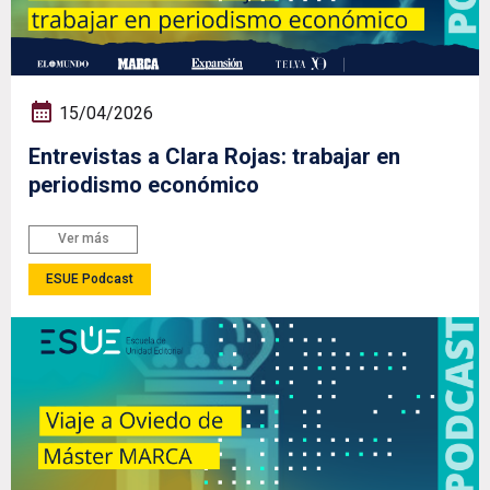
15/04/2026
Entrevistas a Clara Rojas: trabajar en
periodismo económico
Ver más
ESUE Podcast