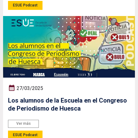
ESUE Podcast
27/03/2025
Los alumnos de la Escuela en el Congreso
de Periodismo de Huesca
Ver más
ESUE Podcast