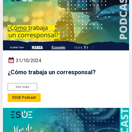
31/10/2024
¿Cómo trabaja un corresponsal?
Ver más
ESUE Podcast