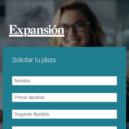
Solicitar tu plaza
Nombre
Primer
Apellido
Segundo
Apellido
Correo