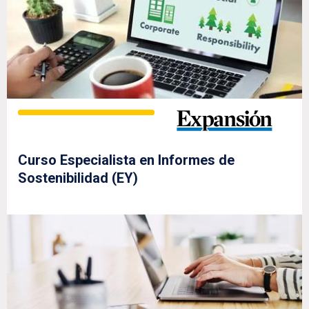
Curso Especialista en Informes de
Sostenibilidad (EY)