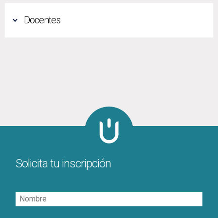
Docentes
Solicita tu inscripción
Nombre