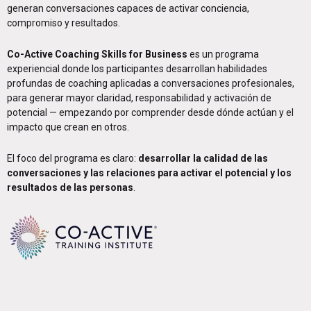
generan conversaciones capaces de activar conciencia,
compromiso y resultados.
Co-Active Coaching Skills for Business
es un programa
experiencial donde los participantes desarrollan habilidades
profundas de coaching aplicadas a conversaciones profesionales,
para generar mayor claridad, responsabilidad y activación de
potencial — empezando por comprender desde dónde actúan y el
impacto que crean en otros.
El foco del programa es claro:
desarrollar la calidad de las
conversaciones y las relaciones para activar el potencial y los
resultados de las personas
.