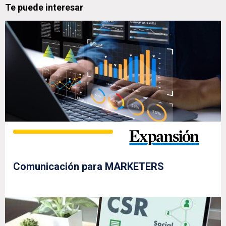
Te puede interesar
Comunicación para MARKETERS