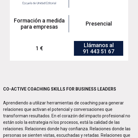
Formación a medida
Presencial
para empresas
Llámanos al
1 €
91 443 51 67
CO-ACTIVE COACHING SKILLS FOR BUSINESS LEADERS
Aprendiendo a utilizar herramientas de coaching para generar
relaciones que activan el potencial y conversaciones que
transforman resultados. En el corazón del impacto profesional no
están solo la estrategia ni los procesos, está la calidad de las
relaciones. Relaciones donde hay confianza. Relaciones donde las
personas se sienten vistas, escuchadas y retadas. Relaciones que