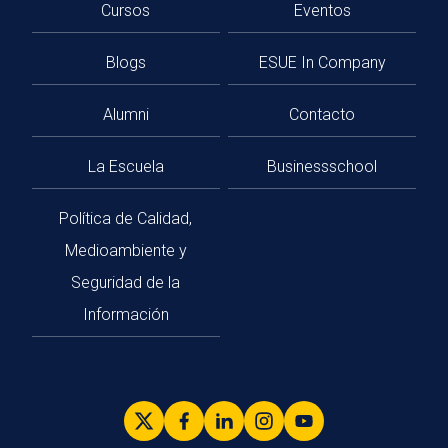
Cursos
Eventos
Blogs
ESUE In Company
Alumni
Contacto
La Escuela
Businessschool
Política de Calidad,
Medioambiente y
Seguridad de la
Información