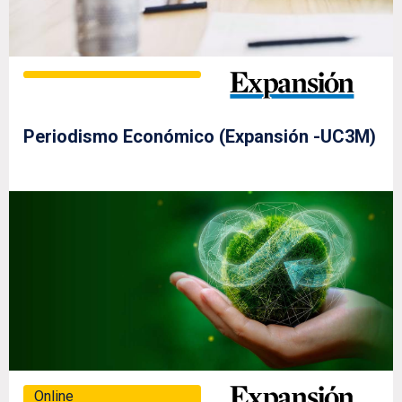
Periodismo Económico (Expansión -UC3M)
Online