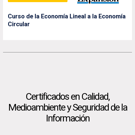
Curso de la Economía Lineal a la Economía
Circular
Certificados en Calidad,
Medioambiente y Seguridad de la
Información