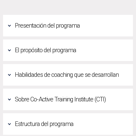
Presentación del programa
El propósito del programa
Habilidades de coaching que se desarrollan
Sobre Co-Active Training Institute (CTI)
Estructura del programa