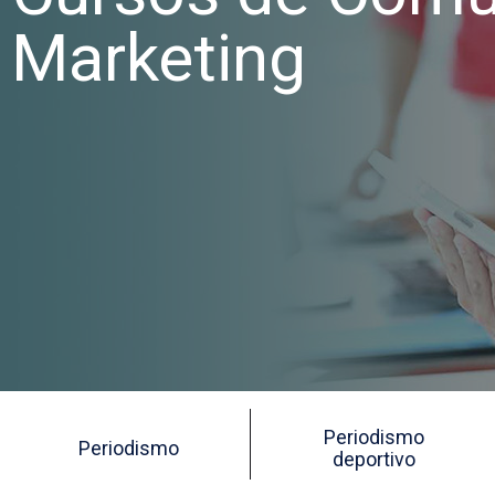
Marketing
Periodismo
Periodismo
deportivo