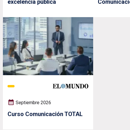
excelencia pública
Comunicaci
Septiembre 2026
Curso Comunicación TOTAL