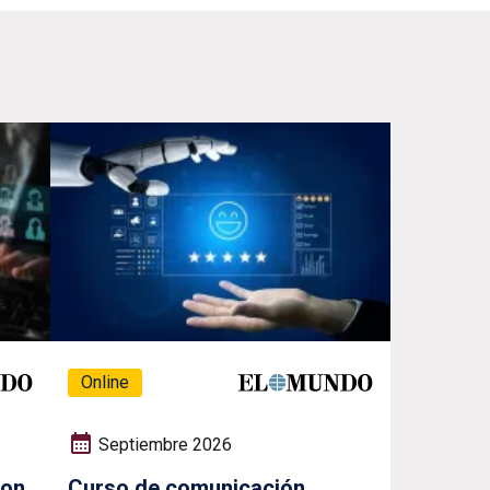
Online
Septiembre 2026
con
Curso de comunicación