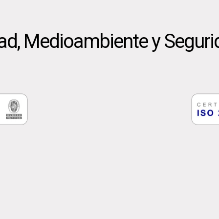
dad, Medioambiente y Seguri