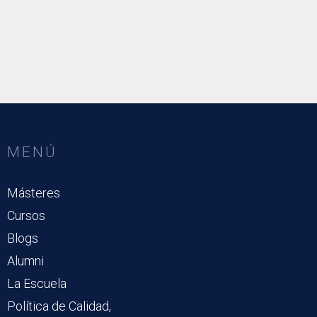
MENÚ
Másteres
Cursos
Blogs
Alumni
La Escuela
Política de Calidad,