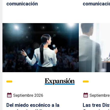
comunicación
comunicaci
Septiembre 2026
Septiembre
Del miedo escénico a la
Las tres Dis