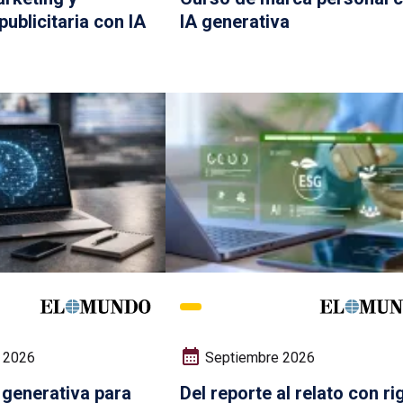
publicitaria con IA
IA generativa
 2026
Septiembre 2026
 generativa para
Del reporte al relato con ri