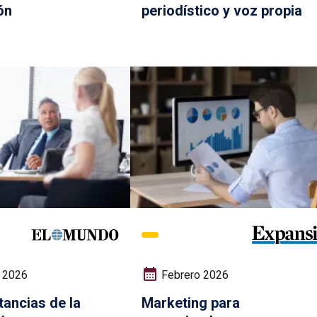
ón
periodístico y voz propia
 2026
Febrero 2026
tancias de la
Marketing para