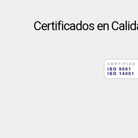
Certificados en Cali