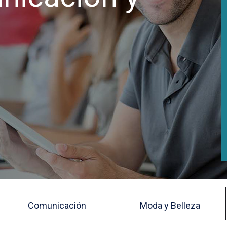
Comunicación
Moda y Belleza