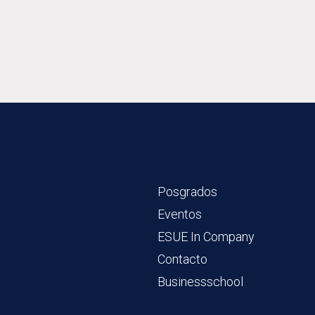
Posgrados
Eventos
ESUE In Company
Contacto
Businessschool