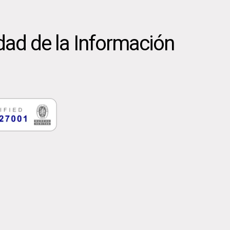
dad de la Información