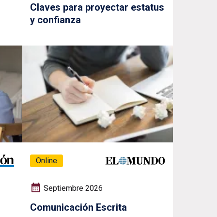
Claves para proyectar estatus
y confianza
Online
Septiembre 2026
Comunicación Escrita