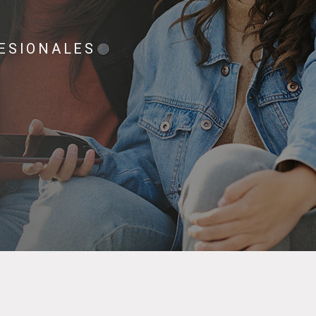
ESIONALES