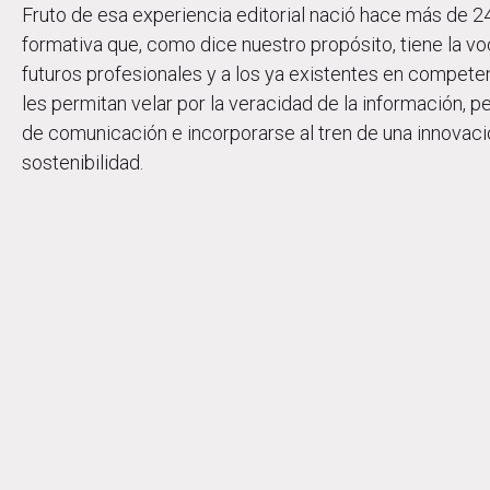
Fruto de esa experiencia editorial nació hace más de 24
formativa que, como dice nuestro propósito, tiene la vo
futuros profesionales y a los ya existentes en compete
les permitan velar por la veracidad de la información, 
de comunicación e incorporarse al tren de una innovaci
sostenibilidad.