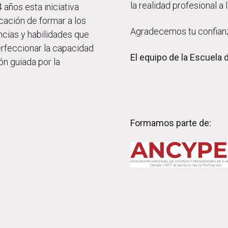
la realidad profesional a
 años esta iniciativa
cación de formar a los
Agradecemos tu confian
ncias y habilidades que
perfeccionar la capacidad
El equipo de la Escuela 
ón guiada por la
Formamos parte de: