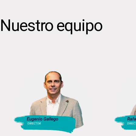
Nuestro equipo