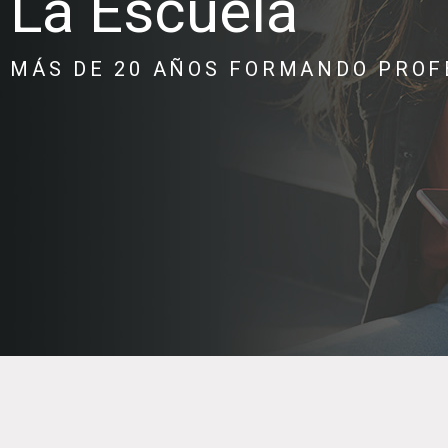
La Escuela
MÁS DE 20 AÑOS FORMANDO PROF