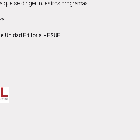
 la que se dirigen nuestros programas.
za.
de Unidad Editorial - ESUE