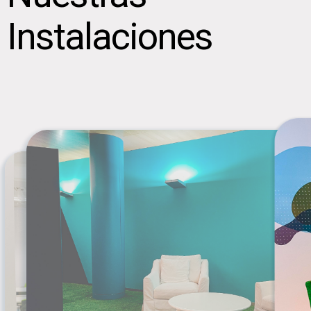
Instalaciones