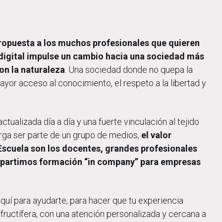
ropuesta a los muchos profesionales que quieren
digital impulse un cambio hacia una sociedad más
on la naturaleza
. Una sociedad donde no quepa la
ayor acceso al conocimiento, el respeto a la libertad y
ctualizada día a día y una fuerte vinculación al tejido
rga ser parte de un grupo de medios,
el valor
 Escuela son los docentes, grandes profesionales
mpartimos formación “in company” para empresas
quí para ayudarte, para hacer que tu experiencia
fructífera, con una atención personalizada y cercana a