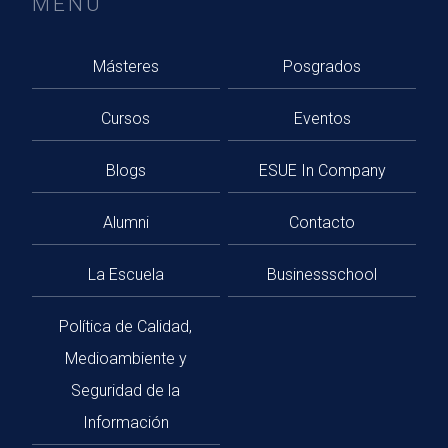
MENÚ
Másteres
Posgrados
Cursos
Eventos
Blogs
ESUE In Company
Alumni
Contacto
La Escuela
Businessschool
Política de Calidad,
Medioambiente y
Seguridad de la
Información