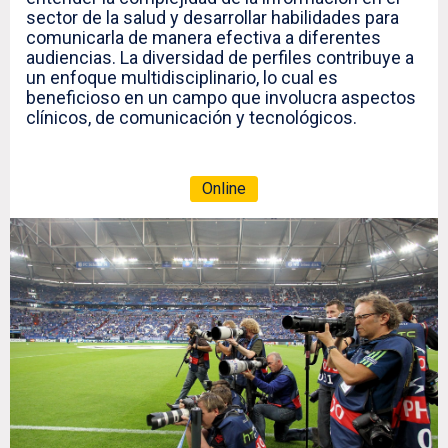
sector de la salud y desarrollar habilidades para
comunicarla de manera efectiva a diferentes
audiencias. La diversidad de perfiles contribuye a
un enfoque multidisciplinario, lo cual es
beneficioso en un campo que involucra aspectos
clínicos, de comunicación y tecnológicos.
Online