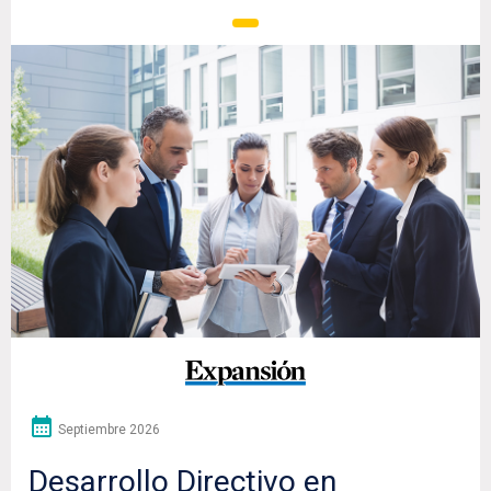
Septiembre 2026
Desarrollo Directivo en