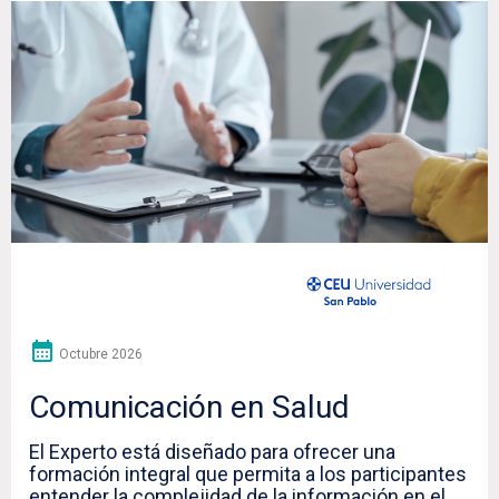
Octubre 2026
Comunicación en Salud
El Experto está diseñado para ofrecer una
formación integral que permita a los participantes
entender la complejidad de la información en el