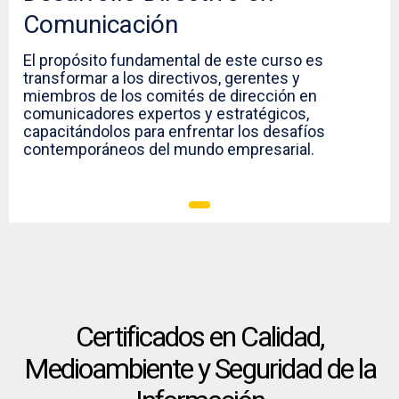
Comunicación
El propósito fundamental de este curso es
transformar a los directivos, gerentes y
miembros de los comités de dirección en
comunicadores expertos y estratégicos,
capacitándolos para enfrentar los desafíos
contemporáneos del mundo empresarial.
Certificados en Calidad,
Medioambiente y Seguridad de la