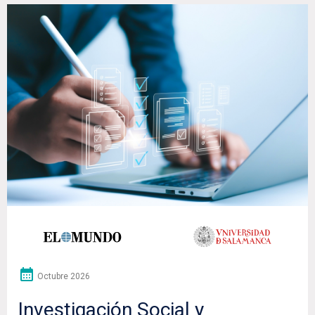
Octubre 2026
Investigación Social y