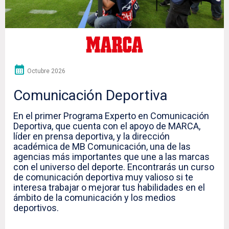
Octubre 2026
Comunicación Deportiva
En el primer Programa Experto en Comunicación
Deportiva, que cuenta con el apoyo de MARCA,
líder en prensa deportiva, y la dirección
académica de MB Comunicación, una de las
agencias más importantes que une a las marcas
con el universo del deporte. Encontrarás un curso
de comunicación deportiva muy valioso si te
interesa trabajar o mejorar tus habilidades en el
ámbito de la comunicación y los medios
deportivos.