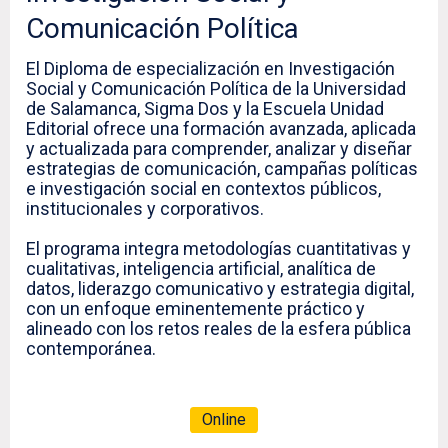
Comunicación Política
El Diploma de especialización en Investigación
Social y Comunicación Política de la Universidad
de Salamanca, Sigma Dos y la Escuela Unidad
Editorial ofrece una formación avanzada, aplicada
y actualizada para comprender, analizar y diseñar
estrategias de comunicación, campañas políticas
e investigación social en contextos públicos,
institucionales y corporativos.
El programa integra metodologías cuantitativas y
cualitativas, inteligencia artificial, analítica de
datos, liderazgo comunicativo y estrategia digital,
con un enfoque eminentemente práctico y
alineado con los retos reales de la esfera pública
contemporánea.
Online