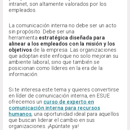
intranet, son altamente valorados por los
empleados.
La comunicación interna no debe ser un acto
sin propósito. Debe ser una
herramienta
estratégica diseñada para
alinear a los empleados con la misión y los
objetivos
de la empresa. Las organizaciones
que adoptan este enfoque no solo mejoran su
ambiente laboral, sino que también se
posicionan como líderes en la era de la
información.
Si te interesa este tema y quieres convertirse
en líder de comunicación interna, en ESUE
ofrecemos un
curso de experto en
comunicación interna para recursos
humanos
, una oportunidad ideal para aquellos
que buscan liderar el cambio en sus
organizaciones. ¡Apúntate ya!