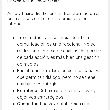
modelos unidireccionales.
Anna y Laura dividieron una transformación en
cuatro fases del rol de la comunicación
interna:
Informador
: La fase inicial donde la
comunicación es unidireccional. No se
realiza un ejercicio de análisis del porqué
de cada acción, es más bien una gestión
de medios.
Facilitador
: Introducción de más canales
que permiten diálogo, pero no se tiene
una base estratégica.
Estratega
: Definición de temas clave y
objetivos estratégicos.
Consultor
: Una vez establecida una