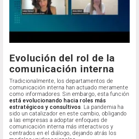
Evolución del rol de la
comunicación interna
Tradicionalmente, los departamentos de
comunicación interna han actuado meramente
como informadores. Sin embargo, esta función
está evolucionando hacia roles más
estratégicos y consultivos
. La pandemia ha
sido un catalizador en este cambio, obligando
a las empresas a adoptar enfoques de
comunicación interna más interactivos y
centrados en el diálogo, dejando atrás los