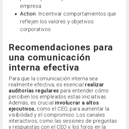
empresa.
Action
: Incentivar comportamientos que
reflejen los valores y objetivos
corporativos.
Recomendaciones para
una comunicación
interna efectiva
Para que la comunicación interna sea
realmente efectiva, es esencial
realizar
auditorías regulares
para entender cómo
perciben los empleados estas iniciativas.
Además, es crucial
involucrar a altos
ejecutivos
, como el CEO, para aumentar la
visibilidad y el compromiso. Los canales
interactivos, como las sesiones de preguntas
y respuestas con el CEO y los foros en la