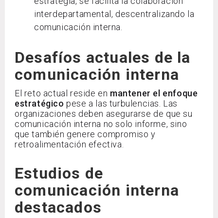
estrategia, se facilita la colaboración
interdepartamental, descentralizando la
comunicación interna.
Desafíos actuales de la
comunicación interna
El reto actual reside en
mantener el enfoque
estratégico
pese a las turbulencias. Las
organizaciones deben asegurarse de que su
comunicación interna no solo informe, sino
que también genere compromiso y
retroalimentación efectiva.
Estudios de
comunicación interna
destacados