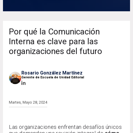
Por qué la Comunicación
Interna es clave para las
organizaciones del futuro
Rosario González Martínez
Gerente de Escuela de Unidad Editorial
Martes, Mayo 28, 2024
Las organizaciones enfrentan desafíos únicos