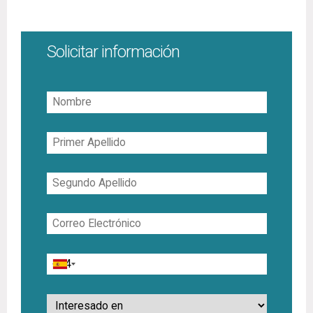
Solicitar información
Nombre
Primer
Apellido
Segundo
Apellido
Correo
Electrónico
Teléfono
Interesado
en