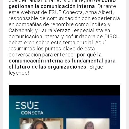
que demandan una revisión integral de
cómo
gestionan la comunicación interna
. Durante
este webinar de ESUE Conecta, Anna Albert,
responsable de comunicación con experiencia
en compañías de renombre como Inditex y
Caixabank, y Laura Verazzi, especialista en
comunicación interna y cofundadora de DIRCI,
debatieron sobre este tema crucial. Aquí
resumimos los puntos clave de esta
conversación para entender
por qué la
comunicación interna es fundamental para
el futuro de las organizaciones
. ¡Sigue
leyendo!