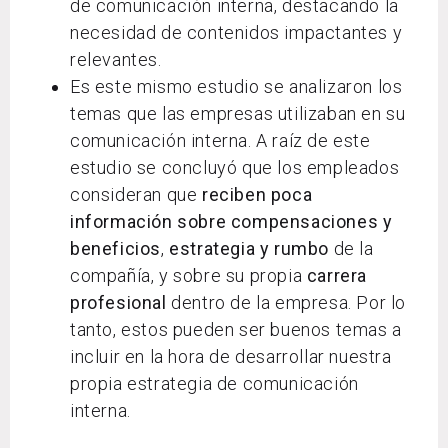
de comunicación interna, destacando la
necesidad de contenidos impactantes y
relevantes.
Es este mismo estudio se analizaron los
temas que las empresas utilizaban en su
comunicación interna. A raíz de este
estudio se concluyó que los empleados
consideran que
reciben poca
información sobre compensaciones y
beneficios
,
estrategia y rumbo
de la
compañía, y sobre su propia
carrera
profesional
dentro de la empresa. Por lo
tanto, estos pueden ser buenos temas a
incluir en la hora de desarrollar nuestra
propia estrategia de comunicación
interna.