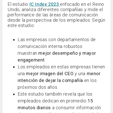
El estudio
IC Index 2023
enfocado en el Reino
Unido, analiza diferentes compañías y mide el
performance de las áreas de comunicación
desde la perspectiva de los empleados. Según
este estudio:
Las empresas con departamentos de
comunicación interna robustos
muestran
mejor desempeño y mayor
engagement
.
Los empleados en estas empresas tienen
una
mejor imagen del CEO
y una
menor
intención de dejar la compañía
en los
próximos dos años.
Este estudio también revela que los
empleados dedican en promedio
15
minutos diarios
a consumir información