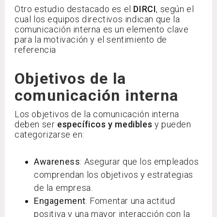
Otro estudio destacado es el
DIRCI
, según el
cual los equipos directivos indican que la
comunicación interna es un elemento clave
para la motivación y el sentimiento de
referencia
Objetivos de la
comunicación interna
Los objetivos de la comunicación interna
deben ser
específicos y medibles
y pueden
categorizarse en:
Awareness
: Asegurar que los empleados
comprendan los objetivos y estrategias
de la empresa.
Engagement
: Fomentar una actitud
positiva y una mayor interacción con la