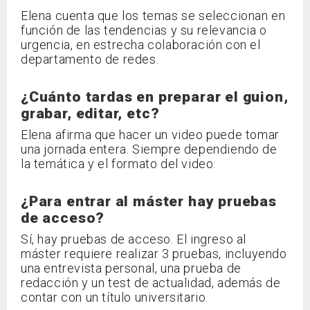
Elena cuenta que los temas se seleccionan en
función de las tendencias y su relevancia o
urgencia, en estrecha colaboración con el
departamento de redes.
¿Cuánto tardas en preparar el guion,
grabar, editar, etc?
Elena afirma que hacer un video puede tomar
una jornada entera. Siempre dependiendo de
la temática y el formato del video.
¿Para entrar al máster hay pruebas
de acceso?
Sí, hay pruebas de acceso. El ingreso al
máster requiere realizar 3 pruebas, incluyendo
una entrevista personal, una prueba de
redacción y un test de actualidad, además de
contar con un título universitario.