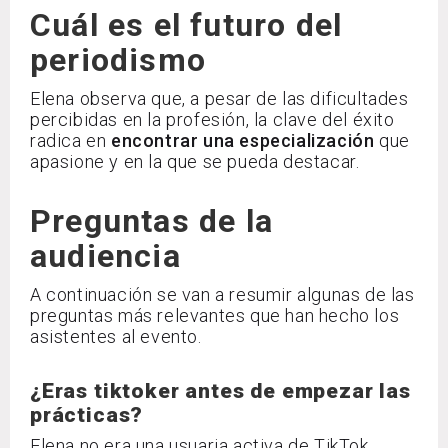
Cuál es el futuro del
periodismo
Elena observa que, a pesar de las dificultades
percibidas en la profesión, la clave del éxito
radica en
encontrar una especialización
que
apasione y en la que se pueda destacar.
Preguntas de la
audiencia
A continuación se van a resumir algunas de las
preguntas más relevantes que han hecho los
asistentes al evento.
¿Eras tiktoker antes de empezar las
prácticas?
Elena no era una usuaria activa de TikTok