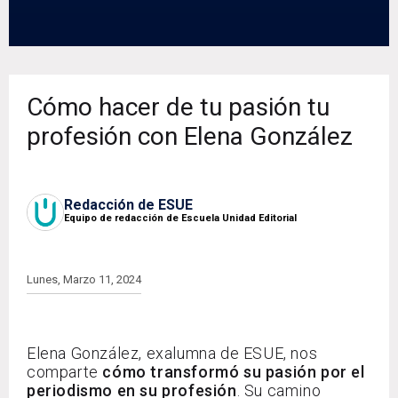
Cómo hacer de tu pasión tu
profesión con Elena González
Redacción de ESUE
Equipo de redacción de Escuela Unidad Editorial
Lunes, Marzo 11, 2024
Elena González, exalumna de ESUE, nos
comparte
cómo transformó su pasión por el
periodismo en su profesión
. Su camino