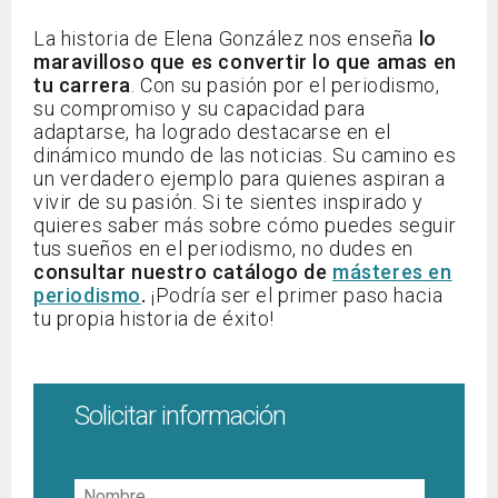
La historia de Elena González nos enseña
lo
maravilloso que es convertir lo que amas en
tu carrera
. Con su pasión por el periodismo,
su compromiso y su capacidad para
adaptarse, ha logrado destacarse en el
dinámico mundo de las noticias. Su camino es
un verdadero ejemplo para quienes aspiran a
vivir de su pasión. Si te sientes inspirado y
quieres saber más sobre cómo puedes seguir
tus sueños en el periodismo, no dudes en
consultar nuestro catálogo de
másteres en
periodismo
.
¡Podría ser el primer paso hacia
tu propia historia de éxito!
Solicitar información
Nombre