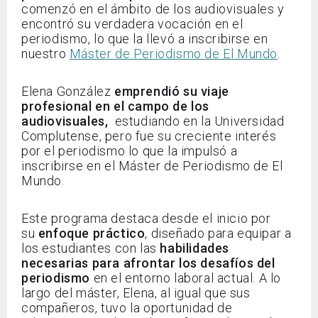
comenzó en el ámbito de los audiovisuales y
encontró su verdadera vocación en el
periodismo, lo que la llevó a inscribirse en
nuestro
Máster de Periodismo de El Mundo
.
Elena González
emprendió su viaje
profesional en el campo de los
audiovisuales,
estudiando en la Universidad
Complutense, pero fue su creciente interés
por el periodismo lo que la impulsó a
inscribirse en el Máster de Periodismo de El
Mundo.
Este programa destaca desde el inicio por
su
enfoque práctico
, diseñado para equipar a
los estudiantes con las
habilidades
necesarias para afrontar los desafíos del
periodismo
en el entorno laboral actual. A lo
largo del máster, Elena, al igual que sus
compañeros, tuvo la oportunidad de