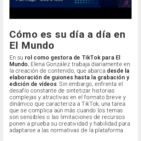
Cómo es su día a día en
El Mundo
En su
rol como gestora de TikTok para El
Mundo
, Elena González trabaja diariamente en
la creación de contenido, que abarca
desde la
elaboración de guiones hasta la grabación y
edición de vídeos
. Sin embargo, enfrenta el
desafío constante de sintetizar historias
complejas y atractivas en el formato breve y
dinámico que caracteriza a TikTok, una tarea
que se complica aún más cuando los temas
son sensibles o las limitaciones de recursos
ponen a prueba su creatividad y habilidad para
adaptarse a las normativas de la plataforma.