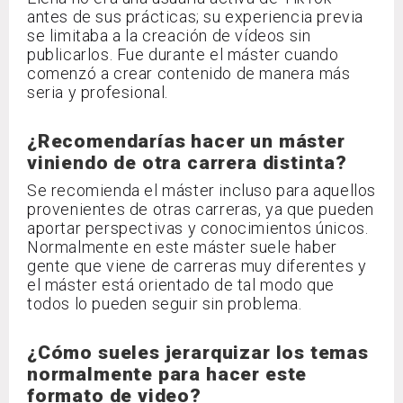
antes de sus prácticas; su experiencia previa
se limitaba a la creación de vídeos sin
publicarlos. Fue durante el máster cuando
comenzó a crear contenido de manera más
seria y profesional.
¿Recomendarías hacer un máster
viniendo de otra carrera distinta?
Se recomienda el máster incluso para aquellos
provenientes de otras carreras, ya que pueden
aportar perspectivas y conocimientos únicos.
Normalmente en este máster suele haber
gente que viene de carreras muy diferentes y
el máster está orientado de tal modo que
todos lo pueden seguir sin problema.
¿Cómo sueles jerarquizar los temas
normalmente para hacer este
formato de video?