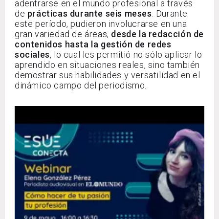
adentrarse en el mundo profesional a través
de
prácticas durante seis meses
. Durante
este período, pudieron involucrarse en una
gran variedad de áreas,
desde la redacción de
contenidos hasta la gestión de redes
sociales
, lo cual les permitió no sólo aplicar lo
aprendido en situaciones reales, sino también
demostrar sus habilidades y versatilidad en el
dinámico campo del periodismo.