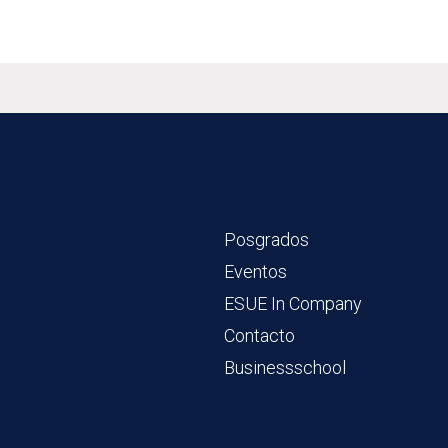
Posgrados
Eventos
ESUE In Company
Contacto
Businessschool