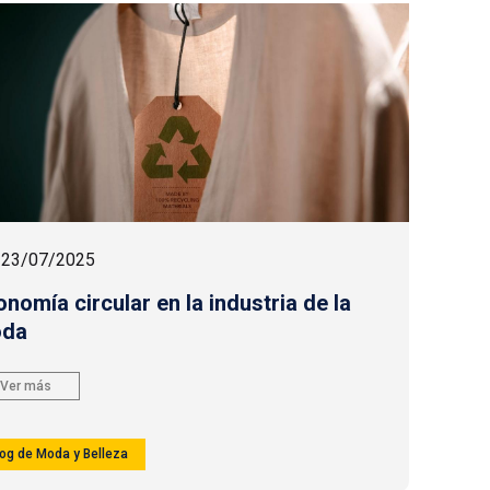
23/07/2025
onomía circular en la industria de la
da
Ver más
log de Moda y Belleza