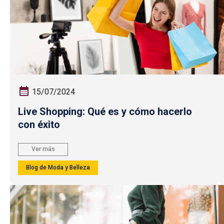
15/07/2024
Live Shopping: Qué es y cómo hacerlo
con éxito
Ver más
Blog de Moda y Belleza