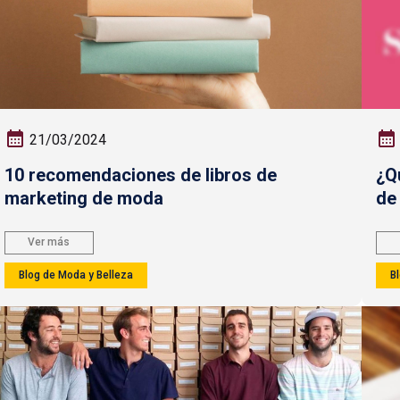
21/03/2024
10 recomendaciones de libros de
¿Q
marketing de moda
de
Ver más
Blog de Moda y Belleza
B