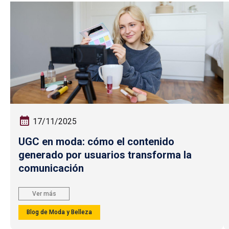
17/11/2025
UGC en moda: cómo el contenido
generado por usuarios transforma la
comunicación
Ver más
Blog de Moda y Belleza