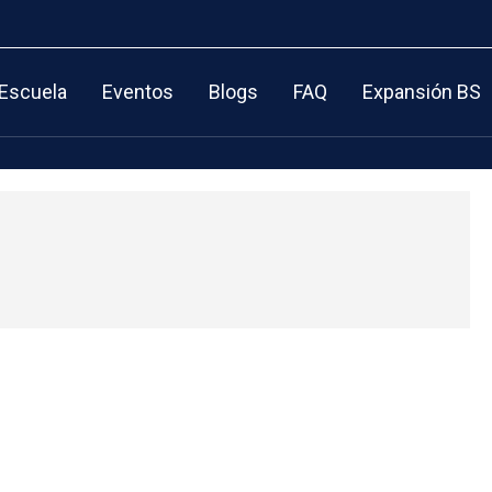
 Escuela
Eventos
Blogs
FAQ
Expansión BS