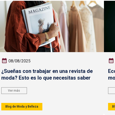
08/08/2025
¿Sueñas con trabajar en una revista de
Ec
moda? Esto es lo que necesitas saber
mo
Ver más
Blog de Moda y Belleza
B