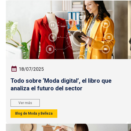
18/07/2025
Todo sobre ‘Moda digital’, el libro que
analiza el futuro del sector
Ver más
Blog de Moda y Belleza