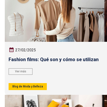
27/02/2025
Fashion films: Qué son y cómo se utilizan
Ver más
Blog de Moda y Belleza