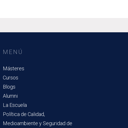
MENÚ
Másteres
Cursos
Blogs
Alumni
La Escuela
Política de Calidad,
Medioambiente y Seguridad de