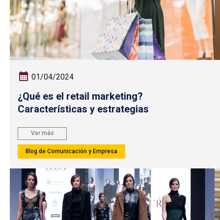
01/04/2024
¿Qué es el retail marketing?
Características y estrategias
Ver más
Blog de Comunicación y Empresa