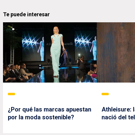
Te puede interesar
¿Por qué las marcas apuestan
Athleisure: 
por la moda sostenible?
nació del te