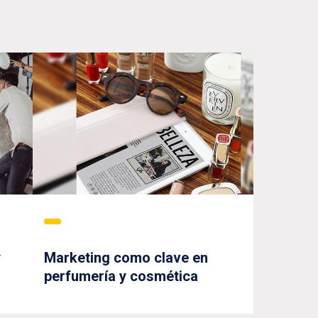
y
Marketing como clave en
perfumería y cosmética