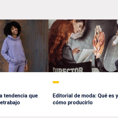
la tendencia que
Editorial de moda: Qué es 
letrabajo
cómo producirlo