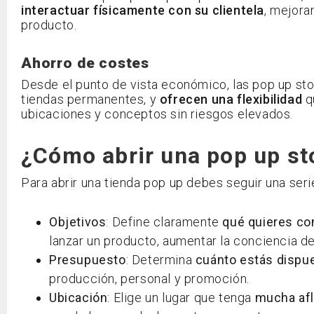
interactuar físicamente con su clientela
, mejora
producto.
Ahorro de costes
Desde el punto de vista económico, las pop up st
tiendas permanentes, y
ofrecen una flexibilidad
q
ubicaciones y conceptos sin riesgos elevados.
¿Cómo abrir una pop up st
Para abrir una tienda pop up debes seguir una seri
Objetivos
: Define claramente
qué quieres co
lanzar un producto, aumentar la conciencia d
Presupuesto
: Determina
cuánto estás dispue
producción, personal y promoción.
Ubicación
: Elige un lugar que tenga
mucha afl