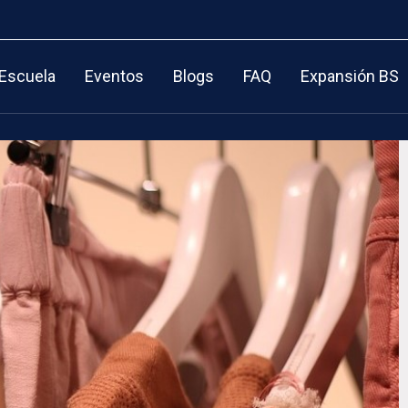
 Escuela
Eventos
Blogs
FAQ
Expansión BS