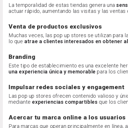
La temporalidad de estas tiendas genera una
sens
actuar rápido, aumentando las visitas y las ventas
Venta de productos exclusivos
Muchas veces, las pop up stores se utilizan para l
lo que
atrae a clientes interesados en obtener a
Branding
Este tipo de establecimiento es una excelente he
una experiencia única y memorable
para los clie
Impulsar redes sociales y engagement
Las pop up stores ofrecen contenido valioso y ún
mediante
experiencias compartibles
que los clien
Acercar tu marca online a los usuarios
Para marcas que operan principalmente en línea, a