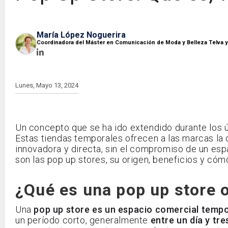
María López Noguerira
Coordinadora del Máster en Comunicación de Moda y Belleza Telva 
Lunes, Mayo 13, 2024
Un concepto que se ha ido extendido durante los 
Estas tiendas temporales ofrecen a las marcas la
innovadora y directa, sin el compromiso de un es
son las pop up stores, su origen, beneficios y cóm
¿Qué es una pop up store 
Una
pop up store es un espacio comercial tempo
un período corto, generalmente
entre un día y tr