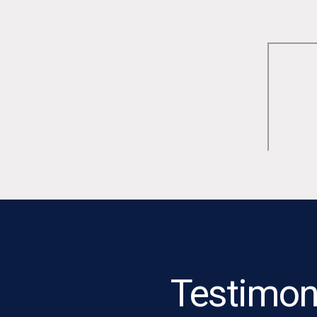
Testimon