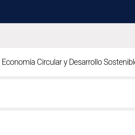
n Economía Circular y Desarrollo Sosteni