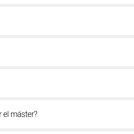
ar el máster?