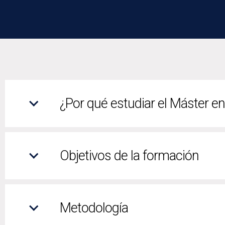
¿Por qué estudiar el Máster e
Objetivos de la formación
Metodología