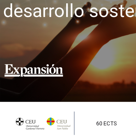
desarrollo soste
60 ECTS