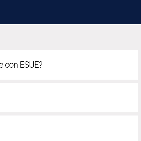
ble con ESUE?