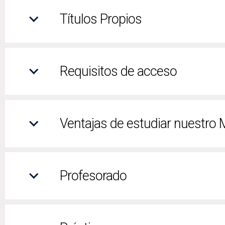
Títulos Propios
Requisitos de acceso
Ventajas de estudiar nuestro 
Profesorado