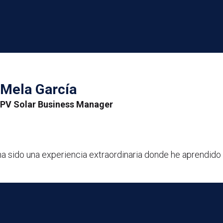
Mela García
PV Solar Business Manager
ha sido una experiencia extraordinaria donde he aprendido