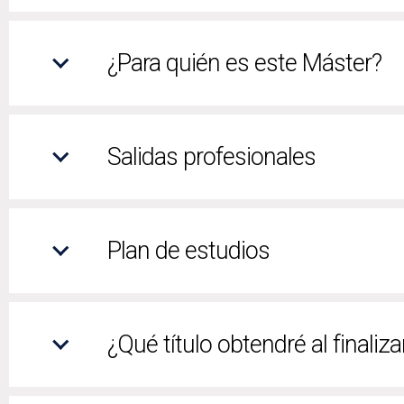
¿Para quién es este Máster?
Salidas profesionales
Plan de estudios
¿Qué título obtendré al finaliz