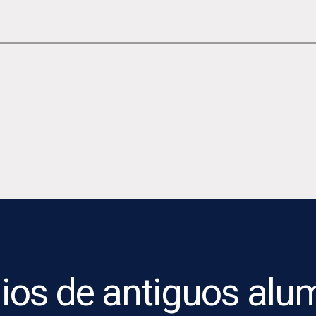
ios de antiguos alu