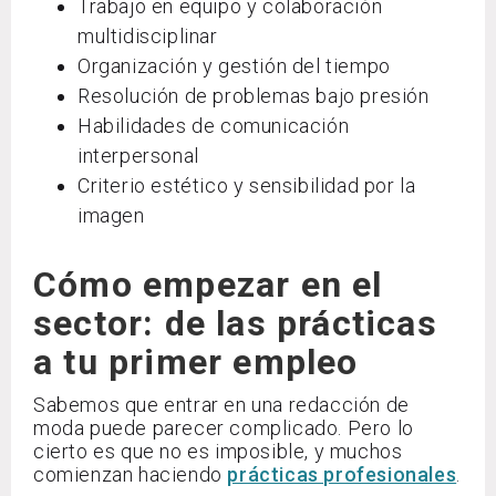
Trabajo en equipo y colaboración
multidisciplinar
Organización y gestión del tiempo
Resolución de problemas bajo presión
Habilidades de comunicación
interpersonal
Criterio estético y sensibilidad por la
imagen
Cómo empezar en el
sector: de las prácticas
a tu primer empleo
Sabemos que entrar en una redacción de
moda puede parecer complicado. Pero lo
cierto es que no es imposible, y muchos
comienzan haciendo
prácticas profesionales
.