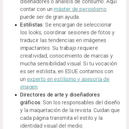
diseñadores o análisis de consumo. Aquí
contar con un
máster de periodismo
puede ser de gran ayuda.
Estilistas
: Se encargan de seleccionar
los looks, coordinar sesiones de fotos y
traducir las tendencias en imágenes
impactantes. Su trabajo requiere
creatividad, conocimiento de marcas y
mucha sensibilidad visual. Si tu vocación
es ser estilista, en ESUE contamos con
un
experto en estilismo y asesoría de
imagen
.
Directores de arte y diseñadores
gráficos
: Son los responsables del diseño
y la maquetación de la revista. Cuidan que
cada página transmita el estilo y la
identidad visual del medio.