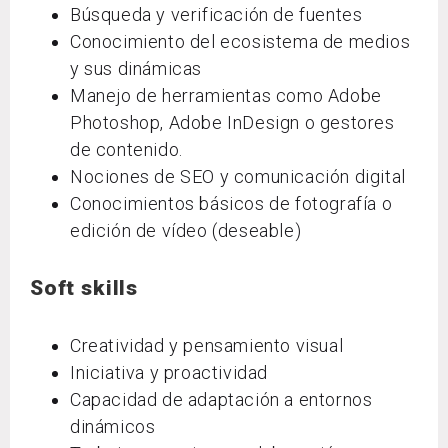
Búsqueda y verificación de fuentes
Conocimiento del ecosistema de medios
y sus dinámicas
Manejo de herramientas como Adobe
Photoshop, Adobe InDesign o gestores
de contenido.
Nociones de SEO y comunicación digital
Conocimientos básicos de fotografía o
edición de vídeo (deseable)
Soft skills
Creatividad y pensamiento visual
Iniciativa y proactividad
Capacidad de adaptación a entornos
dinámicos