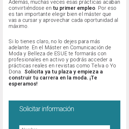
Además, muchas veces esas prácticas acaban
convirtiéndose en
tu primer empleo
. Por eso
es tan importante elegir bien el máster que
vas a cursar y aprovechar cada oportunidad al
máximo.
Si lo tienes claro, no lo dejes para más
adelante. En el Máster en Comunicación de
Moda y Belleza de ESUE te formarás con
profesionales en activo y podrás acceder a
prácticas reales en revistas como Telva o Yo
Dona.
Solicita ya tu plaza y empieza a
construir tu carrera en la moda. ¡Te
esperamos!
Solicitar información
Nombre