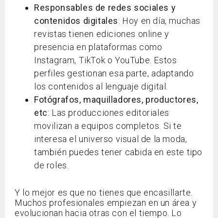
Responsables de redes sociales y
contenidos digitales
: Hoy en día, muchas
revistas tienen ediciones online y
presencia en plataformas como
Instagram, TikTok o YouTube. Estos
perfiles gestionan esa parte, adaptando
los contenidos al lenguaje digital.
Fotógrafos, maquilladores, productores,
etc
: Las producciones editoriales
movilizan a equipos completos. Si te
interesa el universo visual de la moda,
también puedes tener cabida en este tipo
de roles.
Y lo mejor es que no tienes que encasillarte.
Muchos profesionales empiezan en un área y
evolucionan hacia otras con el tiempo. Lo