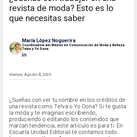
revista de moda? Esto es lo
que necesitas saber
María López Noguerira
Coordinadora del Máster en Comunicación de Moda y Belleza
Telva y Yo Dona
Viernes, Agosto 8, 2025
¿Sueñas con ver tu nombre en los créditos de
una revista como Telva o Yo Dona? Si te gusta
la moda y te imaginas escribiendo,
produciendo o editando los contenidos que
marcan tendencia, este artículo es para ti. En
Escuela Unidad Editorial te contamos todo