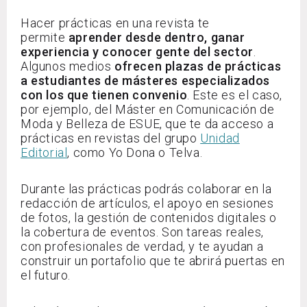
Hacer prácticas en una revista te
permite
aprender desde dentro, ganar
experiencia y conocer gente del sector
.
Algunos medios
ofrecen plazas de prácticas
a estudiantes de másteres especializados
con los que tienen convenio
. Este es el caso,
por ejemplo, del Máster en Comunicación de
Moda y Belleza de ESUE, que te da acceso a
prácticas en revistas del grupo
Unidad
Editorial
, como Yo Dona o Telva.
Durante las prácticas podrás colaborar en la
redacción de artículos, el apoyo en sesiones
de fotos, la gestión de contenidos digitales o
la cobertura de eventos. Son tareas reales,
con profesionales de verdad, y te ayudan a
construir un portafolio que te abrirá puertas en
el futuro.