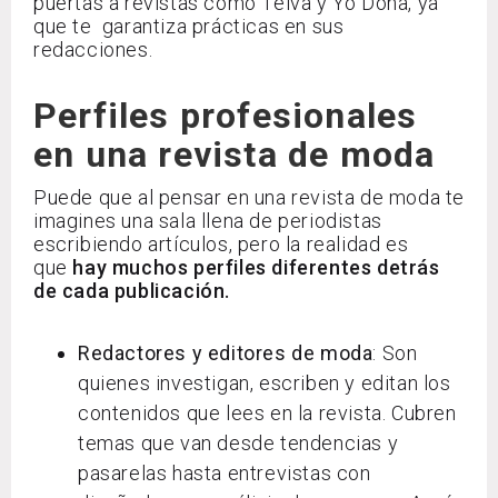
puertas a revistas como Telva y Yo Dona, ya
que te garantiza prácticas en sus
redacciones.
Perfiles profesionales
en una revista de moda
Puede que al pensar en una revista de moda te
imagines una sala llena de periodistas
escribiendo artículos, pero la realidad es
que
hay muchos perfiles diferentes detrás
de cada publicación.
Redactores y editores de moda
: Son
quienes investigan, escriben y editan los
contenidos que lees en la revista. Cubren
temas que van desde tendencias y
pasarelas hasta entrevistas con