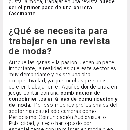
gusta la moda, trabajar en una revista
puede
ser el primer paso de una carrera
fascinante
.
¿Qué se necesita para
trabajar en una revista
de moda?
Aunque las ganas y la pasión juegan un papel
importante, la realidad es que este sector es
muy demandante y existe una alta
competitividad, ya que muchas personas
quieren trabajar en él. Aquí es donde entra en
juego contar con una
combinación de
conocimientos en áreas de comunicación y
de moda
. Por eso, muchos profesionales del
sector han estudiado carreras como
Periodismo, Comunicación Audiovisual o
Publicidad, y luego han optado por
especializarse con un máster en moda o en