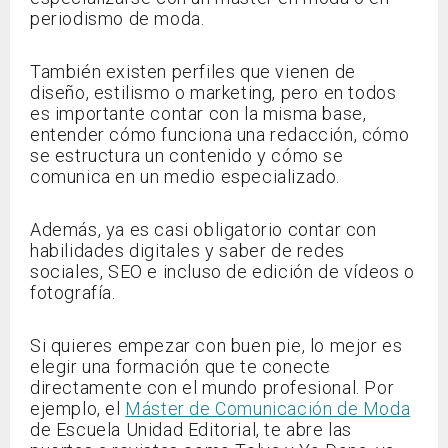
periodismo de moda.
También existen perfiles que vienen de
diseño, estilismo o marketing, pero en todos
es importante contar con la misma base,
entender cómo funciona una redacción, cómo
se estructura un contenido y cómo se
comunica en un medio especializado.
Además, ya es casi obligatorio contar con
habilidades digitales y saber de redes
sociales, SEO e incluso de edición de vídeos o
fotografía.
Si quieres empezar con buen pie, lo mejor es
elegir una formación que te conecte
directamente con el mundo profesional. Por
ejemplo, el
Máster de Comunicación de Moda
de Escuela Unidad Editorial, te abre las