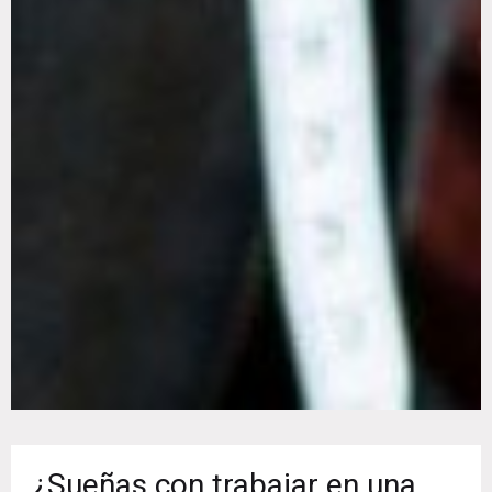
¿Sueñas con trabajar en una