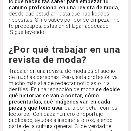
lo
que necesitas saber para empezar tu
camino profesional en una revista de moda
,
desde qué estudiar hasta qué habilidades
necesitas. Si no sabes por dónde empezar, no
te preocupes, estás en el lugar adecuado.
¡Sigue leyendo!
¿Por qué trabajar en una
revista de moda?
Trabajar en una revista de moda es el sueño
de muchas personas. Pero, esta profesión va
mucho más allá de redactar noticias o ir a
desfiles. En una redacción de moda
se decide
qué historias se van a contar, cómo
presentarlas, qué imágenes van en cada
pieza y qué tono usar
para conectar con los
lectores. Con cada número o reportaje
publicado, ayudas a inspirar a otros, siendo
parte de la cultura general. Si de verdad te