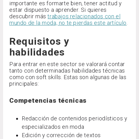
importante es formarte bien, tener actitud y
estar dispuesto a aprender. Si quieres
descubrir más
trabajos relacionados con el
mundo de la moda, no te pierdas este artículo
.
Requisitos y
habilidades
Para entrar en este sector se valorará contar
tanto con determinadas habilidades técnicas
como con soft skills. Estas son algunas de las
principales:
Competencias técnicas
Redacción de contenidos periodísticos y
especializados en moda
Edición y corrección de textos