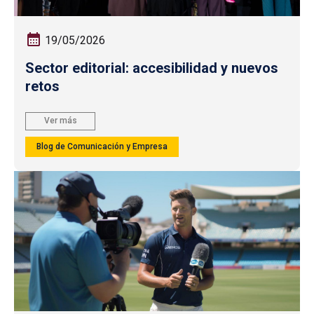
19/05/2026
Sector editorial: accesibilidad y nuevos
retos
Ver más
Blog de Comunicación y Empresa