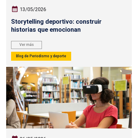
13/05/2026
Storytelling deportivo: construir
historias que emocionan
Ver más
Blog de Periodismo y deporte