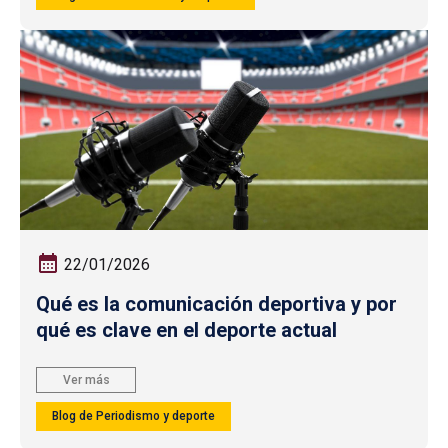
22/01/2026
Qué es la comunicación deportiva y por
qué es clave en el deporte actual
Ver más
Blog de Periodismo y deporte