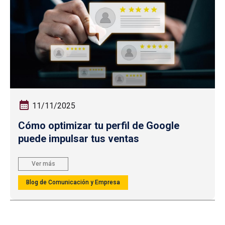
11/11/2025
Cómo optimizar tu perfil de Google
puede impulsar tus ventas
Ver más
Blog de Comunicación y Empresa