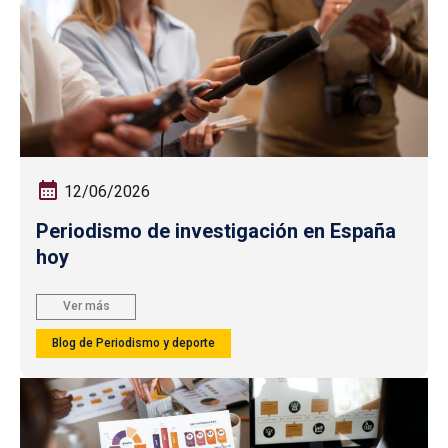
12/06/2026
Periodismo de investigación en España
hoy
Ver más
Blog de Periodismo y deporte