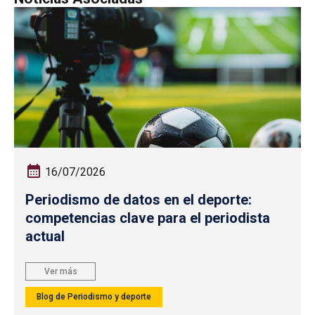
16/07/2026
Periodismo de datos en el deporte:
competencias clave para el periodista
actual
Ver más
Blog de Periodismo y deporte