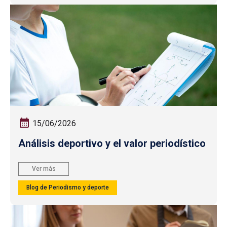
15/06/2026
Análisis deportivo y el valor periodístico
Ver más
Blog de Periodismo y deporte