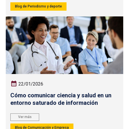
Blog de Periodismo y deporte
22/01/2026
Cómo comunicar ciencia y salud en un
entorno saturado de información
Ver más
Blog de Comunicación y Empresa