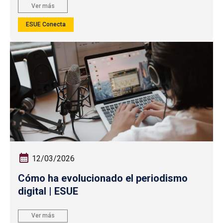
Ver más
ESUE Conecta
12/03/2026
Cómo ha evolucionado el periodismo
digital | ESUE
Ver más