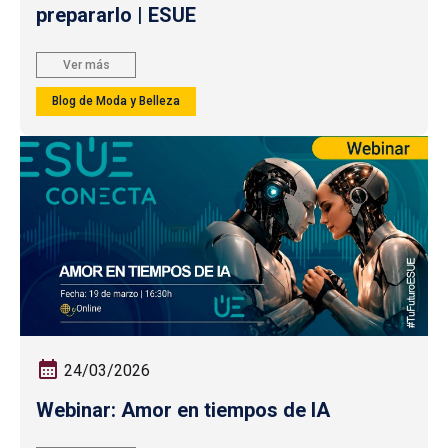
prepararlo | ESUE
Ver más
Blog de Moda y Belleza
24/03/2026
Webinar: Amor en tiempos de IA