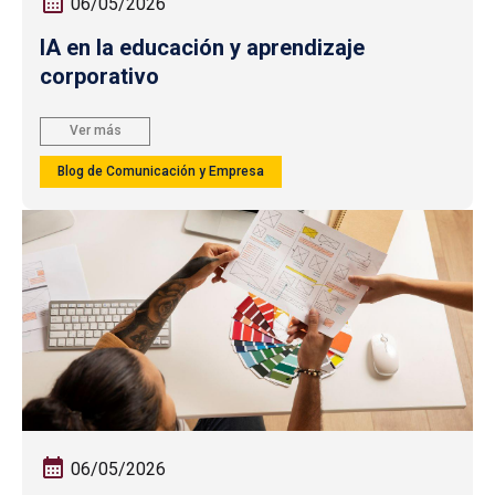
06/05/2026
IA en la educación y aprendizaje
corporativo
Ver más
Blog de Comunicación y Empresa
06/05/2026