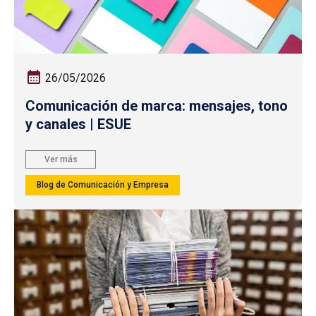
26/05/2026
Comunicación de marca: mensajes, tono
y canales | ESUE
Ver más
Blog de Comunicación y Empresa