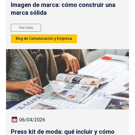
Imagen de marca: cómo construir una
marca sólida
Ver más
Blog de Comunicación y Empresa
06/04/2026
Press kit de moda: qué incluir y cómo