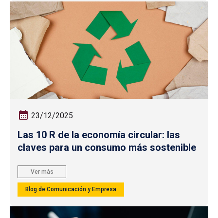
23/12/2025
Las 10 R de la economía circular: las
claves para un consumo más sostenible
Ver más
Blog de Comunicación y Empresa