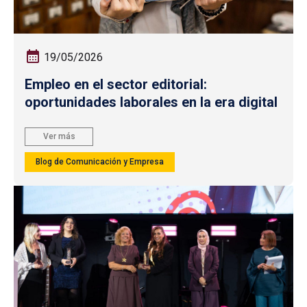
19/05/2026
Empleo en el sector editorial:
oportunidades laborales en la era digital
Ver más
Blog de Comunicación y Empresa