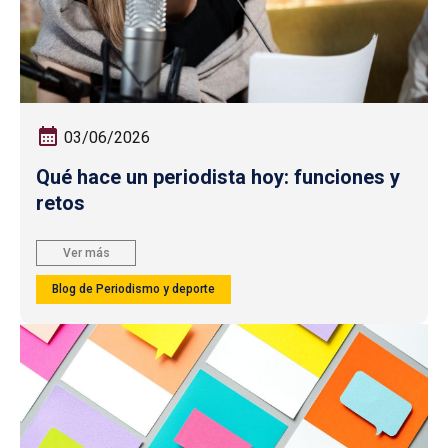
03/06/2026
Qué hace un periodista hoy: funciones y
retos
Ver más
Blog de Periodismo y deporte