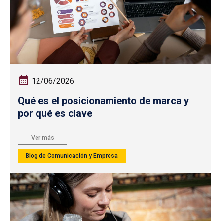
12/06/2026
Qué es el posicionamiento de marca y
por qué es clave
Ver más
Blog de Comunicación y Empresa