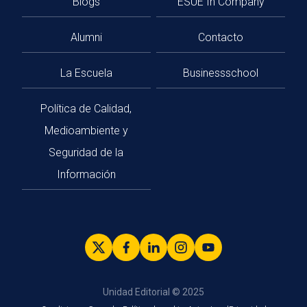
Blogs
ESUE In Company
Alumni
Contacto
La Escuela
Businessschool
Política de Calidad,
Medioambiente y
Seguridad de la
Información
Unidad Editorial © 2025