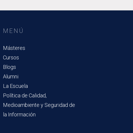
MENÚ
Másteres
Cursos
Blogs
Alumni
La Escuela
Política de Calidad,
Medioambiente y Seguridad de
la Información