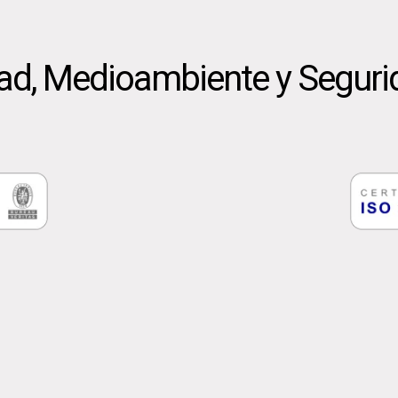
dad, Medioambiente y Seguri