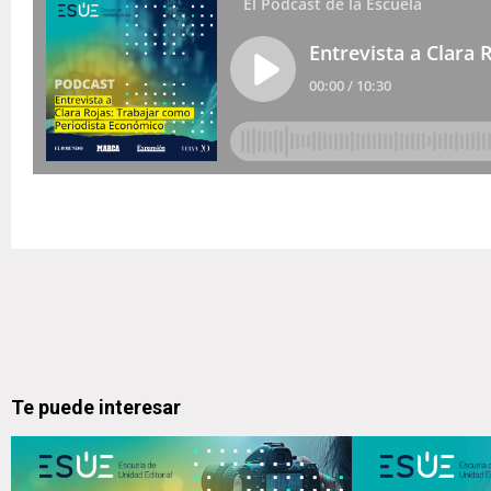
Te puede interesar