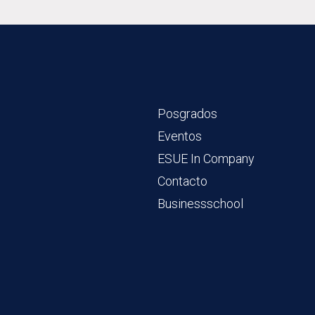
Posgrados
Eventos
ESUE In Company
Contacto
Businessschool