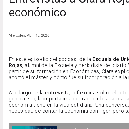
económico
Miércoles, Abril 15, 2026
En este episodio del podcast de la
Escuela de Uni
Rojas
, alumni de la Escuela y periodista del diario
partir de su formación en Económicas, Clara explic
aportó el máster y cómo fue su incorporación a la 
A lo largo de la entrevista, reflexiona sobre el r
generalista, la importancia de traducir los datos pa
economía tiene en la vida cotidiana. Una conversa
necesidad de contar la economía con rigor, pero t