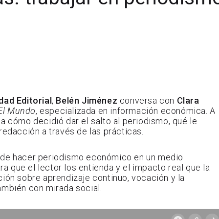
dad Editorial
,
Belén Jiménez
conversa con
Clara
El Mundo
, especializada en información económica. A
a cómo decidió dar el salto al periodismo, qué le
redacción a través de las prácticas.
eto de hacer periodismo económico en un medio
ra que el lector los entienda y el impacto real que la
ción sobre aprendizaje continuo, vocación y la
ambién con mirada social.