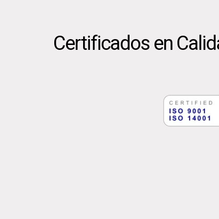
Certificados en Cali