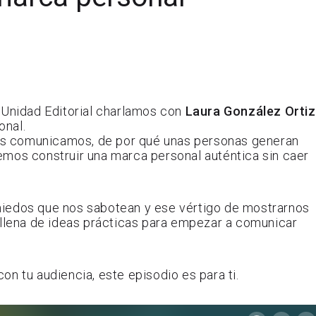
 Unidad Editorial charlamos con
Laura González Ortiz
onal.
s comunicamos, de por qué unas personas generan
emos construir una marca personal auténtica sin caer
miedos que nos sabotean y ese vértigo de mostrarnos
 llena de ideas prácticas para empezar a comunicar
n tu audiencia, este episodio es para ti.