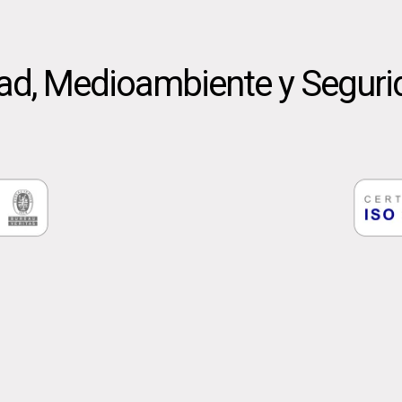
dad, Medioambiente y Seguri