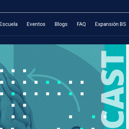
 Escuela
Eventos
Blogs
FAQ
Expansión BS