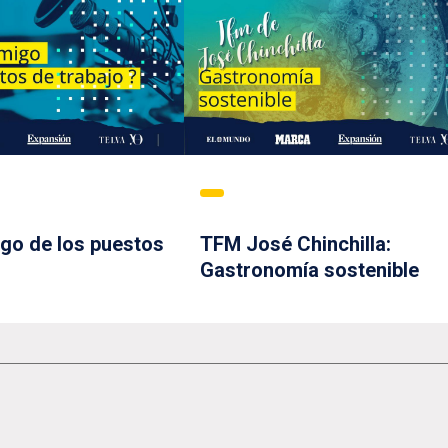
igo de los puestos
TFM José Chinchilla:
Gastronomía sostenible