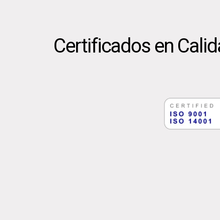
Certificados en Cali