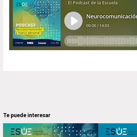
Te puede interesar