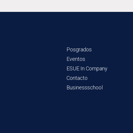
Posgrados
Eventos
ESUE In Company
Contacto
Businessschool