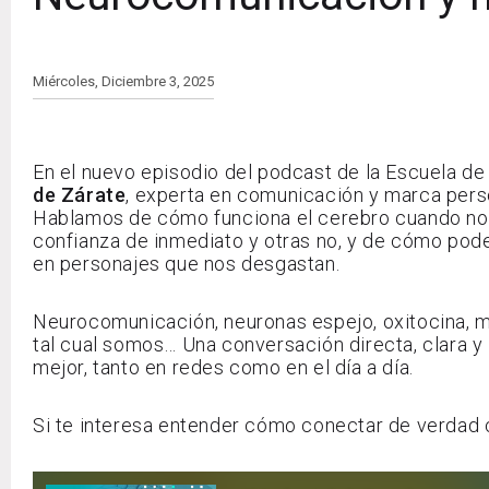
Miércoles, Diciembre 3, 2025
En el nuevo episodio del podcast de la Escuela de
de Zárate
, experta en comunicación y marca pers
Hablamos de cómo funciona el cerebro cuando no
confianza de inmediato y otras no, y de cómo pod
en personajes que nos desgastan.
Neurocomunicación, neuronas espejo, oxitocina, 
tal cual somos… Una conversación directa, clara y
mejor, tanto en redes como en el día a día.
Si te interesa entender cómo conectar de verdad co