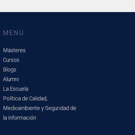
MENÚ
Másteres
Cursos
Blogs
Alumni
La Escuela
Política de Calidad,
Medioambiente y Seguridad de
la Información