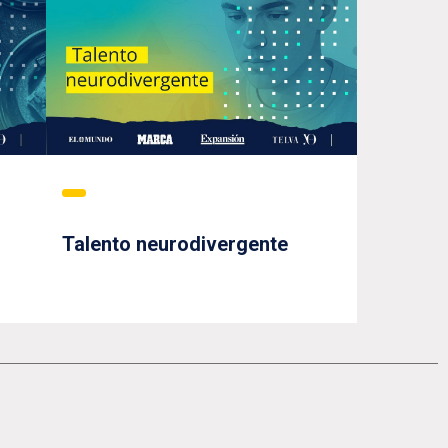
Talento neurodivergente