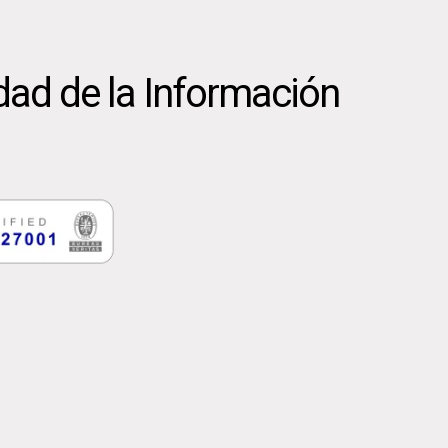
dad de la Información