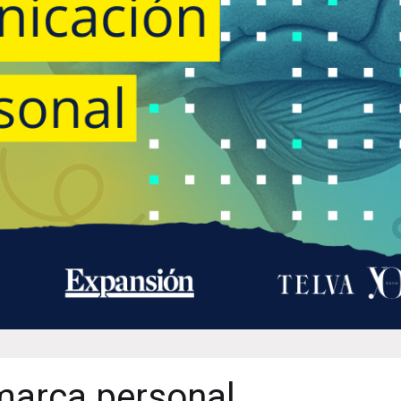
marca personal