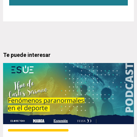
Te puede interesar