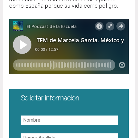
como España porque su vida corre peligro.
Solicitar información
Nombre
Primer