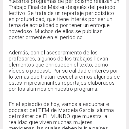
nuestros programas de periodismo realizan un
Trabajo Final de Máster después del periodo
lectivo. Se trata de un reportaje periodístico
en profundidad, que tiene interés por ser un
tema de actualidad o por tener un enfoque
novedoso. Muchos de ellos se publican
posteriormente en el periódico.
Además, con el asesoramiento de los
profesores, algunos de los trabajos llevan
elementos que enriquecen el texto, como
vídeos o podcast. Por su calidad e interés por
lo temas que tratan, escucharemos algunos de
estos impresionantes reportajes elaborados
por los alumnos en nuestro programa.
En el episodio de hoy, vamos a escuchar el
podcast del TFM de Marcela García, alumna
del máster de EL MUNDO, que muestra la
realidad que viven muchas mujeres
mexicanas, las cuales deben huir a países