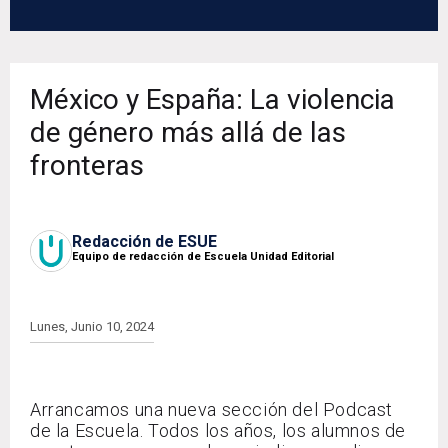
México y España: La violencia
de género más allá de las
fronteras
Redacción de ESUE
Equipo de redacción de Escuela Unidad Editorial
Lunes, Junio 10, 2024
Arrancamos una nueva sección del Podcast
de la Escuela. Todos los años, los alumnos de