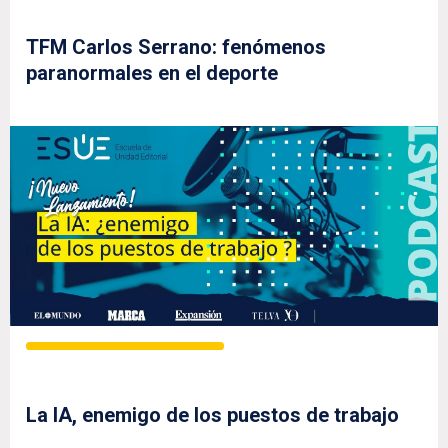
TFM Carlos Serrano: fenómenos
paranormales en el deporte
La IA, enemigo de los puestos de trabajo