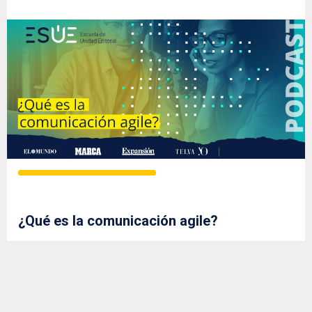
¿Qué es la comunicación agile?