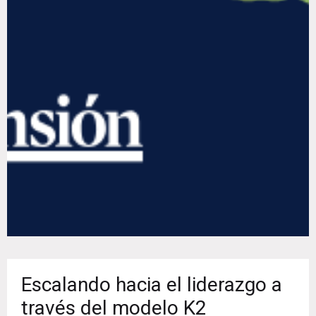
Escalando hacia el liderazgo a
través del modelo K2