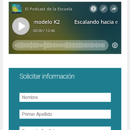
Solicitar información
Nombre
Primer
Apellido
Segundo