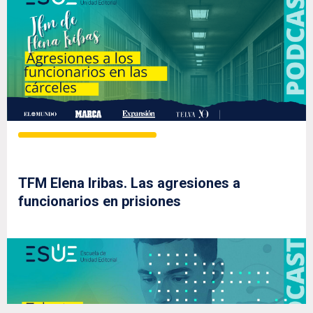
TFM Elena Iribas. Las agresiones a
funcionarios en prisiones