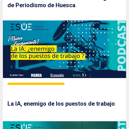
de Periodismo de Huesca
La IA, enemigo de los puestos de trabajo