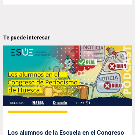
Te puede interesar
Los alumnos de la Escuela en el Congreso