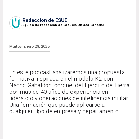
Redacción de ESUE
Equipo de redacción de Escuela Unidad Editorial
Martes, Enero 28, 2025
En este podcast analizaremos una propuesta
formativa inspirada en el modelo K2 con
Nacho Gabaldón, coronel del Ejército de Tierra
con más de 40 años de experiencia en
liderazgo y operaciones de inteligencia militar.
Una formación que puede aplicarse a
cualquier tipo de empresa y departamento.