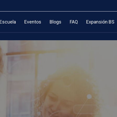
 Escuela
Eventos
Blogs
FAQ
Expansión BS