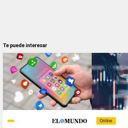
Te puede interesar
Online