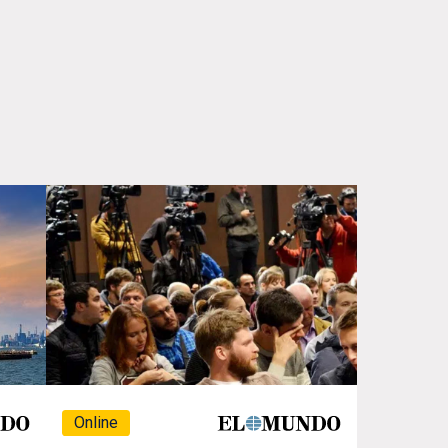
Online