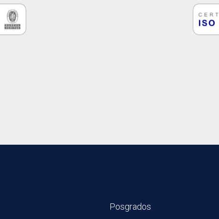
Posgrados