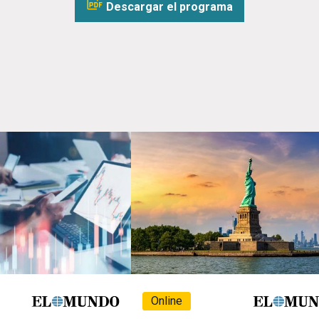
Descargar el programa
Online