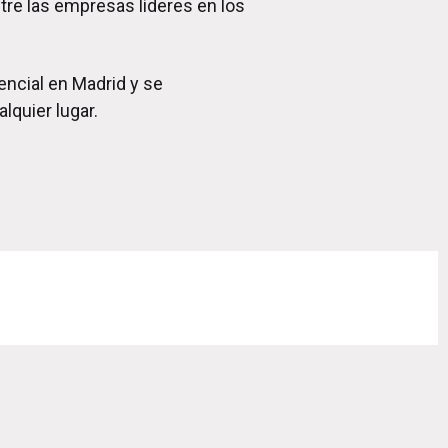
tre las empresas líderes en los
encial en Madrid y se
lquier lugar.