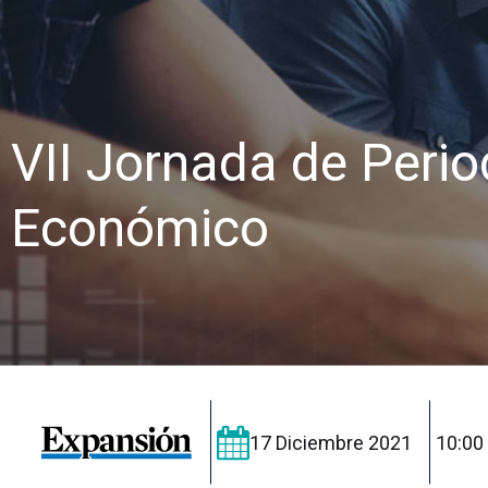
VII Jornada de Peri
Económico
17 Diciembre 2021
10:00 