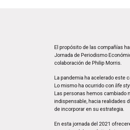
El propósito de las compañías ha
Jornada de Periodismo Económico 
colaboración de Philip Morris.
La pandemia ha acelerado este ca
Lo mismo ha ocurrido con
life st
Las personas hemos cambiado nues
indispensable, hacia realidades d
de incorporar en su estrategia.
En esta jornada del 2021 ofrecer