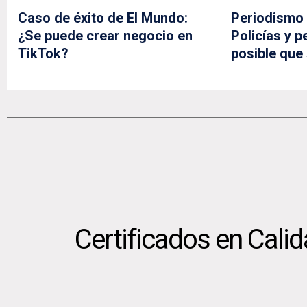
Caso de éxito de El Mundo:
Periodismo 
¿Se puede crear negocio en
Policías y p
TikTok?
posible que
Certificados en Cali