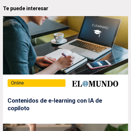
Te puede interesar
Online
Contenidos de e-learning con IA de
copiloto