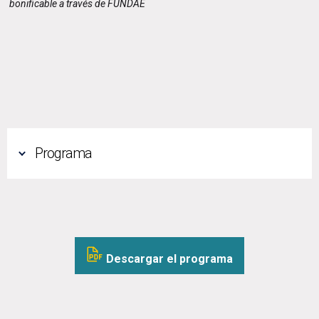
bonificable a través de FUNDAE
Programa
Descargar el programa