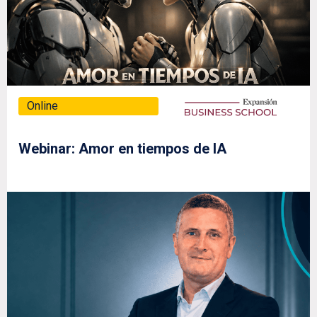
Online
Webinar: Amor en tiempos de IA