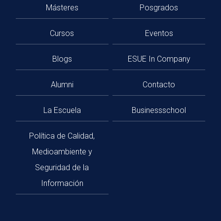
Másteres
Posgrados
Cursos
Eventos
Blogs
ESUE In Company
Alumni
Contacto
La Escuela
Businessschool
Política de Calidad,
Medioambiente y
Seguridad de la
Información