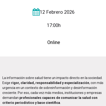
12 Febrero 2026
17:00h
Online
La información sobre salud tiene un impacto directo en la sociedad.
Exige
rigor, claridad, responsabilidad y especialización
, con más
urgencia en un contexto de sobreinformación y desinformación
creciente. Por eso, cada vez más medios, instituciones y empresas
demandan
profesionales capaces de comunicar la salud con
criterio periodístico y base científica
.