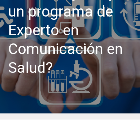
un programa de
Experto en
Comunicación en
Salud?