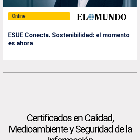
Online
ESUE Conecta. Sostenibilidad: el momento
es ahora
Certificados en Calidad,
Medioambiente y Seguridad de la