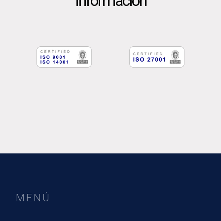
Información
MENÚ