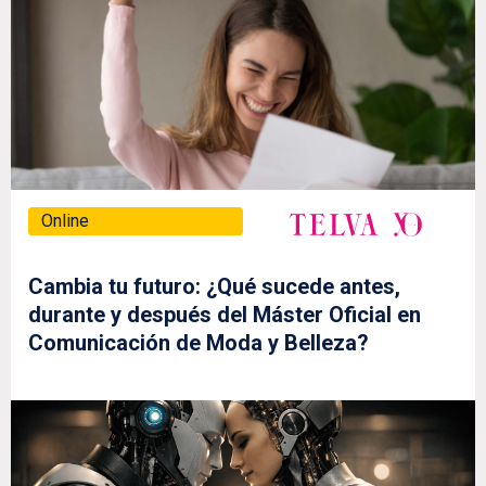
Online
Cambia tu futuro: ¿Qué sucede antes,
durante y después del Máster Oficial en
Comunicación de Moda y Belleza?