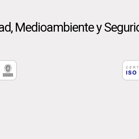
dad, Medioambiente y Seguri