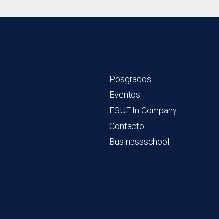
Posgrados
Eventos
ESUE In Company
Contacto
Businessschool