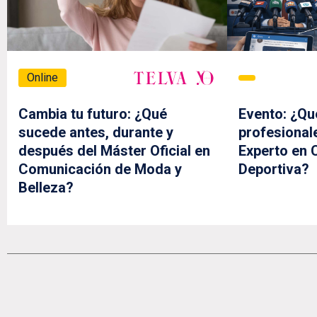
Online
Cambia tu futuro: ¿Qué
Evento: ¿Qu
sucede antes, durante y
profesional
después del Máster Oficial en
Experto en
Comunicación de Moda y
Deportiva?
Belleza?