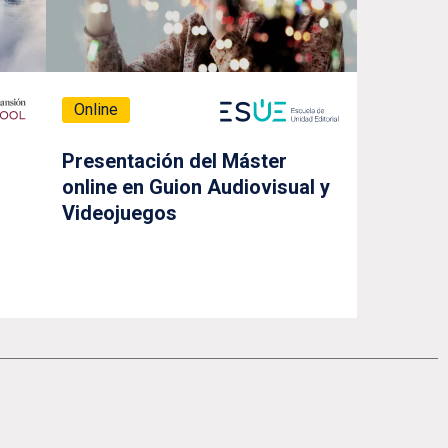
Online
Presentación del Máster
online en Guion Audiovisual y
Videojuegos