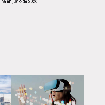
ina en junio de 2026.