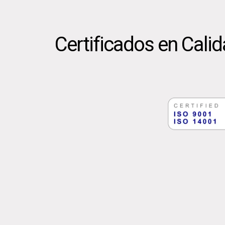
Certificados en Cali