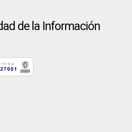
dad de la Información