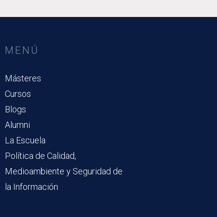
MENÚ
Másteres
Cursos
Blogs
Alumni
La Escuela
Política de Calidad,
Medioambiente y Seguridad de
la Información