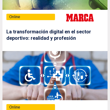
Online
La transformación digital en el sector
deportivo: realidad y profesión
Online