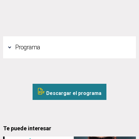
Programa
Descargar el programa
Te puede interesar