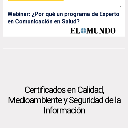
,
Webinar: ¿Por qué un programa de Experto
en Comunicación en Salud?
Certificados en Calidad,
Medioambiente y Seguridad de la
Información