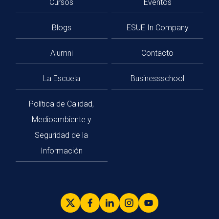
Cursos
Eventos
Blogs
ESUE In Company
Alumni
Contacto
La Escuela
Businessschool
Política de Calidad,
Medioambiente y
Seguridad de la
Información