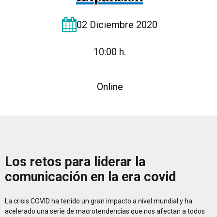
02 Diciembre 2020
10:00 h.
Online
Los retos para liderar la
comunicación en la era covid
La crisis COVID ha tenido un gran impacto a nivel mundial y ha
acelerado una serie de macrotendencias que nos afectan a todos