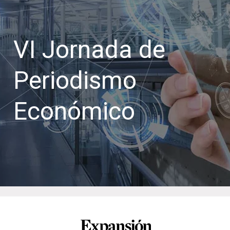
VI Jornada de
Periodismo
Económico