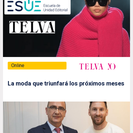
Online
La moda que triunfará los próximos meses