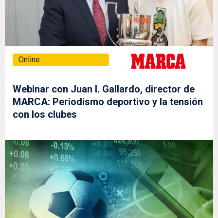
Online
Webinar con Juan I. Gallardo, director de
MARCA: Periodismo deportivo y la tensión
con los clubes