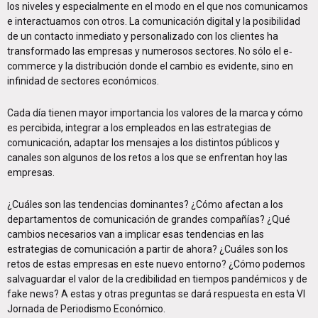
los niveles y especialmente en el modo en el que nos comunicamos
e interactuamos con otros. La comunicación digital y la posibilidad
de un contacto inmediato y personalizado con los clientes ha
transformado las empresas y numerosos sectores. No sólo el e‐
commerce y la distribución donde el cambio es evidente, sino en
infinidad de sectores económicos.
Cada día tienen mayor importancia los valores de la marca y cómo
es percibida, integrar a los empleados en las estrategias de
comunicación, adaptar los mensajes a los distintos públicos y
canales son algunos de los retos a los que se enfrentan hoy las
empresas.
¿Cuáles son las tendencias dominantes? ¿Cómo afectan a los
departamentos de comunicación de grandes compañías? ¿Qué
cambios necesarios van a implicar esas tendencias en las
estrategias de comunicación a partir de ahora? ¿Cuáles son los
retos de estas empresas en este nuevo entorno? ¿Cómo podemos
salvaguardar el valor de la credibilidad en tiempos pandémicos y de
fake news? A estas y otras preguntas se dará respuesta en esta VI
Jornada de Periodismo Económico.