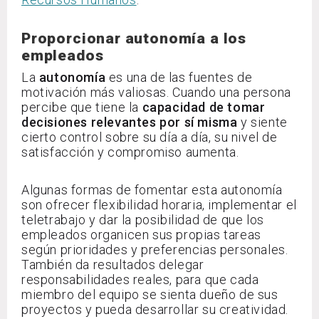
Proporcionar autonomía a los
empleados
La
autonomía
es una de las fuentes de
motivación más valiosas. Cuando una persona
percibe que tiene la
capacidad de tomar
decisiones relevantes por sí misma
y siente
cierto control sobre su día a día, su nivel de
satisfacción y compromiso aumenta.
Algunas formas de fomentar esta autonomía
son ofrecer flexibilidad horaria, implementar el
teletrabajo y dar la posibilidad de que los
empleados organicen sus propias tareas
según prioridades y preferencias personales.
También da resultados delegar
responsabilidades reales, para que cada
miembro del equipo se sienta dueño de sus
proyectos y pueda desarrollar su creatividad.