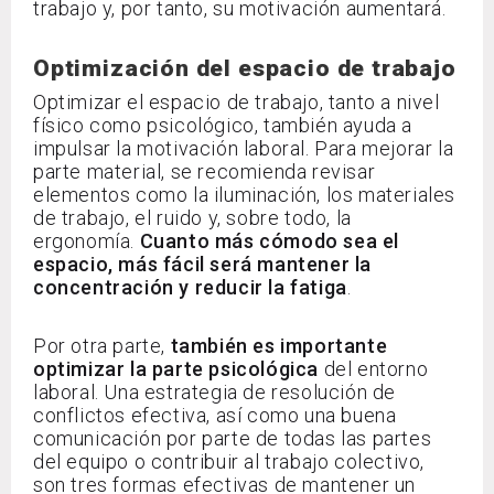
trabajo y, por tanto, su motivación aumentará.
Optimización del espacio de trabajo
Optimizar el espacio de trabajo, tanto a nivel
físico como psicológico, también ayuda a
impulsar la motivación laboral. Para mejorar la
parte material, se recomienda revisar
elementos como la iluminación, los materiales
de trabajo, el ruido y, sobre todo, la
ergonomía.
Cuanto más cómodo sea el
espacio, más fácil será mantener la
concentración y reducir la fatiga
.
Por otra parte,
también es importante
optimizar la parte psicológica
del entorno
laboral. Una estrategia de resolución de
conflictos efectiva, así como una buena
comunicación por parte de todas las partes
del equipo o contribuir al trabajo colectivo,
son tres formas efectivas de mantener un