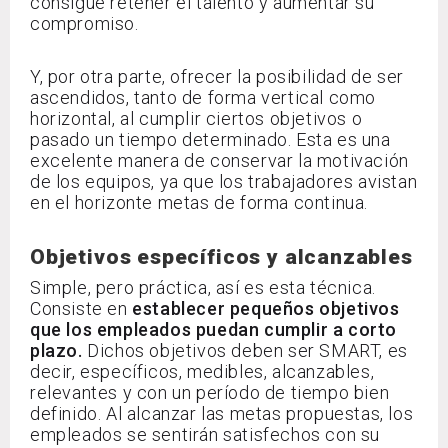
consigue retener el talento y aumentar su
compromiso.
Y, por otra parte, ofrecer la posibilidad de ser
ascendidos, tanto de forma vertical como
horizontal, al cumplir ciertos objetivos o
pasado un tiempo determinado. Esta es una
excelente manera de conservar la motivación
de los equipos, ya que los trabajadores avistan
en el horizonte metas de forma continua.
Objetivos específicos y alcanzables
Simple, pero práctica, así es esta técnica.
Consiste en
establecer pequeños objetivos
que los empleados puedan cumplir a corto
plazo.
Dichos objetivos deben ser SMART, es
decir, específicos, medibles, alcanzables,
relevantes y con un período de tiempo bien
definido. Al alcanzar las metas propuestas, los
empleados se sentirán satisfechos con su