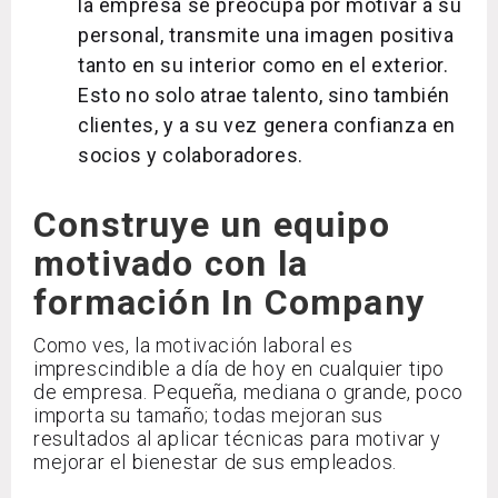
la empresa se preocupa por motivar a su
personal, transmite una imagen positiva
tanto en su interior como en el exterior.
Esto no solo atrae talento, sino también
clientes, y a su vez genera confianza en
socios y colaboradores.
Construye un equipo
motivado con la
formación In Company
Como ves, la motivación laboral es
imprescindible a día de hoy en cualquier tipo
de empresa. Pequeña, mediana o grande, poco
importa su tamaño; todas mejoran sus
resultados al aplicar técnicas para motivar y
mejorar el bienestar de sus empleados.