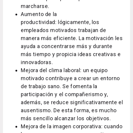
marcharse.
Aumento de la
productividad: lógicamente, los
empleados motivados trabajan de
manera más eficiente. La motivación les
ayuda a concentrarse más y durante
más tiempo y propicia ideas creativas e
innovadoras.
Mejora del clima laboral: un equipo
motivado contribuye a crear un entorno
de trabajo sano. Se fomenta la
participación y el compañerismo y,
además, se reduce significativamente el
ausentismo. De esta forma, es mucho
más sencillo alcanzar los objetivos.
Mejora de la imagen corporativa: cuando