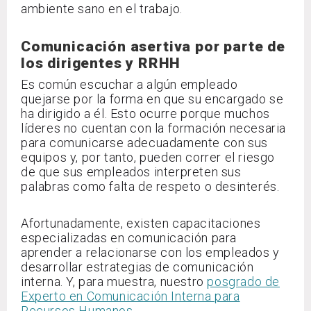
ambiente sano en el trabajo.
Comunicación asertiva por parte de
los dirigentes y RRHH
Es común escuchar a algún empleado
quejarse por la forma en que su encargado se
ha dirigido a él. Esto ocurre porque muchos
líderes no cuentan con la formación necesaria
para comunicarse adecuadamente con sus
equipos y, por tanto, pueden correr el riesgo
de que sus empleados interpreten sus
palabras como falta de respeto o desinterés.
Afortunadamente, existen capacitaciones
especializadas en comunicación para
aprender a relacionarse con los empleados y
desarrollar estrategias de comunicación
interna. Y, para muestra, nuestro
posgrado de
Experto en Comunicación Interna para
Recursos Humanos
.