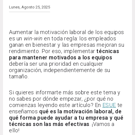
Lunes, Agosto 25, 2025
Aumentar la motivación laboral de los equipos
es un
win-win
en toda regla: los empleados
ganan en bienestar y las empresas mejoran su
rendimiento. Por eso, implementar
técnicas
para mantener motivados a los equipos
debería ser una prioridad en cualquier
organización, independientemente de su
tamaño.
Si quieres informarte más sobre este tema y
no sabes por dónde empezar, ¿por qué no
comienzas leyendo este artículo? En
ESUE
te
enseñamos
qué es la motivación laboral, de
qué forma puede ayudar a tu empresa y qué
técnicas son las más efectivas
. ¡Vamos a
ello!