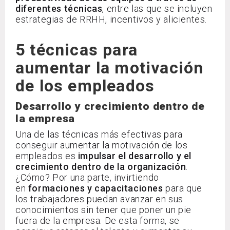
diferentes técnicas
, entre las que se incluyen
estrategias de RRHH, incentivos y alicientes.
5 técnicas para
aumentar la motivación
de los empleados
Desarrollo y crecimiento dentro de
la empresa
Una de las técnicas más efectivas para
conseguir aumentar la motivación de los
empleados es
impulsar el desarrollo y el
crecimiento dentro de la organización
.
¿Cómo? Por una parte, invirtiendo
en
formaciones y capacitaciones
para que
los trabajadores puedan avanzar en sus
conocimientos sin tener que poner un pie
fuera de la empresa. De esta forma, se