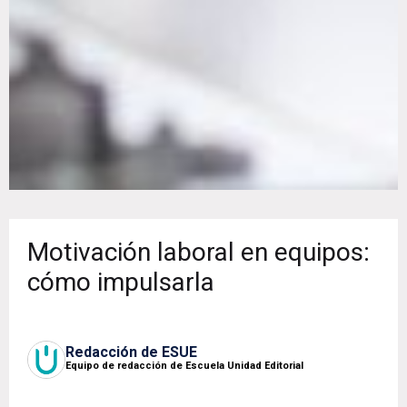
Motivación laboral en equipos:
cómo impulsarla
Redacción de ESUE
Equipo de redacción de Escuela Unidad Editorial