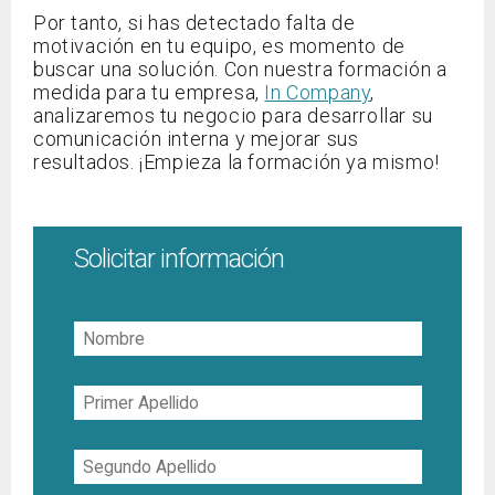
Por tanto, si has detectado falta de
motivación en tu equipo, es momento de
buscar una solución. Con nuestra formación a
medida para tu empresa,
In Company
,
analizaremos tu negocio para desarrollar su
comunicación interna y mejorar sus
resultados. ¡Empieza la formación ya mismo!
Solicitar información
Nombre
Primer
Apellido
Segundo
Apellido