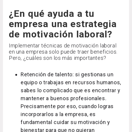
¿En qué ayuda a tu
empresa una estrategia
de motivación laboral?
Implementar técnicas de motivación laboral
en una empresa solo puede traer beneficios.
Pero, ¿cuáles son los más importantes?
Retención de talento: si gestionas un
equipo o trabajas en recursos humanos,
sabes lo complicado que es encontrar y
mantener a buenos profesionales.
Precisamente por eso, cuando logras
incorporarlos a la empresa, es
fundamental cuidar su motivación y
bienestar para que no quieran