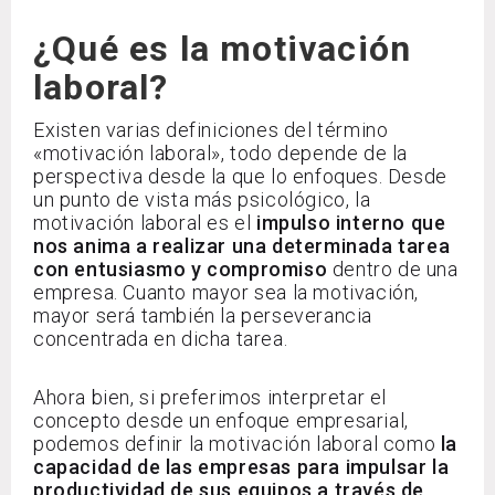
¿Qué es la motivación
laboral?
Existen varias definiciones del término
«motivación laboral», todo depende de la
perspectiva desde la que lo enfoques. Desde
un punto de vista más psicológico, la
motivación laboral es el
impulso interno que
nos anima a realizar una determinada tarea
con entusiasmo y compromiso
dentro de una
empresa. Cuanto mayor sea la motivación,
mayor será también la perseverancia
concentrada en dicha tarea.
Ahora bien, si preferimos interpretar el
concepto desde un enfoque empresarial,
podemos definir la motivación laboral como
la
capacidad de las empresas para impulsar la
productividad de sus equipos a través de