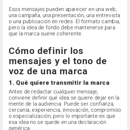
Esos mensajes pueden aparecer en una web,
una campaña, una presentación, una entrevista
o una publicación en redes. El formato cambia,
pero la idea de fondo debe mantenerse para
que la marca suene coherente.
Cómo definir los
mensajes y el tono de
voz de una marca
1. Qué quiere transmitir la marca
Antes de redactar cualquier mensaje,
conviene definir qué idea se quiere dejar en la
mente de la audiencia. Puede ser confianza,
cercanía, experiencia, innovación, compromiso
o especialización, pero lo importante es que
esa idea no se quede en una declaración
genérica.