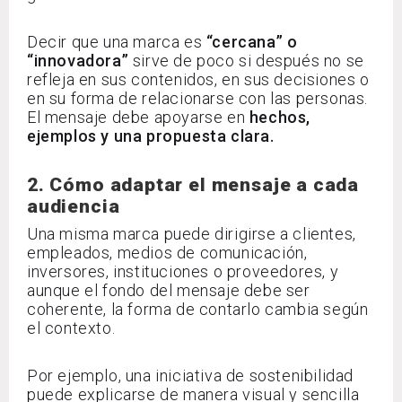
Decir que una marca es
“cercana” o
“innovadora”
sirve de poco si después no se
refleja en sus contenidos, en sus decisiones o
en su forma de relacionarse con las personas.
El mensaje debe apoyarse en
hechos,
ejemplos y una propuesta clara.
2. Cómo adaptar el mensaje a cada
audiencia
Una misma marca puede dirigirse a clientes,
empleados, medios de comunicación,
inversores, instituciones o proveedores, y
aunque el fondo del mensaje debe ser
coherente, la forma de contarlo cambia según
el contexto.
Por ejemplo, una iniciativa de sostenibilidad
puede explicarse de manera visual y sencilla