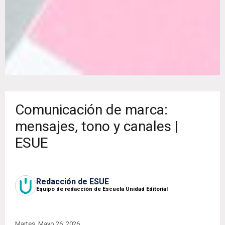
Comunicación de marca:
mensajes, tono y canales |
ESUE
Redacción de ESUE
Equipo de redacción de Escuela Unidad Editorial
Martes, Mayo 26, 2026