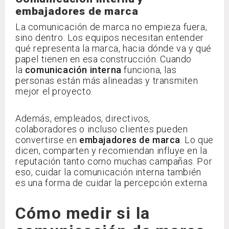
embajadores de marca
La comunicación de marca no empieza fuera,
sino dentro. Los equipos necesitan entender
qué representa la marca, hacia dónde va y qué
papel tienen en esa construcción. Cuando
la
comunicación interna
funciona, las
personas están más alineadas y transmiten
mejor el proyecto.
Además, empleados, directivos,
colaboradores o incluso clientes pueden
convertirse en
embajadores de marca
. Lo que
dicen, comparten y recomiendan influye en la
reputación tanto como muchas campañas. Por
eso, cuidar la comunicación interna también
es una forma de cuidar la percepción externa.
Cómo medir si la