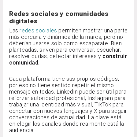
Redes sociales y comunidades
digitales
Las
redes sociales
permiten mostrar una parte
más cercana y dinámica de la marca, pero no
deberían usarse solo como escaparate. Bien
planteadas, sirven para conversar, escuchar,
resolver dudas, detectar intereses y
construir
comunidad.
Cada plataforma tiene sus propios códigos,
por eso no tiene sentido repetir el mismo
mensaje en todas. LinkedIn puede ser útil para
reforzar autoridad profesional, Instagram para
trabajar una identidad más visual, TikTok para
conectar con nuevos lenguajes y X para seguir
conversaciones de actualidad. La clave está
en elegir los canales donde realmente está la
audiencia.