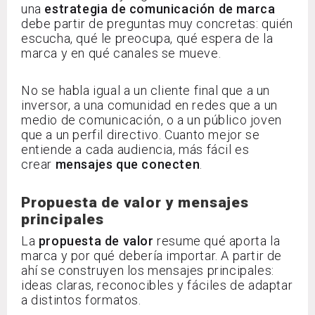
una
estrategia de comunicación de marca
debe partir de preguntas muy concretas: quién
escucha, qué le preocupa, qué espera de la
marca y en qué canales se mueve.
No se habla igual a un cliente final que a un
inversor, a una comunidad en redes que a un
medio de comunicación, o a un público joven
que a un perfil directivo. Cuanto mejor se
entiende a cada audiencia, más fácil es
crear
mensajes que conecten
.
Propuesta de valor y mensajes
principales
La
propuesta de valor
resume qué aporta la
marca y por qué debería importar. A partir de
ahí se construyen los mensajes principales:
ideas claras, reconocibles y fáciles de adaptar
a distintos formatos.