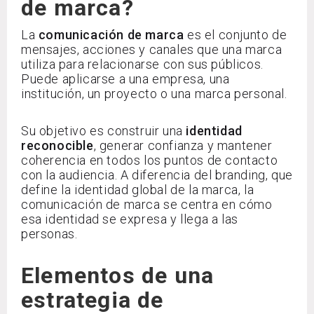
de marca?
La
comunicación de marca
es el conjunto de
mensajes, acciones y canales que una marca
utiliza para relacionarse con sus públicos.
Puede aplicarse a una empresa, una
institución, un proyecto o una marca personal.
Su objetivo es construir una
identidad
reconocible
, generar confianza y mantener
coherencia en todos los puntos de contacto
con la audiencia. A diferencia del branding, que
define la identidad global de la marca, la
comunicación de marca se centra en cómo
esa identidad se expresa y llega a las
personas.
Elementos de una
estrategia de