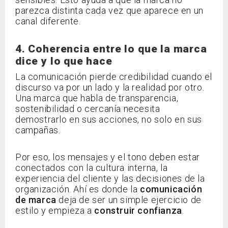
parezca distinta cada vez que aparece en un
canal diferente.
4. Coherencia entre lo que la marca
dice y lo que hace
La comunicación pierde credibilidad cuando el
discurso va por un lado y la realidad por otro.
Una marca que habla de transparencia,
sostenibilidad o cercanía necesita
demostrarlo en sus acciones, no solo en sus
campañas.
Por eso, los mensajes y el tono deben estar
conectados con la cultura interna, la
experiencia del cliente y las decisiones de la
organización. Ahí es donde la
comunicación
de marca
deja de ser un simple ejercicio de
estilo y empieza a
construir confianza
.