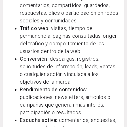
comentarios, compartidos, guardados,
respuestas, clics o participación en redes
sociales y comunidades.
Tráfico web:
visitas, tiempo de
permanencia, páginas consultadas, origen
del tráfico y comportamiento de los
usuarios dentro de la web.
Conversión:
descargas, registros,
solicitudes de información, leads, ventas
o cualquier acción vinculada a los
objetivos de la marca.
Rendimiento de contenidos:
publicaciones, newsletters, artículos o
campañas que generan más interés,
participación o resultados.
Escucha activa:
comentarios, encuestas,