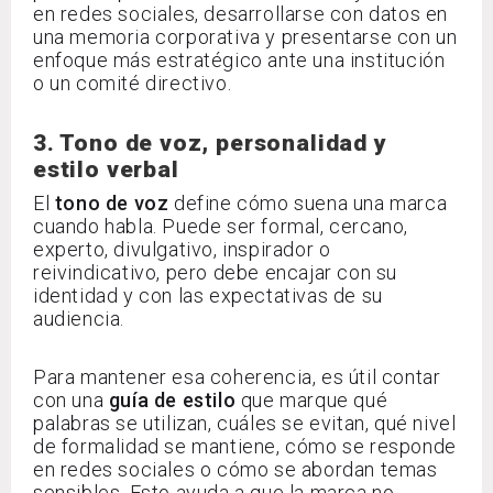
en redes sociales, desarrollarse con datos en
una memoria corporativa y presentarse con un
enfoque más estratégico ante una institución
o un comité directivo.
3. Tono de voz, personalidad y
estilo verbal
El
tono de voz
define cómo suena una marca
cuando habla. Puede ser formal, cercano,
experto, divulgativo, inspirador o
reivindicativo, pero debe encajar con su
identidad y con las expectativas de su
audiencia.
Para mantener esa coherencia, es útil contar
con una
guía de estilo
que marque qué
palabras se utilizan, cuáles se evitan, qué nivel
de formalidad se mantiene, cómo se responde
en redes sociales o cómo se abordan temas
sensibles. Esto ayuda a que la marca no