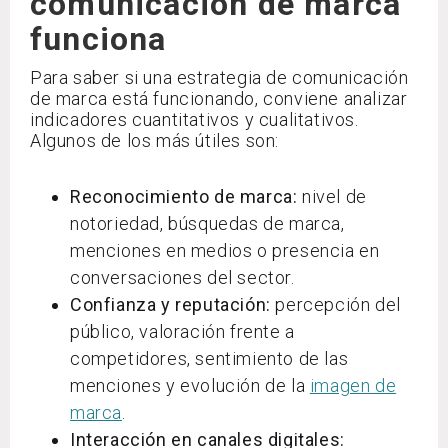
comunicación de marca
funciona
Para saber si una estrategia de comunicación
de marca está funcionando, conviene analizar
indicadores cuantitativos y cualitativos.
Algunos de los más útiles son:
Reconocimiento de marca:
nivel de
notoriedad, búsquedas de marca,
menciones en medios o presencia en
conversaciones del sector.
Confianza y reputación:
percepción del
público, valoración frente a
competidores, sentimiento de las
menciones y evolución de la
imagen de
marca
.
Interacción en canales digitales: