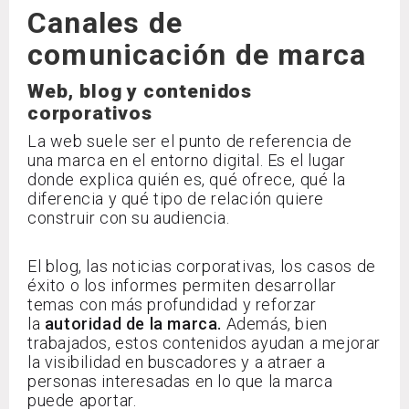
Canales de
comunicación de marca
Web, blog y contenidos
corporativos
La web suele ser el punto de referencia de
una marca en el entorno digital. Es el lugar
donde explica quién es, qué ofrece, qué la
diferencia y qué tipo de relación quiere
construir con su audiencia.
El blog, las noticias corporativas, los casos de
éxito o los informes permiten desarrollar
temas con más profundidad y reforzar
la
autoridad de la marca.
Además, bien
trabajados, estos contenidos ayudan a mejorar
la visibilidad en buscadores y a atraer a
personas interesadas en lo que la marca
puede aportar.