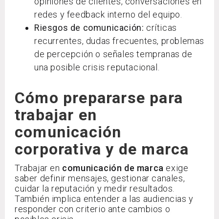
opiniones de clientes, conversaciones en
redes y feedback interno del equipo.
Riesgos de comunicación:
críticas
recurrentes, dudas frecuentes, problemas
de percepción o señales tempranas de
una posible crisis reputacional.
Cómo prepararse para
trabajar en
comunicación
corporativa y de marca
Trabajar en
comunicación de marca
exige
saber definir mensajes, gestionar canales,
cuidar la reputación y medir resultados.
También implica entender a las audiencias y
responder con criterio ante cambios o