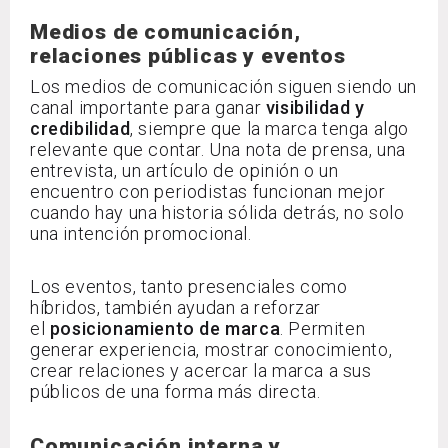
Medios de comunicación,
relaciones públicas y eventos
Los medios de comunicación siguen siendo un
canal importante para ganar
visibilidad y
credibilidad
, siempre que la marca tenga algo
relevante que contar. Una nota de prensa, una
entrevista, un artículo de opinión o un
encuentro con periodistas funcionan mejor
cuando hay una historia sólida detrás, no solo
una intención promocional.
Los eventos, tanto presenciales como
híbridos, también ayudan a reforzar
el
posicionamiento de marca
. Permiten
generar experiencia, mostrar conocimiento,
crear relaciones y acercar la marca a sus
públicos de una forma más directa.
Comunicación interna y