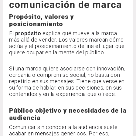
comunicación de marca
Propósito, valores y
posicionamiento
El
propósito
explica qué mueve a la marca
más allá de vender. Los valores marcan cómo
actúa y el posicionamiento define el lugar que
quiere ocupar en la mente del público.
Si una marca quiere asociarse con innovación,
cercanía o compromiso social, no basta con
repetirlo en sus mensajes. Tiene que verse en
su forma de hablar, en sus decisiones, en sus
contenidos y en la experiencia que ofrece.
Público objetivo y necesidades de la
audiencia
Comunicar sin conocer a la audiencia suele
acabar en mensajes genéricos. Por eso,