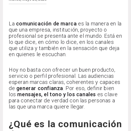
La
comunicación de marca
es la manera en la
que una empresa, institución, proyecto o
profesional se presenta ante el mundo. Está en
lo que dice, en cómo lo dice, en los canales
que utiliza y también en la sensación que deja
en quienes le escuchan.
Hoy no basta con ofrecer un buen producto,
servicio o perfil profesional. Las audiencias
esperan marcas claras, coherentes y capaces
de
generar confianza
. Por eso, definir bien
los
mensajes, el tono y los canales
es clave
para conectar de verdad con las personas a
las que una marca quiere llegar.
¿Qué es la comunicación