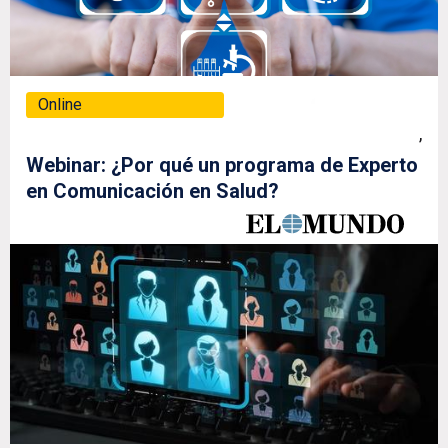
Online
,
Webinar: ¿Por qué un programa de Experto
en Comunicación en Salud?