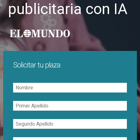
publicitaria con IA
Solicitar tu plaza
Nombre
Primer
Apellido
Segundo
Apellido
Correo