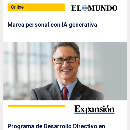
Online
Marca personal con IA generativa
Programa de Desarrollo Directivo en