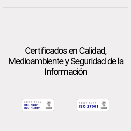
Certificados en Calidad,
Medioambiente y Seguridad de la
Información