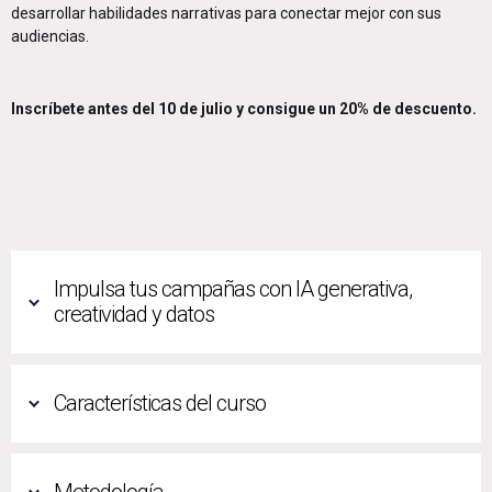
desarrollar habilidades narrativas para conectar mejor con sus
audiencias.
Inscríbete antes del 10 de julio y consigue un 20% de descuento.
Impulsa tus campañas con IA generativa,
creatividad y datos
Características del curso