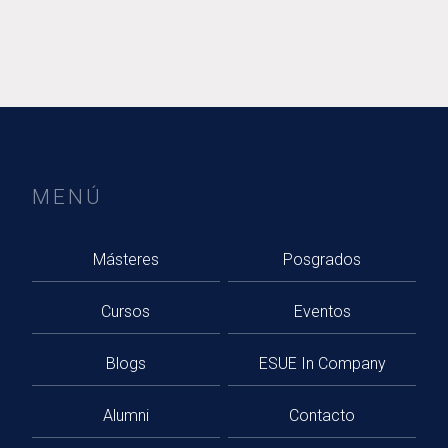
MENÚ
Másteres
Posgrados
Cursos
Eventos
Blogs
ESUE In Company
Alumni
Contacto