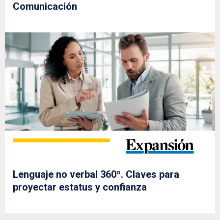
Comunicación
Lenguaje no verbal 360º. Claves para
proyectar estatus y confianza