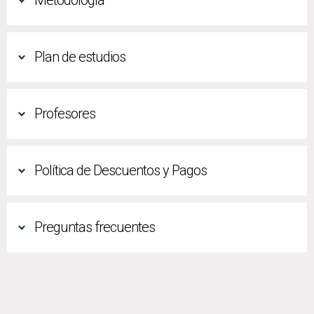
Metodología
Plan de estudios
Profesores
Política de Descuentos y Pagos
Preguntas frecuentes