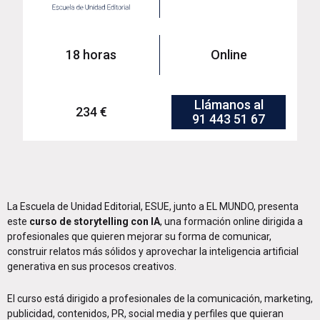
18 horas
Online
Llámanos al
234 €
91 443 51 67
La Escuela de Unidad Editorial, ESUE, junto a EL MUNDO, presenta
este
curso de storytelling con IA
, una formación online dirigida a
profesionales que quieren mejorar su forma de comunicar,
construir relatos más sólidos y aprovechar la inteligencia artificial
generativa en sus procesos creativos.
El curso está dirigido a profesionales de la comunicación, marketing,
publicidad, contenidos, PR, social media y perfiles que quieran