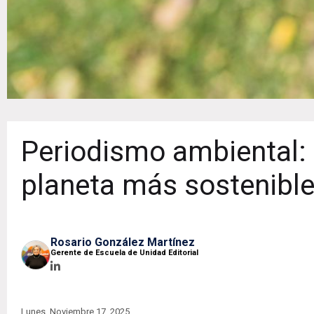
Periodismo ambiental:
planeta más sostenibl
Rosario González Martínez
Gerente de Escuela de Unidad Editorial
Lunes, Noviembre 17, 2025