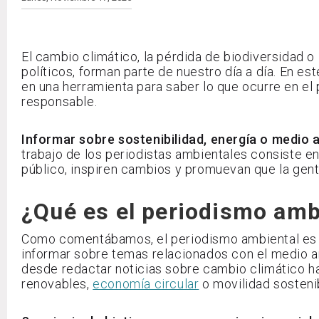
El cambio climático, la pérdida de biodiversidad o
políticos, forman parte de nuestro día a día. En est
en una herramienta para saber lo que ocurre en el
responsable.
Informar sobre sostenibilidad, energía o medio
trabajo de los periodistas ambientales consiste en
público, inspiren cambios y promuevan que la gen
¿Qué es el periodismo amb
Como comentábamos, el periodismo ambiental es u
informar sobre temas relacionados con el medio amb
desde redactar noticias sobre cambio climático h
renovables,
economía circular
o movilidad sosteni