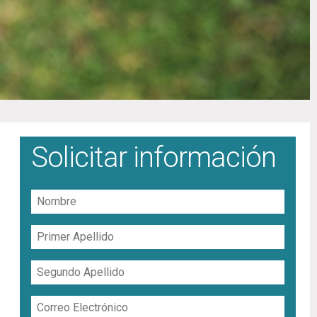
Solicitar información
Nombre
Primer
Apellido
Segundo
Apellido
Correo
Electrónico