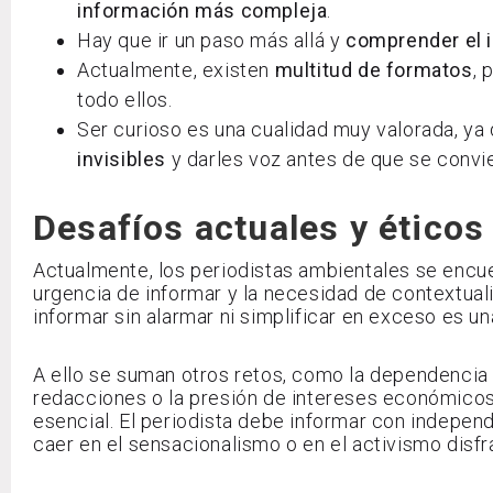
información más compleja
.
Hay que ir un paso más allá y
comprender el
Actualmente, existen
multitud de formatos
, 
todo ellos.
Ser curioso es una cualidad muy valorada, ya
invisibles
y darles voz antes de que se convie
Desafíos actuales y éticos
Actualmente, los periodistas ambientales se encuen
urgencia de informar y la necesidad de contextualiz
informar sin alarmar ni simplificar en exceso es u
A ello se suman otros retos, como la dependencia d
redacciones o la presión de intereses económicos. 
esencial. El periodista debe informar con indepen
caer en el sensacionalismo o en el activismo disf