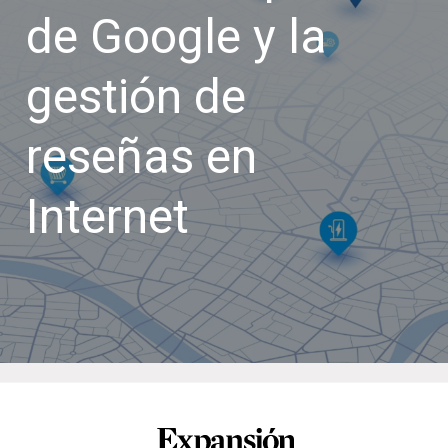
de Google y la
gestión de
reseñas en
Internet