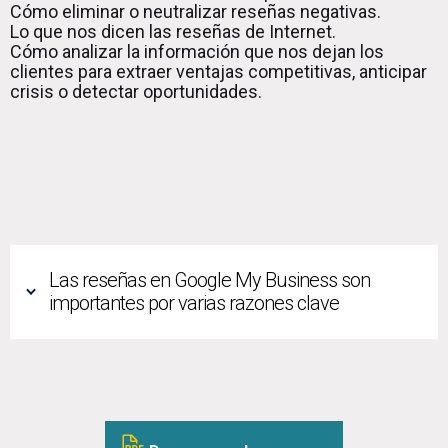
Cómo eliminar o neutralizar reseñas negativas.
Lo que nos dicen las reseñas de Internet.
Cómo analizar la información que nos dejan los
clientes para extraer ventajas competitivas, anticipar
crisis o detectar oportunidades.
Las reseñas en Google My Business son
importantes por varias razones clave