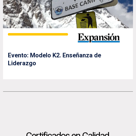
Evento: Modelo K2. Enseñanza de
Liderazgo
Certificados en Calidad,