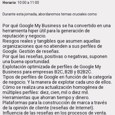
Horario
: 10:00 a 11:00
Durante esta jornada, abordaremos temas cruciales como:
Por qué Google My Business se ha convertido en una
herramienta hiper útil para la generación de
reputación y negocio.
Riesgos reales y tangibles que asumen aquellas
organizaciones que no atienden a sus perfiles de
Google. Gestión de reseñas.
Por qué las reseñas, positivas o negativas, suponen
una buena oportunidad.
Explotación optimizada de perfiles de Google My
Business para empresas B2C, B2B y B2B2C.
Tipos de perfiles de Google en función de la categoría
de negocio. Y la manera de explotar cada uno de ellos.
Cómo se realiza una actualización homogénea de
múltiples perfiles: diez, cien, mil o diez mil.
Herramientas que ahorran tiempo y dinero.
Plataformas para la construcción de marca a través
de la opinión de cliente (reseñas de Internet).
Influencia de las reseñas en los procesos de venta.