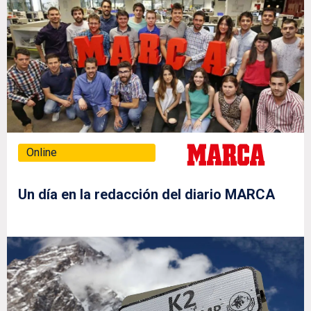
Online
Un día en la redacción del diario MARCA