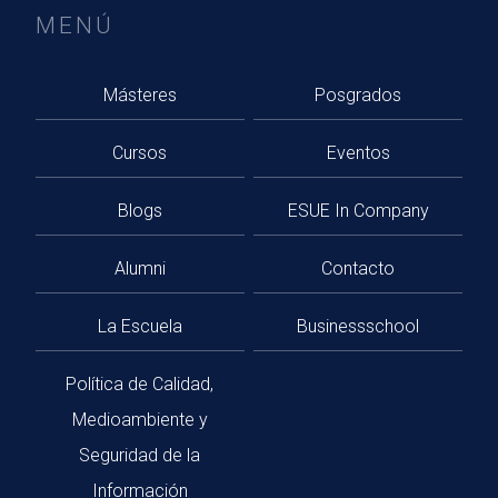
MENÚ
Másteres
Posgrados
Cursos
Eventos
Blogs
ESUE In Company
Alumni
Contacto
La Escuela
Businessschool
Política de Calidad,
Medioambiente y
Seguridad de la
Información