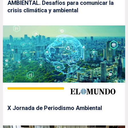
AMBIENTAL. Desafíos para comunicar la
crisis climática y ambiental
X Jornada de Periodismo Ambiental