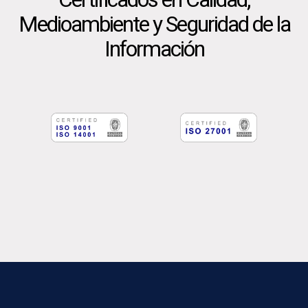
Medioambiente y Seguridad de la
Información