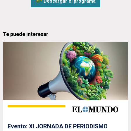
Descargar el programa
Te puede interesar
Evento: XI JORNADA DE PERIODISMO