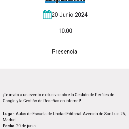
20 Junio 2024
10:00
Presencial
¡Te invito a un evento exclusivo sobre la Gestión de Perfiles de
Google y la Gestión de Reseñas en Internet!
Lugar
: Aulas de Escuela de Unidad Editorial. Avenida de San Luis 25,
Madrid
Fecha
: 20 de junio