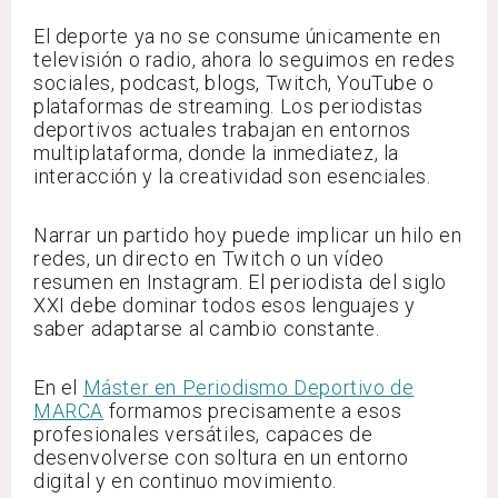
El deporte ya no se consume únicamente en
televisión o radio, ahora lo seguimos en redes
sociales, podcast, blogs, Twitch, YouTube o
plataformas de streaming. Los periodistas
deportivos actuales trabajan en entornos
multiplataforma, donde la inmediatez, la
interacción y la creatividad son esenciales.
Narrar un partido hoy puede implicar un hilo en
redes, un directo en Twitch o un vídeo
resumen en Instagram. El periodista del siglo
XXI debe dominar todos esos lenguajes y
saber adaptarse al cambio constante.
En el
Máster en Periodismo Deportivo de
MARCA
formamos precisamente a esos
profesionales versátiles, capaces de
desenvolverse con soltura en un entorno
digital y en continuo movimiento.