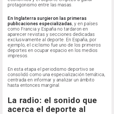
protagonismo entre las masas.
En Inglaterra surgieron las primeras
publicaciones especializadas
, y en países
como Francia y España no tardaron en
aparecer revistas y secciones dedicadas
exclusivamente al deporte. En España, por
ejemplo, el ciclismo fue uno de los primeros
deportes en ocupar espacio en los medios
impresos.
En esta etapa el periodismo deportivo se
consolidó como una especialización temática,
centrada en informar y analizar un ámbito
hasta entonces marginal.
La radio: el sonido que
acerca el deporte al