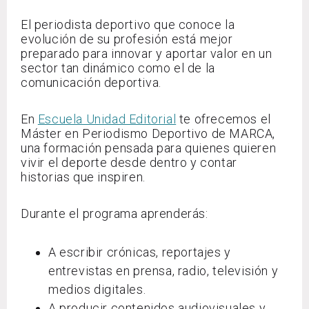
El periodista deportivo que conoce la
evolución de su profesión está mejor
preparado para innovar y aportar valor en un
sector tan dinámico como el de la
comunicación deportiva.
En
Escuela Unidad Editorial
te ofrecemos el
Máster en Periodismo Deportivo de MARCA,
una formación pensada para quienes quieren
vivir el deporte desde dentro y contar
historias que inspiren.
Durante el programa aprenderás:
A escribir crónicas, reportajes y
entrevistas en prensa, radio, televisión y
medios digitales.
A producir contenidos audiovisuales y