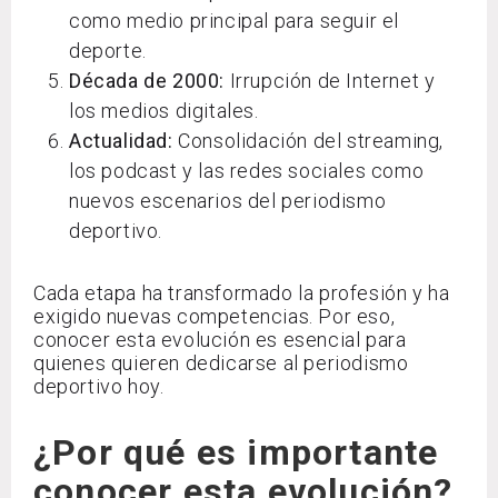
como medio principal para seguir el
deporte.
Década de 2000:
Irrupción de Internet y
los medios digitales.
Actualidad:
Consolidación del streaming,
los podcast y las redes sociales como
nuevos escenarios del periodismo
deportivo.
Cada etapa ha transformado la profesión y ha
exigido nuevas competencias. Por eso,
conocer esta evolución es esencial para
quienes quieren dedicarse al periodismo
deportivo hoy.
¿Por qué es importante
conocer esta evolución?