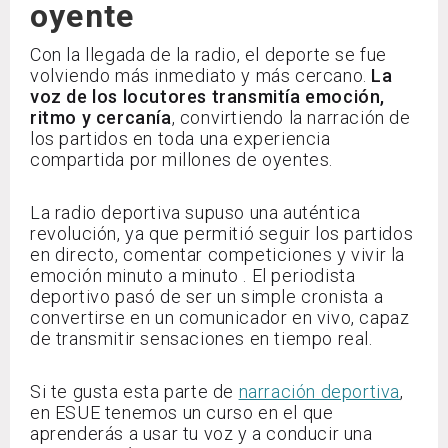
oyente
Con la llegada de la radio, el deporte se fue
volviendo más inmediato y más cercano.
La
voz de los locutores transmitía emoción,
ritmo y cercanía
, convirtiendo la narración de
los partidos en toda una experiencia
compartida por millones de oyentes.
La radio deportiva supuso una auténtica
revolución, ya que permitió seguir los partidos
en directo, comentar competiciones y vivir la
emoción minuto a minuto . El periodista
deportivo pasó de ser un simple cronista a
convertirse en un comunicador en vivo, capaz
de transmitir sensaciones en tiempo real.
Si te gusta esta parte de
narración deportiva
,
en ESUE tenemos un curso en el que
aprenderás a usar tu voz y a conducir una