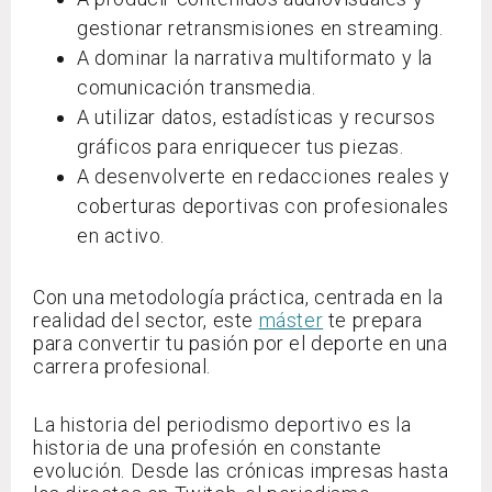
gestionar retransmisiones en streaming.
A dominar la narrativa multiformato y la
comunicación transmedia.
A utilizar datos, estadísticas y recursos
gráficos para enriquecer tus piezas.
A desenvolverte en redacciones reales y
coberturas deportivas con profesionales
en activo.
Con una metodología práctica, centrada en la
realidad del sector, este
máster
te prepara
para convertir tu pasión por el deporte en una
carrera profesional.
La historia del periodismo deportivo es la
historia de una profesión en constante
evolución. Desde las crónicas impresas hasta