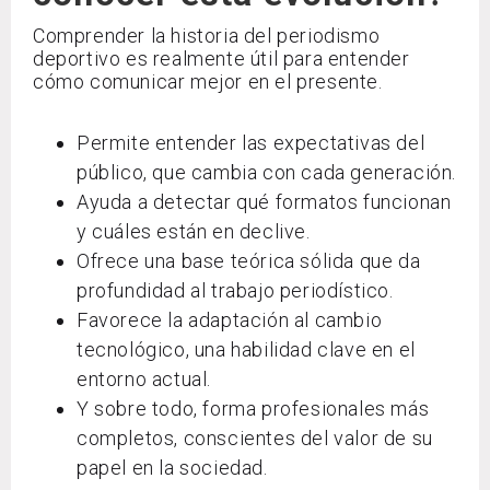
Comprender la historia del periodismo
deportivo es realmente útil para entender
cómo comunicar mejor en el presente.
Permite entender las expectativas del
público, que cambia con cada generación.
Ayuda a detectar qué formatos funcionan
y cuáles están en declive.
Ofrece una base teórica sólida que da
profundidad al trabajo periodístico.
Favorece la adaptación al cambio
tecnológico, una habilidad clave en el
entorno actual.
Y sobre todo, forma profesionales más
completos, conscientes del valor de su
papel en la sociedad.