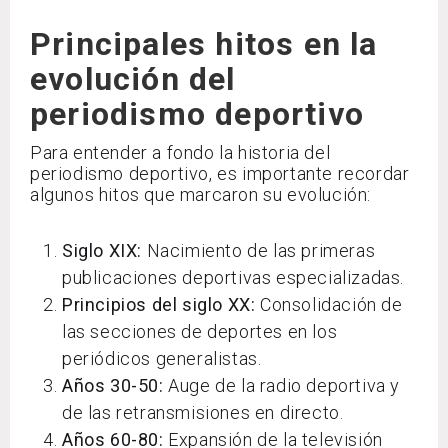
Principales hitos en la
evolución del
periodismo deportivo
Para entender a fondo la historia del
periodismo deportivo, es importante recordar
algunos hitos que marcaron su evolución:
Siglo XIX:
Nacimiento de las primeras
publicaciones deportivas especializadas.
Principios del siglo XX:
Consolidación de
las secciones de deportes en los
periódicos generalistas.
Años 30-50:
Auge de la radio deportiva y
de las retransmisiones en directo.
Años 60-80:
Expansión de la televisión