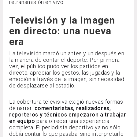
retransmisión en vivo.
Televisión y la imagen
en directo: una nueva
era
La televisión marcó un antes y un después en
la manera de contar el deporte. Por primera
vez, el público pudo ver los partidos en
directo, apreciar los gestos, las jugadas y la
emoción a través de la imagen, sin necesidad
de desplazarse al estadio.
La cobertura televisiva exigió nuevas formas
de narrar:
comentaristas, realizadores,
reporteros y técnicos empezaron a trabajar
en equipo
para ofrecer una experiencia
completa. El periodista deportivo ya no sólo
debía contar lo que pasaba, sino interpretarlo