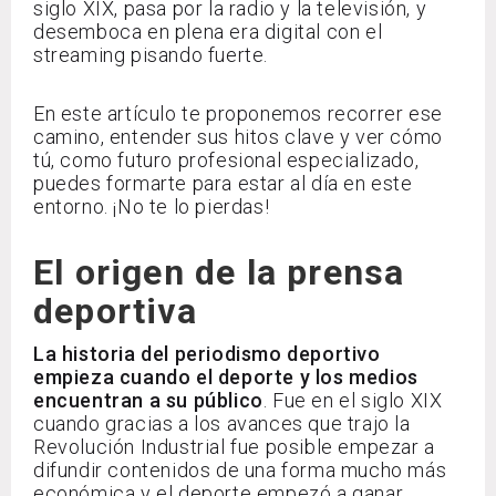
siglo XIX, pasa por la radio y la televisión, y
desemboca en plena era digital con el
streaming pisando fuerte.
En este artículo te proponemos recorrer ese
camino, entender sus hitos clave y ver cómo
tú, como futuro profesional especializado,
puedes formarte para estar al día en este
entorno. ¡No te lo pierdas!
El origen de la prensa
deportiva
La historia del periodismo deportivo
empieza cuando el deporte y los medios
encuentran a su público
. Fue en el siglo XIX
cuando gracias a los avances que trajo la
Revolución Industrial fue posible empezar a
difundir contenidos de una forma mucho más
económica y el deporte empezó a ganar