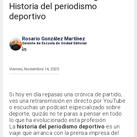
Historia del periodismo
deportivo
Rosario González Martínez
Gerente de Escuela de Unidad Editorial
Viernes, Noviembre 14, 2025
Si hoy en día repasas una crónica de partido,
ves una retransmisión en directo por YouTube
o escuchas un podcast especializado sobre
deporte, quizás no te paras a pensar en todo
lo que ha evolucionado esta profesión.
La
historia del periodismo deportivo
es un
viaje que arranca con la prensa impresa del