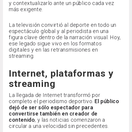
y contextualizarlo ante un público cada vez
más exigente.
La televisión convirtió al deporte en todo un
espectáculo global y al periodista en una
figura clave dentro de la narración visual. Hoy,
ese legado sigue vivo en los formatos
digitales y en las retransmisiones en
streaming.
Internet, plataformas y
streaming
La llegada de Internet transformó por
completo el periodismo deportivo.
El público
dejó de ser sólo espectador para
convertirse también en creador de
contenido
, y las noticias comenzaron a
circular a una velocidad sin precedentes.