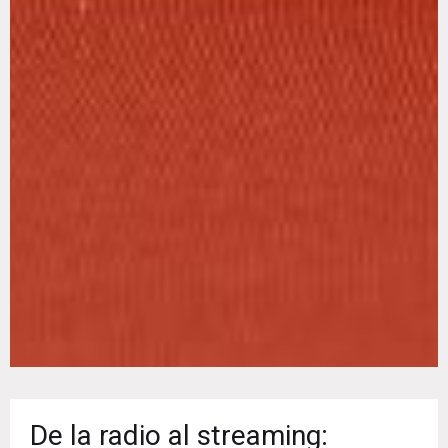
De la radio al streaming: