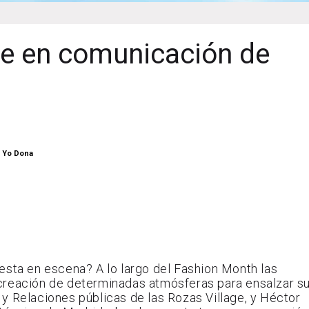
ave en comunicación de
y Yo Dona
esta en escena? A lo largo del Fashion Month las
 creación de determinadas atmósferas para ensalzar s
y Relaciones públicas de las Rozas Village, y Héctor