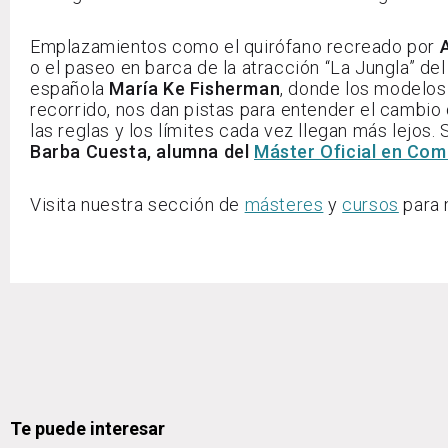
Emplazamientos como el quirófano recreado por
o el paseo en barca de la atracción “La Jungla” de
española
María Ke Fisherman
, donde los modelos 
recorrido, nos dan pistas para entender el cambio
las reglas y los límites cada vez llegan más lejos.
Barba Cuesta, alumna del
Máster Oficial en Com
Visita nuestra sección de
másteres
y
cursos
para 
Te puede interesar