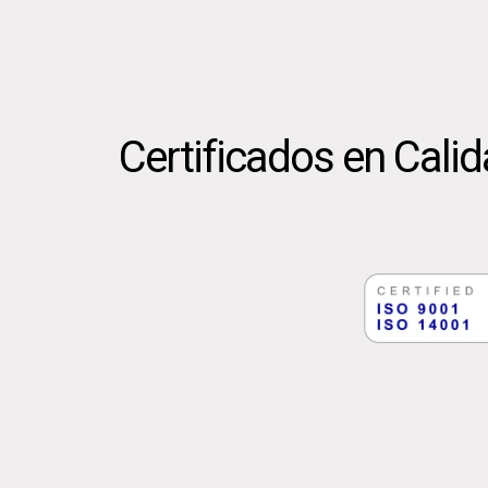
Certificados en Cali