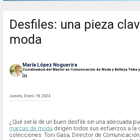
Desfiles: una pieza cl
moda
María López Noguerira
Coordinadora del Máster en Comunicación de Moda y Belleza Telva 
Jueves, Enero 18, 2024
¿Qué sería de un buen desfile sin una adecuada pu
marcas de moda
dirigen todos sus esfuerzos a la
colecciones. Toni Gasa, Director de Comunicación 