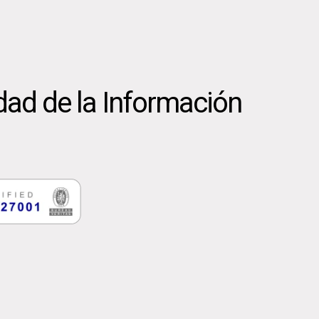
dad de la Información