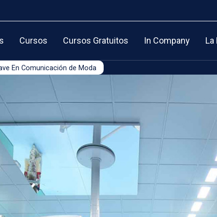
s
Cursos
Cursos Gratuitos
In Company
La
Clave En Comunicación de Moda