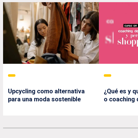
Upcycling como alternativa
¿Qué es y q
para una moda sostenible
o coaching 