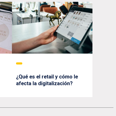
¿Qué es el retail y cómo le
afecta la digitalización?