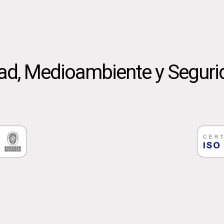
dad, Medioambiente y Seguri