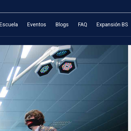
 Escuela
Eventos
Blogs
FAQ
Expansión BS