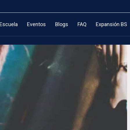
 Escuela
Eventos
Blogs
FAQ
Expansión BS