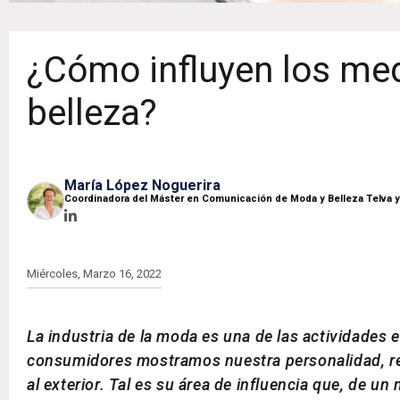
¿Cómo influyen los med
belleza?
María López Noguerira
Coordinadora del Máster en Comunicación de Moda y Belleza Telva 
Miércoles, Marzo 16, 2022
La industria de la moda es una de las actividades
consumidores mostramos nuestra personalidad, ret
al exterior. Tal es su área de influencia que, de u