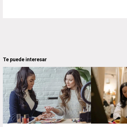
Te puede interesar