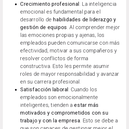
Crecimiento profesional
: La inteligencia
emocional es fundamental para el
desarrollo de
habilidades de liderazgo y
gestión de equipos
. Al comprender mejor
las emociones propias y ajenas, los
empleados pueden comunicarse con más
efectividad, motivar a sus compañeros y
resolver conflictos de forma
constructiva. Esto les permite asumir
roles de mayor responsabilidad y avanzar
en su carrera profesional.
Satisfacción laboral
: Cuando los
empleados son emocionalmente
inteligentes, tienden a
estar más
motivados y comprometidos con su
trabajo y con la empresa
. Esto se debe a
que son capaces de gestionar mejor el