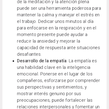
de la meditación y la atención plena
puede ser una herramienta poderosa para
mantener la calma y manejar el estrés en
el trabajo. Dedicar unos minutos al día
para enfocarse en la respiración y en el
momento presente puede ayudar a
reducir la ansiedad y mejorar la
capacidad de respuesta ante situaciones
desafiantes.
Desarrollo de la empatía
: La empatía es
una habilidad clave en la inteligencia
emocional. Ponerse en el lugar de los
compañeros, esforzarse por comprender
sus perspectivas y sentimientos, y
mostrar interés genuino por sus
preocupaciones, puede fortalecer las
relaciones interpersonales y fomentar un