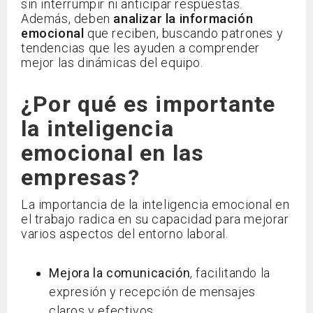
sin interrumpir ni anticipar respuestas.
Además, deben
analizar la información
emocional
que reciben, buscando patrones y
tendencias que les ayuden a comprender
mejor las dinámicas del equipo.
¿Por qué es importante
la inteligencia
emocional en las
empresas?
La importancia de la inteligencia emocional en
el trabajo radica en su capacidad para mejorar
varios aspectos del entorno laboral.
Mejora la comunicación
, facilitando la
expresión y recepción de mensajes
claros y efectivos.