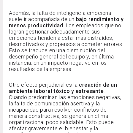
Además, la falta de inteligencia emocional
suele ir acompañada de un
bajo rendimiento y
menos productividad
. Los empleados que no
logran gestionar adecuadamente sus
emociones tienden a estar más distraídos,
desmotivados y propensos a cometer errores.
Esto se traduce en una disminución del
desempeño general del equipo y, en última
instancia, en un impacto negativo en los
resultados de la empresa.
Otro efecto perjudicial es la
creación de un
ambiente laboral tóxico y estresante
.
Cuando predominan las emociones negativas,
la falta de comunicación asertiva y la
incapacidad para resolver conflictos de
manera constructiva, se genera un clima
organizacional poco saludable. Esto puede
afectar gravemente el bienestar y la