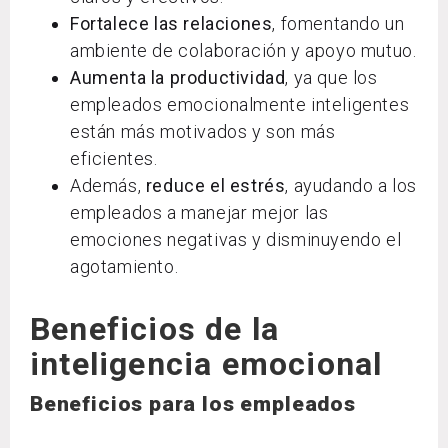
Fortalece las relaciones
, fomentando un
ambiente de colaboración y apoyo mutuo.
Aumenta la productividad
, ya que los
empleados emocionalmente inteligentes
están más motivados y son más
eficientes.
Además,
reduce el estrés
, ayudando a los
empleados a manejar mejor las
emociones negativas y disminuyendo el
agotamiento.
Beneficios de la
inteligencia emocional
Beneficios para los empleados