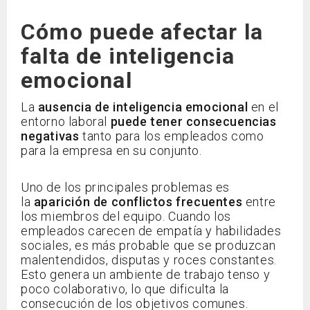
Cómo puede afectar la
falta de inteligencia
emocional
La
ausencia de inteligencia emocional
en el
entorno laboral
puede tener consecuencias
negativas
tanto para los empleados como
para la empresa en su conjunto.
Uno de los principales problemas es
la
aparición
de conflictos frecuentes
entre
los miembros del equipo. Cuando los
empleados carecen de empatía y habilidades
sociales, es más probable que se produzcan
malentendidos, disputas y roces constantes.
Esto genera un ambiente de trabajo tenso y
poco colaborativo, lo que dificulta la
consecución de los objetivos comunes.