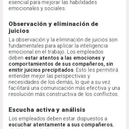
esencial para mejorar las habilidades
emocionales y sociales.
Observación y eliminación de
juicios
La observación y la eliminación de juicios son
fundamentales para aplicar la inteligencia
emocional en el trabajo. Los empleados
deben
estar atentos a las emociones y
comportamientos de sus compañeros, sin
emitir juicios precipitados
. Esto les permitirá
entender mejor las perspectivas y
necesidades de los demás, lo que a su vez
facilitará una comunicación más efectiva y una
resolución más constructiva de los conflictos.
Escucha activa y análisis
Los empleados deben estar dispuestos a
escuchar atentamente a sus compañeros
,