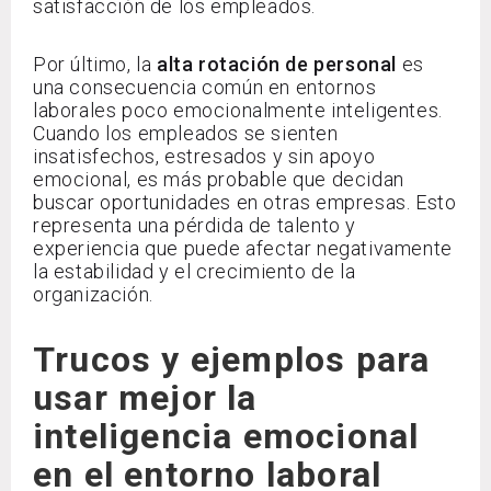
satisfacción de los empleados.
Por último, la
alta rotación de personal
es
una consecuencia común en entornos
laborales poco emocionalmente inteligentes.
Cuando los empleados se sienten
insatisfechos, estresados y sin apoyo
emocional, es más probable que decidan
buscar oportunidades en otras empresas. Esto
representa una pérdida de talento y
experiencia que puede afectar negativamente
la estabilidad y el crecimiento de la
organización.
Trucos y ejemplos para
usar mejor la
inteligencia emocional
en el entorno laboral