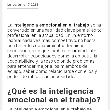
Lunes, Junio 17, 2024
La
inteligencia emocional en el trabajo
se ha
convertido en una habilidad clave para el éxito
profesional en la actualidad. En un entorno
laboral cada vez más competitivo, no basta
con tener los conocimientos técnicos
necesarios, sino que también es importante
desarrollar capacidades como la empatía, la
adaptabilidad y la resolución de problemas
para entender mejor a los miembros del
equipo, saber cómo relacionarse con ellos y
poder identificar sus necesidades
¿Qué es la inteligencia
emocional en el trabajo?
La inteligencia emocional en el trabajo se