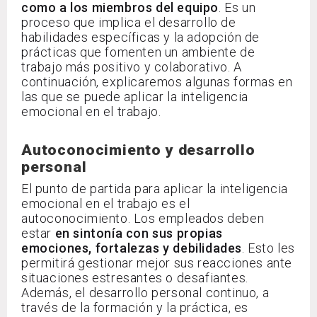
como a los miembros del equipo
. Es un
proceso que implica el desarrollo de
habilidades específicas y la adopción de
prácticas que fomenten un ambiente de
trabajo más positivo y colaborativo. A
continuación, explicaremos algunas formas en
las que se puede aplicar la inteligencia
emocional en el trabajo.
Autoconocimiento y desarrollo
personal
El punto de partida para aplicar la inteligencia
emocional en el trabajo es el
autoconocimiento. Los empleados deben
estar
en sintonía con sus propias
emociones, fortalezas y debilidades
. Esto les
permitirá gestionar mejor sus reacciones ante
situaciones estresantes o desafiantes.
Además, el desarrollo personal continuo, a
través de la formación y la práctica, es