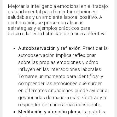
Mejorar la inteligencia emocional en el trabajo
es fundamental para fomentar relaciones
saludables y un ambiente laboral positivo. A
continuación, se presentan algunas
estrategias y ejemplos prácticos para
desarrollar esta habilidad de manera efectiva:
Autoobservación y reflexión
: Practicar la
autoobservación implica reflexionar
sobre las propias emociones y cómo
influyen en las interacciones laborales.
Tomarse un momento para identificar y
comprender las emociones que surgen
en diferentes situaciones puede ayudar a
gestionarlas de manera más efectiva y a
responder de manera más consciente.
Meditación y atención plena
: La práctica