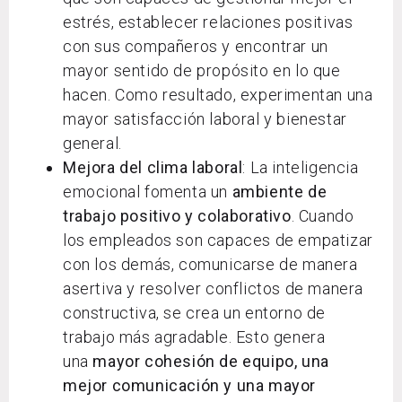
estrés, establecer relaciones positivas
con sus compañeros y encontrar un
mayor sentido de propósito en lo que
hacen. Como resultado, experimentan una
mayor satisfacción laboral y bienestar
general.
Mejora del clima laboral
: La inteligencia
emocional fomenta un
ambiente de
trabajo positivo y colaborativo
. Cuando
los empleados son capaces de empatizar
con los demás, comunicarse de manera
asertiva y resolver conflictos de manera
constructiva, se crea un entorno de
trabajo más agradable. Esto genera
una
mayor cohesión de equipo, una
mejor comunicación y una mayor