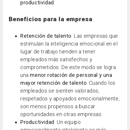
productividad
.
Beneficios para la empresa
Retención de talento
: Las empresas que
estimulan la inteligencia emocional en el
lugar de trabajo tienden a tener
empleados más satisfechos y
comprometidos. De este modo se logra
una
menor rotación de personal y una
mayor retención de talento
. Cuando los
empleados se sienten valorados,
respetados y apoyados emocionalmente,
son menos propensos a buscar
oportunidades en otras empresas.
Productividad
: Un equipo
emocionalmente inteligente es más