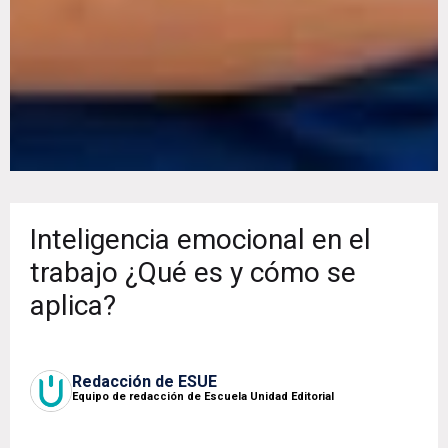
Inteligencia emocional en el
trabajo ¿Qué es y cómo se
aplica?
Redacción de ESUE
Equipo de redacción de Escuela Unidad Editorial