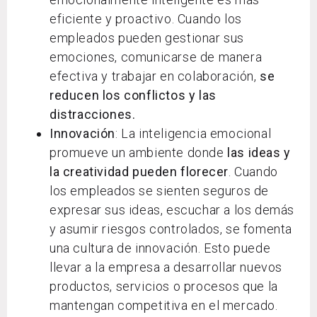
eficiente y proactivo. Cuando los
empleados pueden gestionar sus
emociones, comunicarse de manera
efectiva y trabajar en colaboración,
se
reducen los conflictos y las
distracciones.
Innovación
: La inteligencia emocional
promueve un ambiente donde
las ideas y
la creatividad pueden florecer
. Cuando
los empleados se sienten seguros de
expresar sus ideas, escuchar a los demás
y asumir riesgos controlados, se fomenta
una cultura de innovación. Esto puede
llevar a la empresa a desarrollar nuevos
productos, servicios o procesos que la
mantengan competitiva en el mercado.