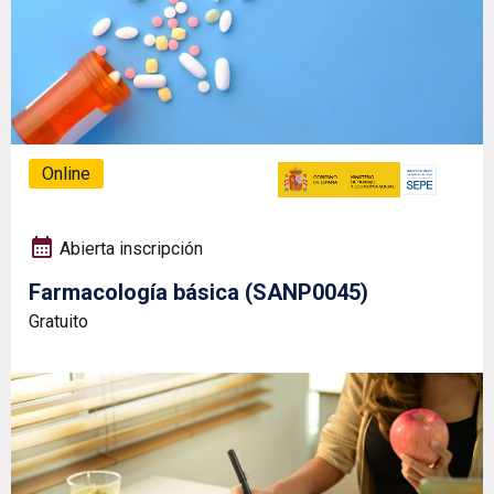
Online
Abierta inscripción
Farmacología básica (SANP0045)
Gratuito