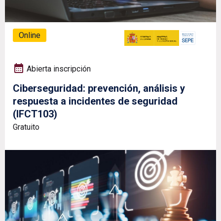
Online
Abierta inscripción
Ciberseguridad: prevención, análisis y
respuesta a incidentes de seguridad
(IFCT103)
Gratuito