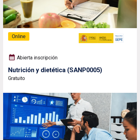
Online
Abierta inscripción
Nutrición y dietética (SANP0005)
Gratuito