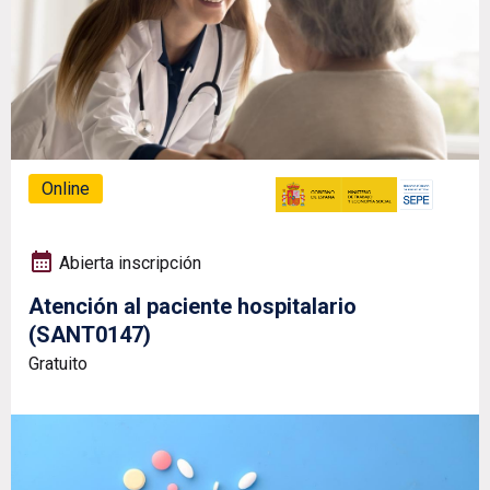
Online
Abierta inscripción
Atención al paciente hospitalario
(SANT0147)
Gratuito