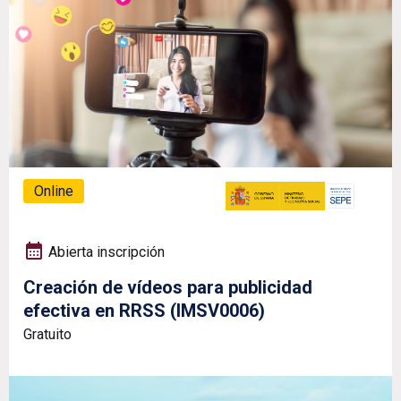
Online
Abierta inscripción
Creación de vídeos para publicidad
efectiva en RRSS (IMSV0006)
Gratuito