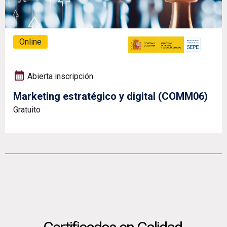
Online
Abierta inscripción
Marketing estratégico y digital (COMM06)
Gratuito