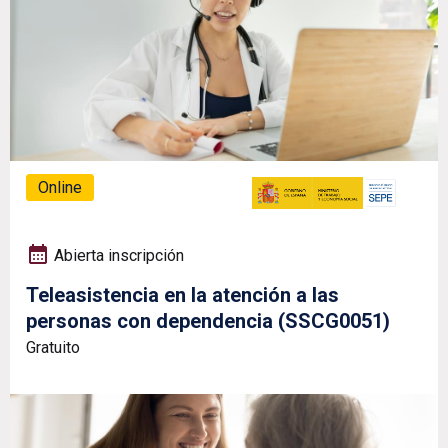
Online
Abierta inscripción
Teleasistencia en la atención a las
personas con dependencia (SSCG0051)
Gratuito