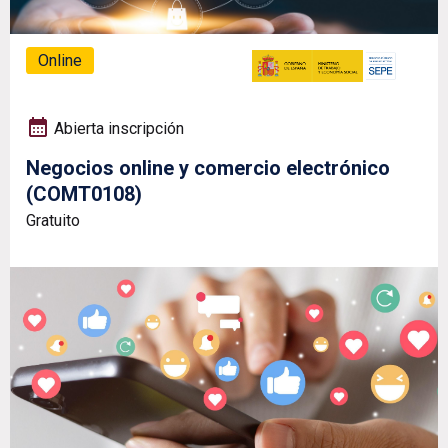
Online
Abierta inscripción
Negocios online y comercio electrónico
(COMT0108)
Gratuito