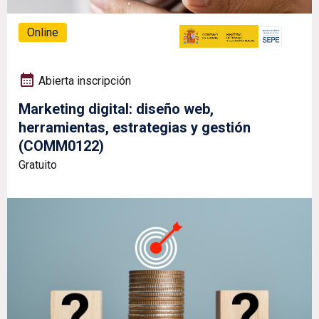
Online
Abierta inscripción
Marketing digital: diseño web,
herramientas, estrategias y gestión
(COMM0122)
Gratuito