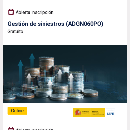
Abierta inscripción
Gestión de siniestros (ADGN060PO)
Gratuito
Online