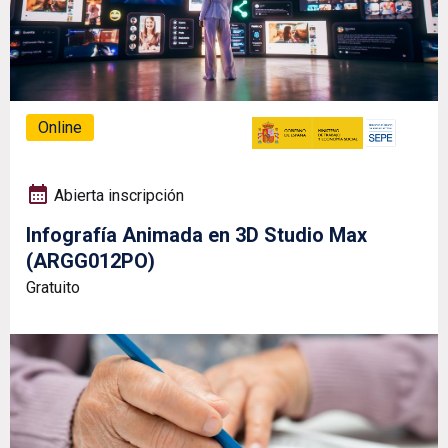
Online
Abierta inscripción
Infografía Animada en 3D Studio Max
(ARGG012PO)
Gratuito