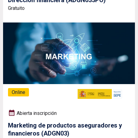
Gratuito
Online
Abierta inscripción
Marketing de productos aseguradores y
financieros (ADGN03)