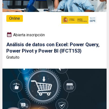
Online
Abierta inscripción
Análisis de datos con Excel: Power Query,
Power Pivot y Power BI (IFCT153)
Gratuito