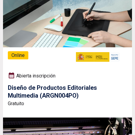
Online
Abierta inscripción
Diseño de Productos Editoriales
Multimedia (ARGN004PO)
Gratuito