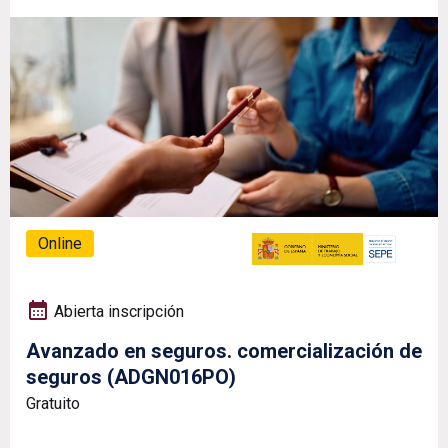
Online
Abierta inscripción
Avanzado en seguros. comercialización de
seguros (ADGN016PO)
Gratuito