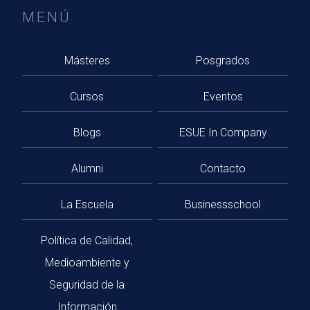
MENÚ
Másteres
Posgrados
Cursos
Eventos
Blogs
ESUE In Company
Alumni
Contacto
La Escuela
Businessschool
Política de Calidad,
Medioambiente y
Seguridad de la
Información