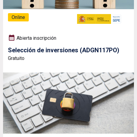
Online
Abierta inscripción
Selección de inversiones (ADGN117PO)
Gratuito