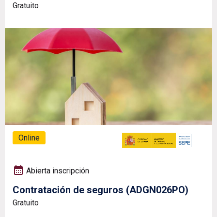
Gratuito
Online
Abierta inscripción
Contratación de seguros (ADGN026PO)
Gratuito