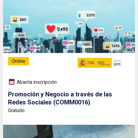
Online
Abierta inscripción
Promoción y Negocio a través de las
Redes Sociales (COMM0016)
Gratuito