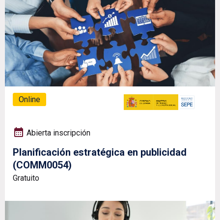
Online
Abierta inscripción
Planificación estratégica en publicidad
(COMM0054)
Gratuito