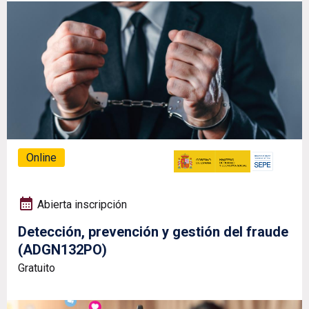
Online
Abierta inscripción
Detección, prevención y gestión del fraude
(ADGN132PO)
Gratuito