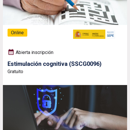
Online
Abierta inscripción
Estimulación cognitiva (SSCG0096)
Gratuito