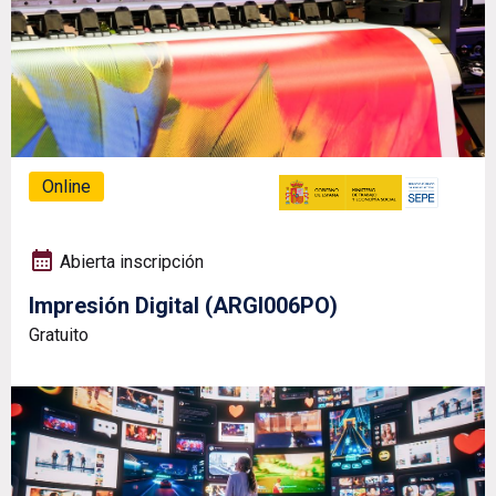
Online
Abierta inscripción
Impresión Digital (ARGI006PO)
Gratuito