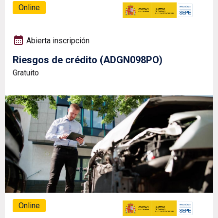
Online
Abierta inscripción
Riesgos de crédito (ADGN098PO)
Gratuito
Online