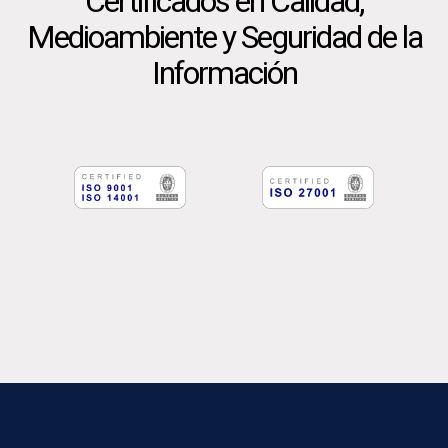
Certificados en Calidad,
Medioambiente y Seguridad de la
Información