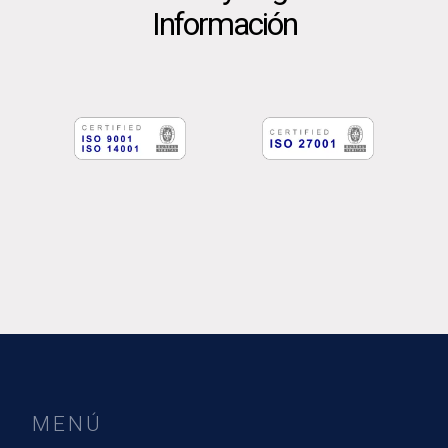
Información
MENÚ