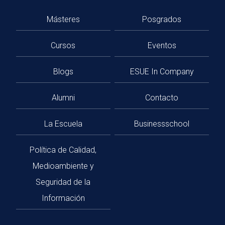
Másteres
Posgrados
Cursos
Eventos
Blogs
ESUE In Company
Alumni
Contacto
La Escuela
Businessschool
Política de Calidad,
Medioambiente y
Seguridad de la
Información