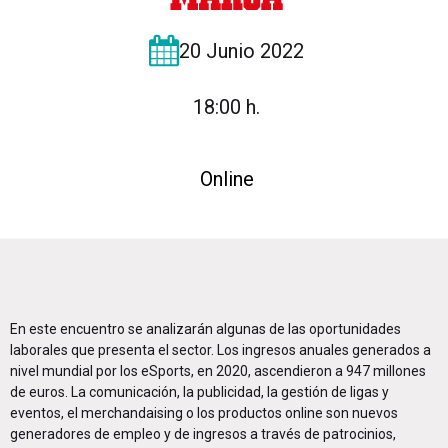
20 Junio 2022
18:00 h.
Online
En este encuentro se analizarán algunas de las oportunidades
laborales que presenta el sector. Los ingresos anuales generados a
nivel mundial por los eSports, en 2020, ascendieron a 947 millones
de euros. La comunicación, la publicidad, la gestión de ligas y
eventos, el merchandaising o los productos online son nuevos
generadores de empleo y de ingresos a través de patrocinios,