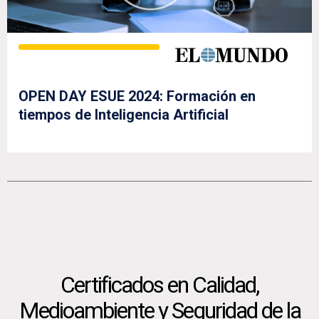
OPEN DAY ESUE 2024: Formación en
tiempos de Inteligencia Artificial
Certificados en Calidad,
Medioambiente y Seguridad de la