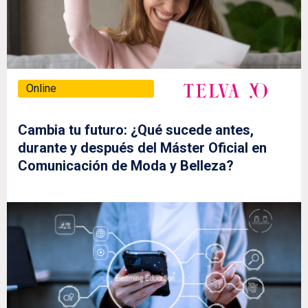
Online
Cambia tu futuro: ¿Qué sucede antes,
durante y después del Máster Oficial en
Comunicación de Moda y Belleza?