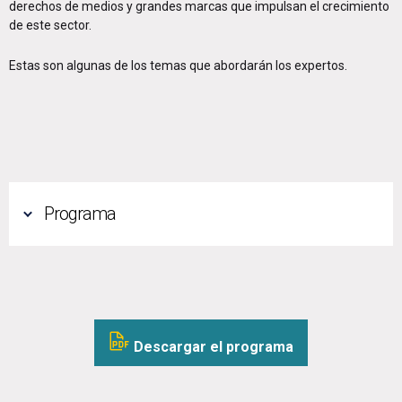
derechos de medios y grandes marcas que impulsan el crecimiento
de este sector.
Estas son algunas de los temas que abordarán los expertos.
Programa
Descargar el programa