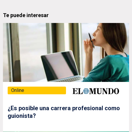
Te puede interesar
Online
¿Es posible una carrera profesional como
guionista?