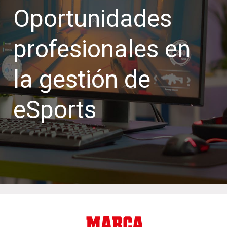
Oportunidades
profesionales en
la gestión de
eSports