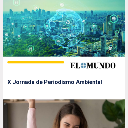
X Jornada de Periodismo Ambiental