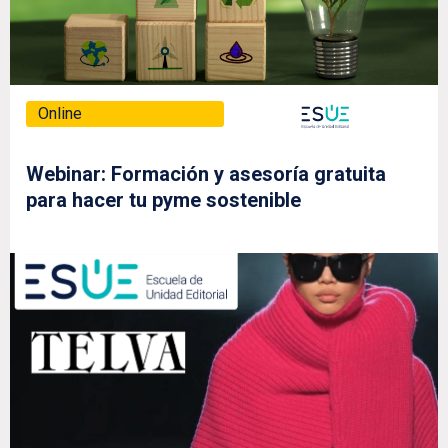
Online
Webinar: Formación y asesoría gratuita
para hacer tu pyme sostenible