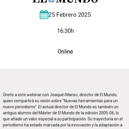
25 Febrero 2025
16:30h
Online
Únete a este webinar con Joaquín Manso, director de El Mundo,
quien compartirá su visión sobre "Nuevas herramientas para un
nuevo periodismo". El actual director de El Mundo es también un
antiguo alumno del Máster de El Mundo de la edición 2005-06, lo
que añade un valor especial a su participación. Su trayectoria en el
periodismo ha estado marcada por la innovación y la adaptación a