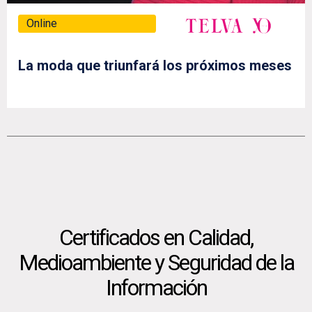
Online
La moda que triunfará los próximos meses
Certificados en Calidad,
Medioambiente y Seguridad de la
Información