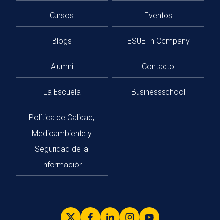
Cursos
Eventos
Blogs
ESUE In Company
Alumni
Contacto
La Escuela
Businessschool
Política de Calidad,
Medioambiente y
Seguridad de la
Información