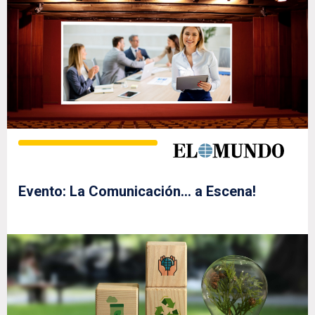
Evento: La Comunicación… a Escena!