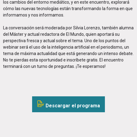
los cambios del entorno mediático, y en este encuentro, explorará
cómo las nuevas tecnologías están transformando la forma en que
informamos y nos informamos.
La conversación será moderada por Silvia Lorenzo, también alumna
del Máster y actual redactora de El Mundo, quien aportará su
perspectiva fresca y actual sobre el tema. Uno de los puntos del
webinar será el uso de la inteligencia artificial en el periodismo, un
tema de máxima actualidad que está generando un intenso debate.
No te pierdas esta oportunidad e inscríbete gratis. El encuentro
terminará con un turno de preguntas. ¡Te esperamos!
Descargar el programa