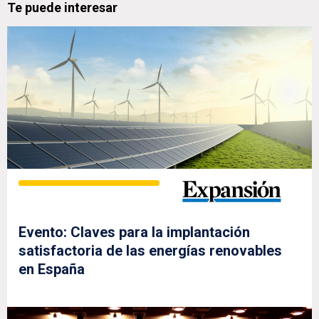
Te puede interesar
Evento: Claves para la implantación
satisfactoria de las energías renovables
en España