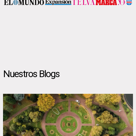
Nuestros Blogs