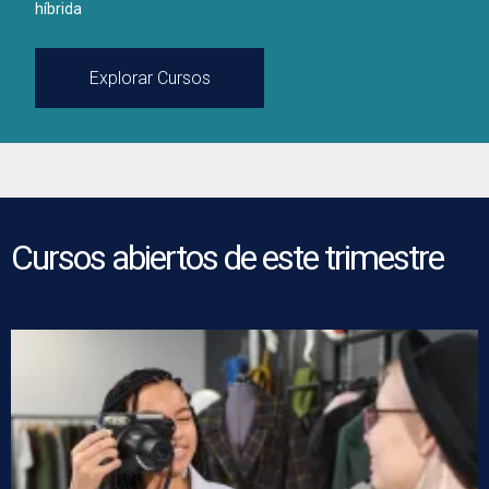
híbrida
Explorar Cursos
Cursos abiertos de este trimestre