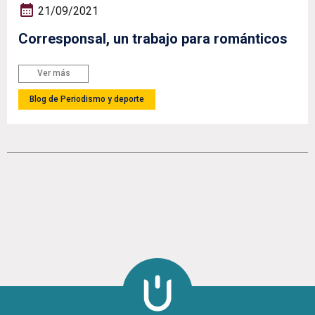
21/09/2021
Corresponsal, un trabajo para románticos
Ver más
Blog de Periodismo y deporte