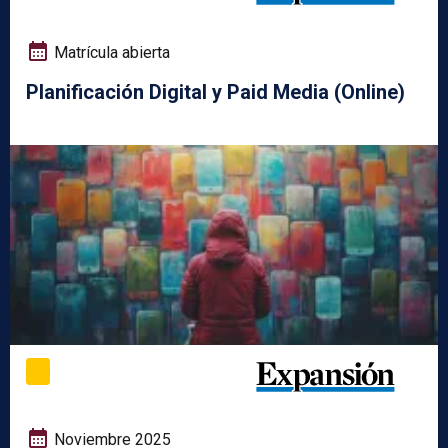
Matrícula abierta
Planificación Digital y Paid Media (Online)
Noviembre 2025