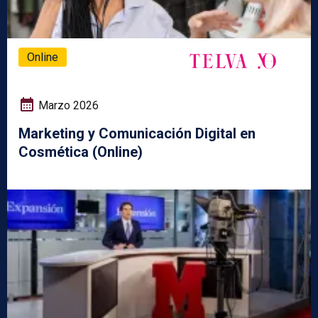
Online
Marzo 2026
Marketing y Comunicación Digital en
Cosmética (Online)