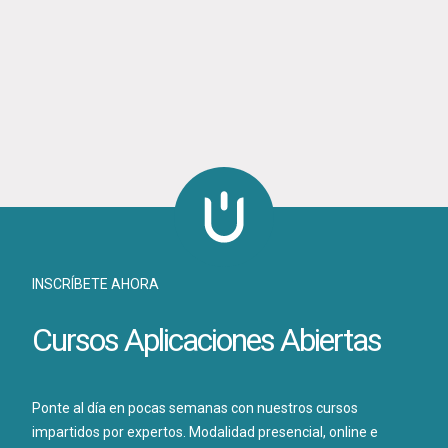
INSCRÍBETE AHORA
Cursos Aplicaciones Abiertas
Ponte al día en pocas semanas con nuestros cursos
impartidos por expertos. Modalidad presencial, online e