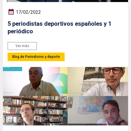
17/02/2022
5 periodistas deportivos españoles y 1
periódico
Ver más
Blog de Periodismo y deporte