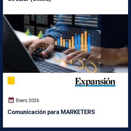
Enero 2026
Comunicación para MARKETERS