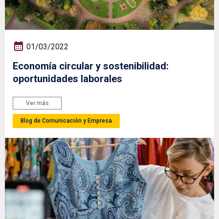
01/03/2022
Economía circular y sostenibilidad:
oportunidades laborales
Ver más
Blog de Comunicación y Empresa