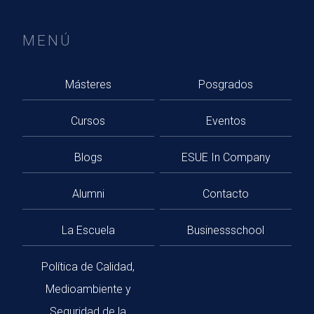
MENÚ
Másteres
Posgrados
Cursos
Eventos
Blogs
ESUE In Company
Alumni
Contacto
La Escuela
Businessschool
Política de Calidad,
Medioambiente y
Seguridad de la