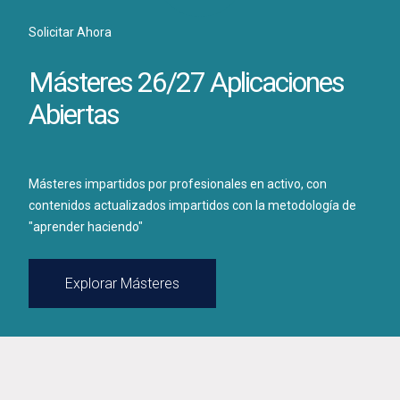
Solicitar Ahora
Másteres 26/27 Aplicaciones
Abiertas
Másteres impartidos por profesionales en activo, con
contenidos actualizados impartidos con la metodología de
"aprender haciendo"
Explorar Másteres