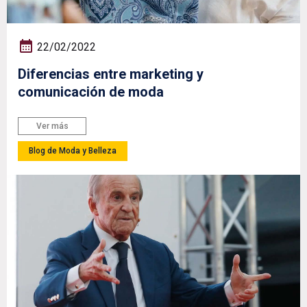
22/02/2022
Diferencias entre marketing y
comunicación de moda
Ver más
Blog de Moda y Belleza