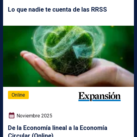
Lo que nadie te cuenta de las RRSS
Online
Noviembre 2025
De la Economía lineal a la Economía
Circular (Online)