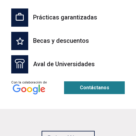
Prácticas garantizadas
Becas y descuentos
Aval de Universidades
Con la colaboración de
Contáctanos