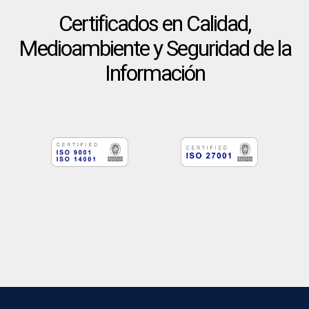
Certificados en Calidad,
Medioambiente y Seguridad de la
Información