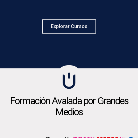
Explorar Cursos
Formación Avalada por Grandes
Medios