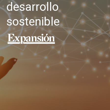
desarrollo
sostenible