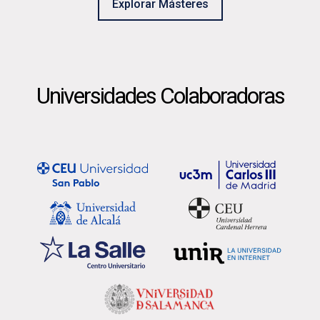
Explorar Másteres
Universidades Colaboradoras