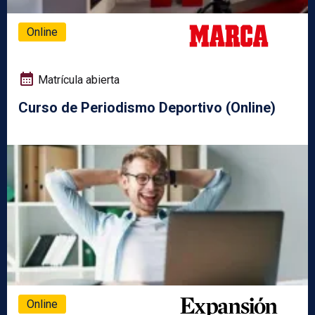
Online
Matrícula abierta
Curso de Periodismo Deportivo (Online)
Online