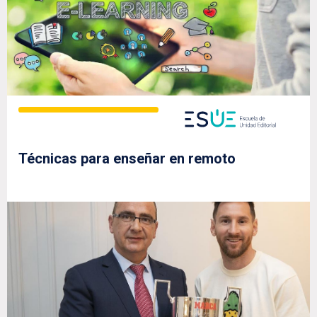
Técnicas para enseñar en remoto