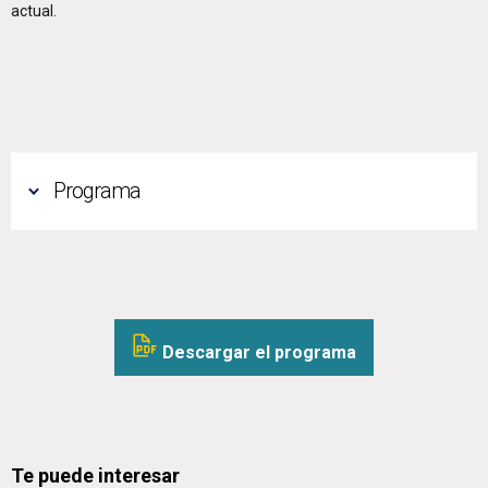
actual.
Programa
Descargar el programa
Te puede interesar