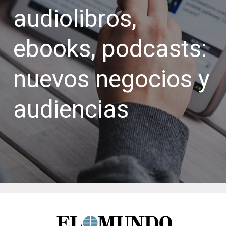
audiolibros,
ebooks, podcasts:
nuevos negocios y
audiencias