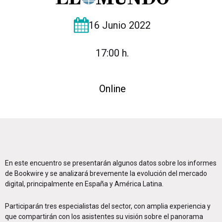
16 Junio 2022
17:00 h.
Online
En este encuentro se presentarán algunos datos sobre los informes
de Bookwire y se analizará brevemente la evolución del mercado
digital, principalmente en España y América Latina.
Participarán tres especialistas del sector, con amplia experiencia y
que compartirán con los asistentes su visión sobre el panorama