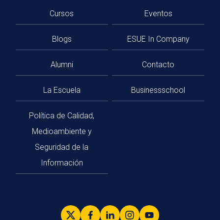
Cursos
Eventos
Blogs
ESUE In Company
Alumni
Contacto
La Escuela
Businessschool
Política de Calidad,
Medioambiente y
Seguridad de la
Información