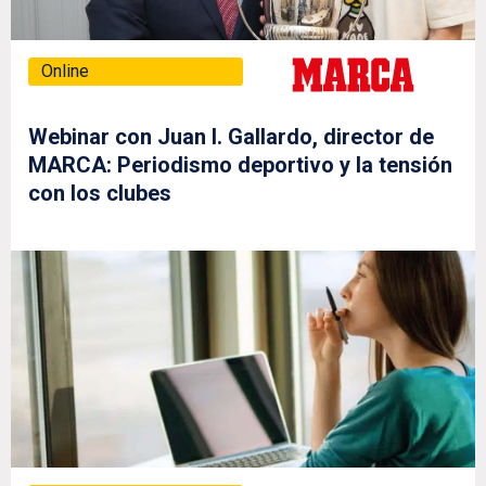
Online
Webinar con Juan I. Gallardo, director de
MARCA: Periodismo deportivo y la tensión
con los clubes