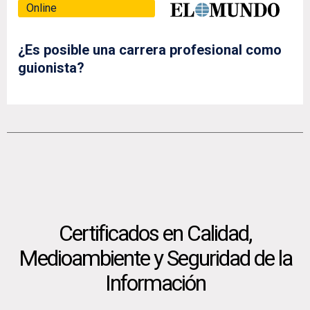
Online
¿Es posible una carrera profesional como
guionista?
Certificados en Calidad,
Medioambiente y Seguridad de la
Información