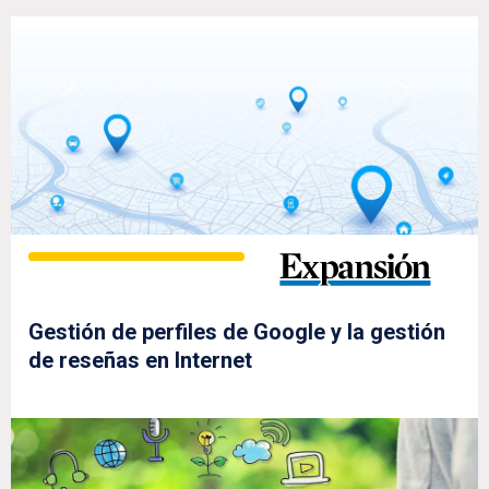
Gestión de perfiles de Google y la gestión
de reseñas en Internet