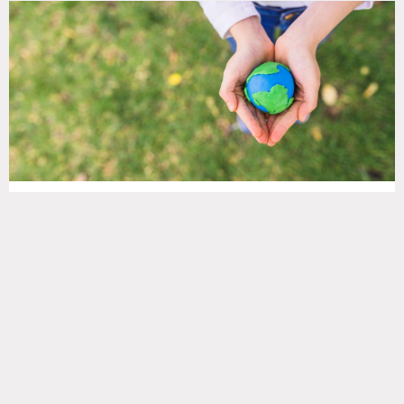
Periodismo ambiental: comunicar para un
planeta más sostenible