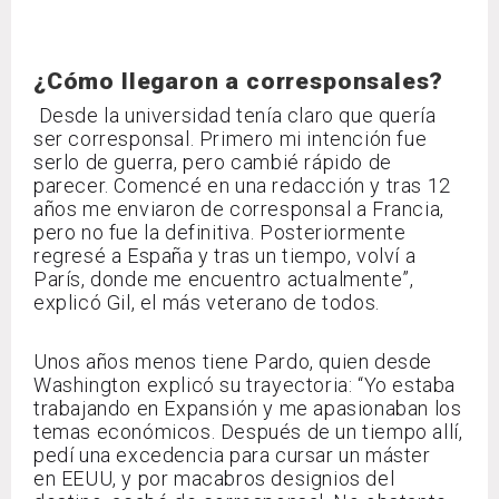
¿Cómo llegaron a corresponsales?
Desde la universidad tenía claro que quería
ser corresponsal. Primero mi intención fue
serlo de guerra, pero cambié rápido de
parecer. Comencé en una redacción y tras 12
años me enviaron de corresponsal a Francia,
pero no fue la definitiva. Posteriormente
regresé a España y tras un tiempo, volví a
París, donde me encuentro actualmente”,
explicó Gil, el más veterano de todos.
Unos años menos tiene Pardo, quien desde
Washington explicó su trayectoria: “Yo estaba
trabajando en Expansión y me apasionaban los
temas económicos. Después de un tiempo allí,
pedí una excedencia para cursar un máster
en EEUU, y por macabros designios del