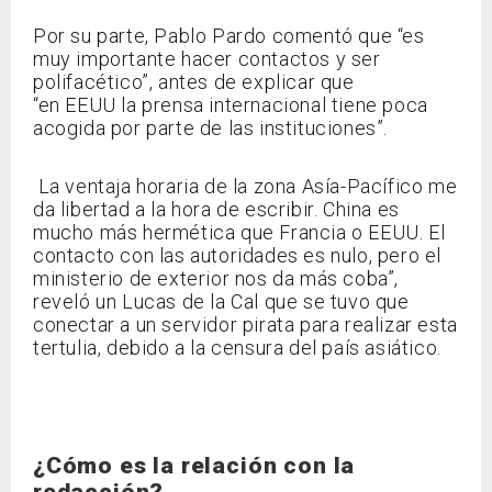
Por su parte, Pablo Pardo comentó que “es
muy importante hacer contactos y ser
polifacético”, antes de explicar que
“en EEUU la prensa internacional tiene poca
acogida por parte de las instituciones”.
La ventaja horaria de la zona Asía-Pacífico me
da libertad a la hora de escribir. China es
mucho más hermética que Francia o EEUU. El
contacto con las autoridades es nulo, pero el
ministerio de exterior nos da más coba”,
reveló un Lucas de la Cal que se tuvo que
conectar a un servidor pirata para realizar esta
tertulia, debido a la censura del país asiático.
¿Cómo es la relación con la
redacción?