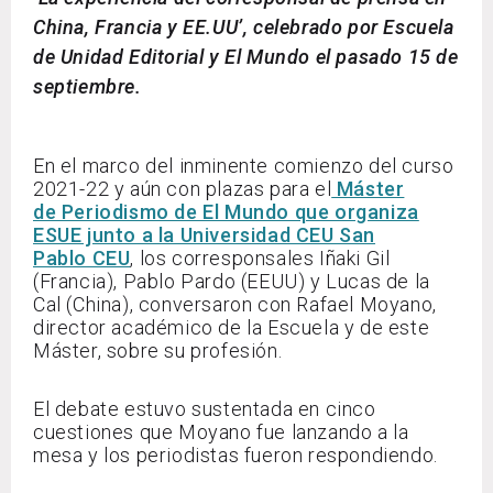
China, Francia y EE.UU’, celebrado por Escuela
de Unidad Editorial y El Mundo el pasado 15 de
septiembre.
En el marco del inminente comienzo del curso
2021-22 y aún con plazas para el
Máster
de Periodismo de El Mundo que organiza
ESUE junto a la Universidad CEU San
Pablo CEU
, los corresponsales Iñaki Gil
(Francia), Pablo Pardo (EEUU) y Lucas de la
Cal (China), conversaron con Rafael Moyano,
director académico de la Escuela y de este
Máster, sobre su profesión.
El debate estuvo sustentada en cinco
cuestiones que Moyano fue lanzando a la
mesa y los periodistas fueron respondiendo.