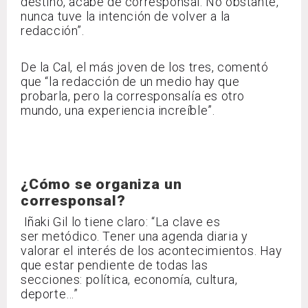
destino, acabé de corresponsal. No obstante,
nunca tuve la intención de volver a la
redacción”.
De la Cal, el más joven de los tres, comentó
que “la redacción de un medio hay que
probarla, pero la corresponsalía es otro
mundo, una experiencia increíble”.
¿Cómo se organiza un
corresponsal?
Iñaki Gil lo tiene claro: “La clave es
ser metódico. Tener una agenda diaria y
valorar el interés de los acontecimientos. Hay
que estar pendiente de todas las
secciones: política, economía, cultura,
deporte…”