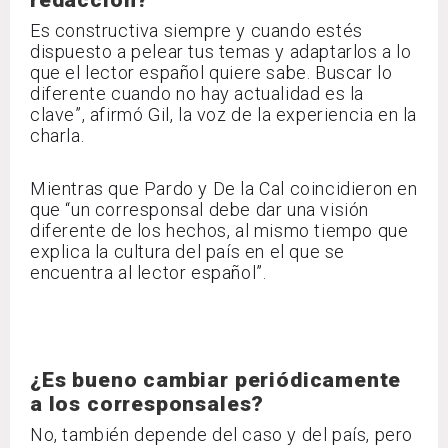
Es constructiva siempre y cuando estés
dispuesto a pelear tus temas y adaptarlos a lo
que el lector español quiere sabe. Buscar lo
diferente cuando no hay actualidad es la
clave”, afirmó Gil, la voz de la experiencia en la
charla.
Mientras que Pardo y De la Cal coincidieron en
que “un corresponsal debe dar una visión
diferente de los hechos, al mismo tiempo que
explica la cultura del país en el que se
encuentra al lector español”.
¿Es bueno cambiar periódicamente
a los corresponsales?
No, también depende del caso y del país, pero