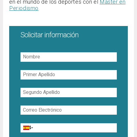
en el mundo de los deportes con el
Máster en
Periodismo
.
Solicitar información
Nombre
Primer
Apellido
Segundo
Apellido
Correo
Electrónico
Teléfono