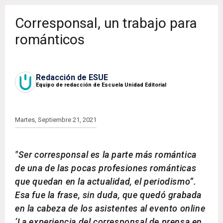
Corresponsal, un trabajo para
románticos
Redacción de ESUE
Equipo de redacción de Escuela Unidad Editorial
Martes, Septiembre 21, 2021
"Ser corresponsal es la parte más romántica
de una de las pocas profesiones románticas
que quedan en la actualidad, el periodismo”.
Esa fue la frase, sin duda, que quedó grabada
en la cabeza de los asistentes al evento online
‘La experiencia del corresponsal de prensa en