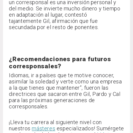
un corresponsal es una inversión personal y
del medio. Se invierte mucho dinero y tiempo
en adaptación al lugar, contestó
tajantemente Gil, afirmación que fue
secundada por el resto de ponentes.
¿Recomendaciones para futuros
corresponsales?
Idiomas, ir a países que te motive conocer,
asimilar la soledad y verte como una empresa
a la que tienes que mantener”, fueron las
directrices que sacaron entre Gil, Pardo y Cal
para las próximas generaciones de
corresponsales.
¡Lleva tu carrera al siguiente nivel con
nuestros
másteres
especializados! Sumérgete