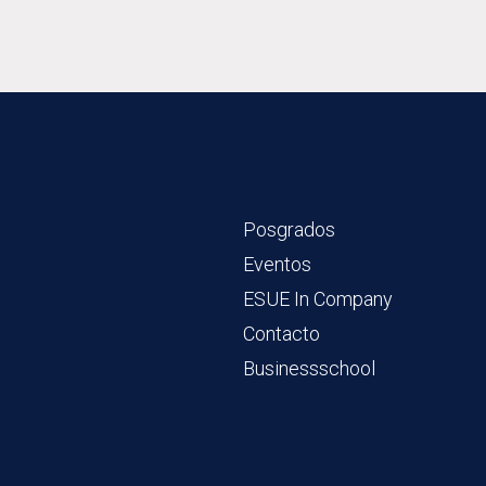
Posgrados
Eventos
ESUE In Company
Contacto
Businessschool