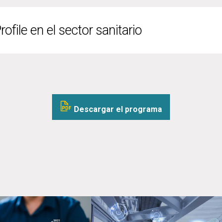
file en el sector sanitario
Descargar el programa