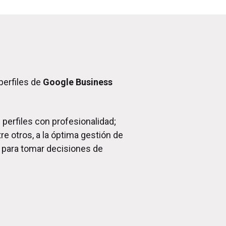
perfiles de
Google Business
perfiles con profesionalidad;
e otros, a la óptima gestión de
s para tomar decisiones de