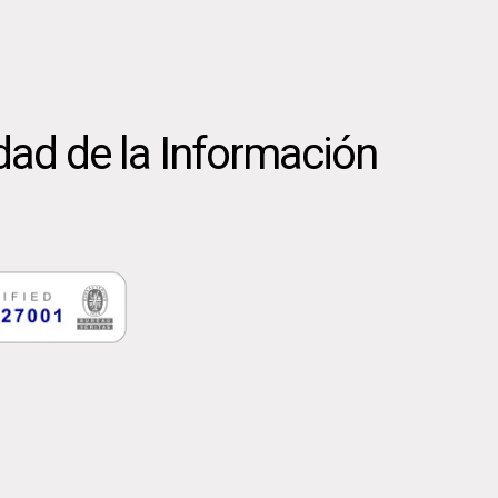
dad de la Información