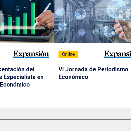
Online
sentación del
VI Jornada de Periodismo
 Especialista en
Económico
 Económico