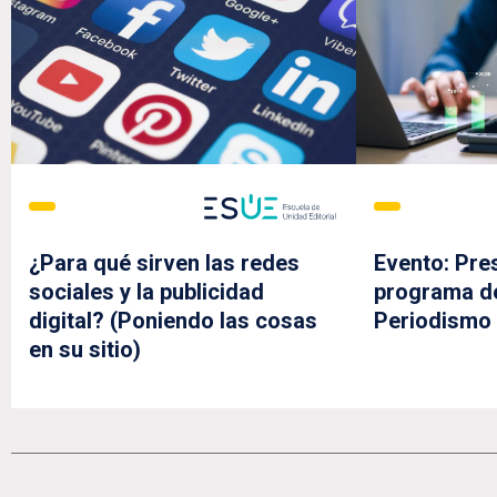
¿Para qué sirven las redes
Evento: Pre
sociales y la publicidad
programa de
digital? (Poniendo las cosas
Periodismo
en su sitio)