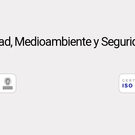
dad, Medioambiente y Seguri