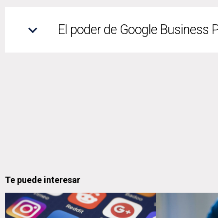
El poder de Google Business Pro
Te puede interesar