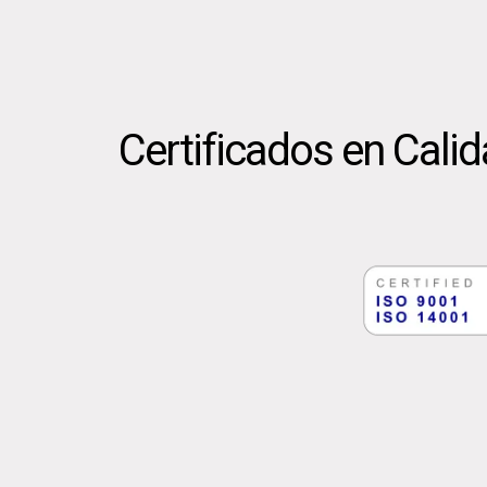
Certificados en Cali