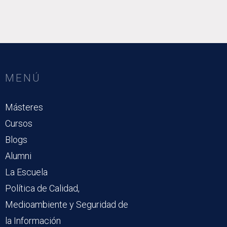
MENÚ
Másteres
Cursos
Blogs
Alumni
La Escuela
Política de Calidad,
Medioambiente y Seguridad de
la Información