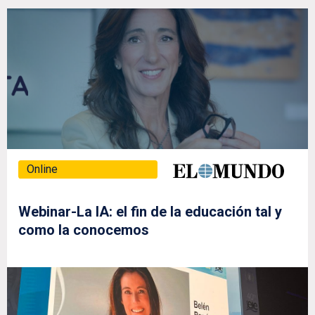
Online
Webinar-La IA: el fin de la educación tal y
como la conocemos