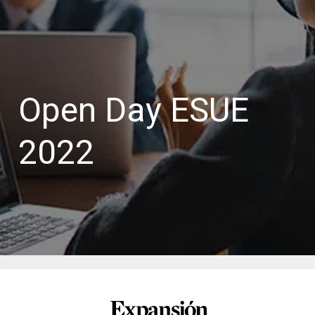
Open Day ESUE
2022