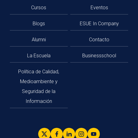
Cursos
Eventos
Blogs
ESUE In Company
Alumni
Contacto
La Escuela
Businessschool
Política de Calidad,
Medioambiente y
Seguridad de la
Información