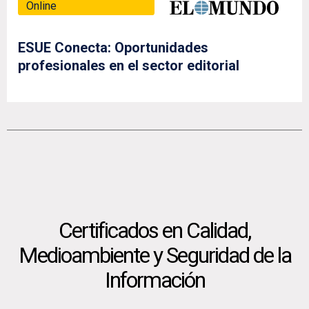
Online
ESUE Conecta: Oportunidades
profesionales en el sector editorial
Certificados en Calidad,
Medioambiente y Seguridad de la
Información