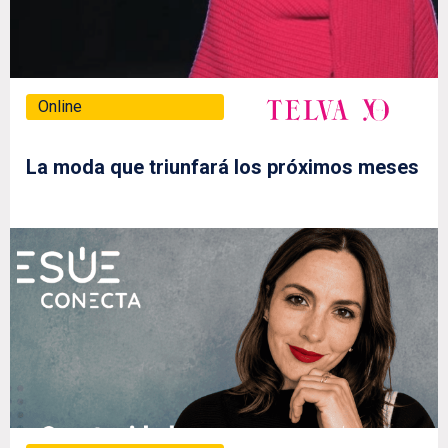
Online
La moda que triunfará los próximos meses