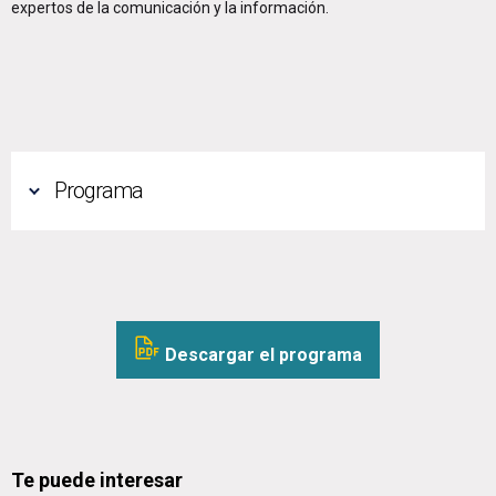
expertos de la comunicación y la información.
Programa
Descargar el programa
Te puede interesar