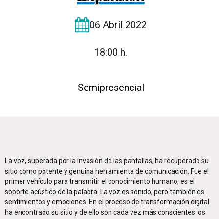
06 Abril 2022
18:00 h.
Semipresencial
La voz, superada por la invasión de las pantallas, ha recuperado su
sitio como potente y genuina herramienta de comunicación. Fue el
primer vehículo para transmitir el conocimiento humano, es el
soporte acústico de la palabra. La voz es sonido, pero también es
sentimientos y emociones. En el proceso de transformación digital
ha encontrado su sitio y de ello son cada vez más conscientes los