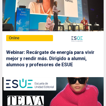
Online
Webinar: Recárgate de energía para vivir
mejor y rendir más. Dirigido a alumni,
alumnos y profesores de ESUE