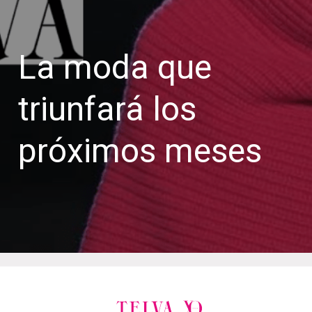
La moda que
triunfará los
próximos meses