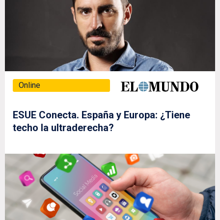
Online
ESUE Conecta. España y Europa: ¿Tiene
techo la ultraderecha?