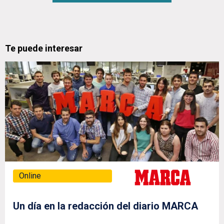
Te puede interesar
Online
Un día en la redacción del diario MARCA