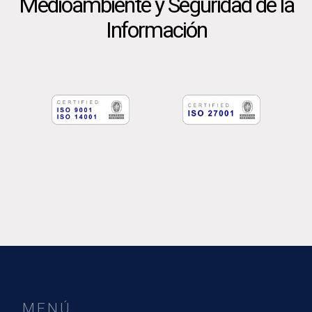
Medioambiente y Seguridad de la
Información
MENÚ