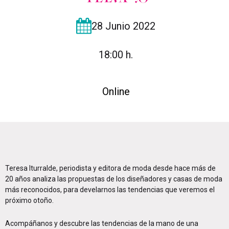
28 Junio 2022
18:00 h.
Online
Teresa Iturralde, periodista y editora de moda desde hace más de
20 años analiza las propuestas de los diseñadores y casas de moda
más reconocidos, para develarnos las tendencias que veremos el
próximo otoño.
Acompáñanos y descubre las tendencias de la mano de una