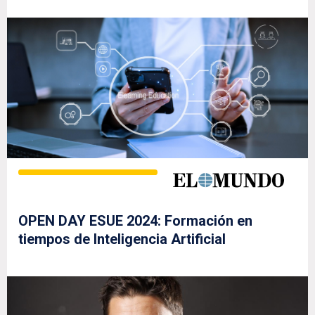
OPEN DAY ESUE 2024: Formación en
tiempos de Inteligencia Artificial