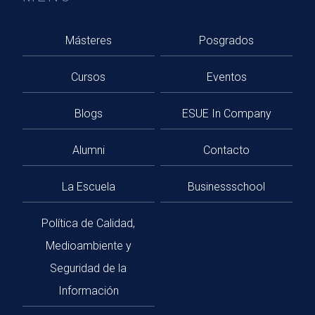
Másteres
Posgrados
Cursos
Eventos
Blogs
ESUE In Company
Alumni
Contacto
La Escuela
Businessschool
Política de Calidad,
Medioambiente y
Seguridad de la
Información