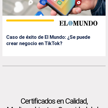
Caso de éxito de El Mundo: ¿Se puede
crear negocio en TikTok?
Certificados en Calidad,