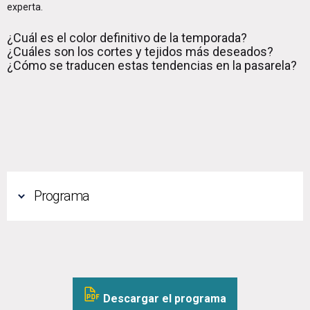
experta.
¿Cuál es el color definitivo de la temporada?
¿Cuáles son los cortes y tejidos más deseados?
¿Cómo se traducen estas tendencias en la pasarela?
Programa
Descargar el programa