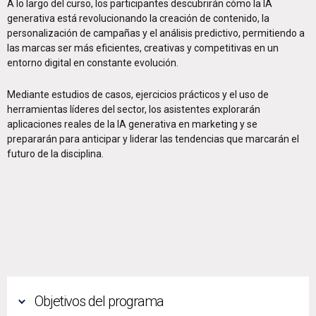
A lo largo del curso, los participantes descubrirán cómo la IA
generativa está revolucionando la creación de contenido, la
personalización de campañas y el análisis predictivo, permitiendo a
las marcas ser más eficientes, creativas y competitivas en un
entorno digital en constante evolución.
Mediante estudios de casos, ejercicios prácticos y el uso de
herramientas líderes del sector, los asistentes explorarán
aplicaciones reales de la IA generativa en marketing y se
prepararán para anticipar y liderar las tendencias que marcarán el
futuro de la disciplina.
Objetivos del programa