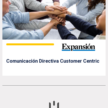
Comunicación Directiva Customer Centric