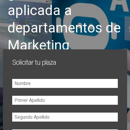
aplicada a
departamentos de
Marketing
Solicitar tu plaza
Nombre
Primer
Apellido
Segundo
Apellido