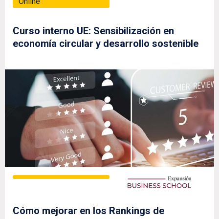
Online
Curso interno UE: Sensibilización en
economía circular y desarrollo sostenible
Cómo mejorar en los Rankings de