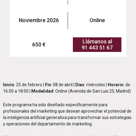
Noviembre 2026
Online
Llámanos al
650 €
91 443 51 67
Inicio
: 25 de febrero |
Fin
: 08 de abril |
Días
: miércoles |
Horario
: de
16:00 a 18:00 |
Modalidad
: Online (Avenida de San Luis 25, Madrid)
Este programa ha sido diseñado específicamente para
profesionales del marketing que desean aprovechar el potencial de
la inteligencia artificial generativa para transformar sus estrategias
y operaciones del departamento de marketing.