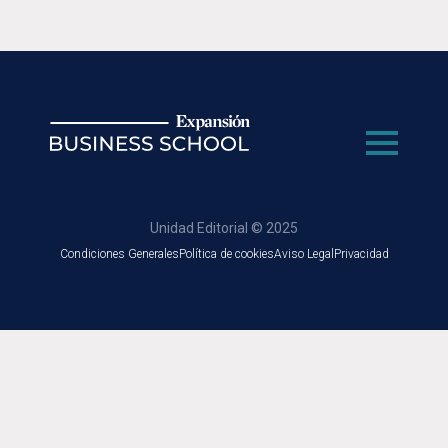
Unidad Editorial © 2025
Condiciones Generales
Política de cookies
Aviso Legal
Privacidad