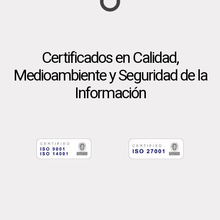
Certificados en Calidad,
Medioambiente y Seguridad de la
Información