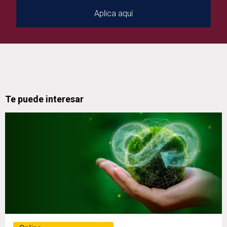
Te puede interesar