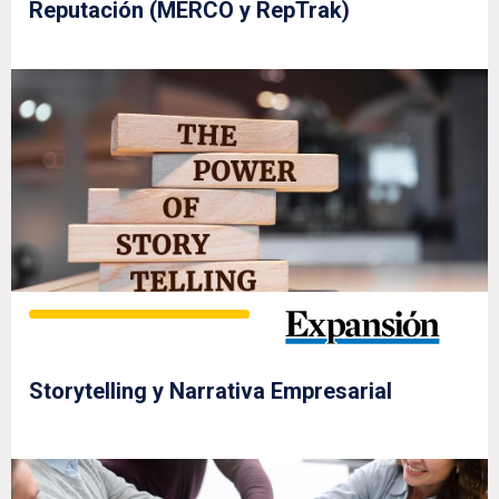
Reputación (MERCO y RepTrak)
Storytelling y Narrativa Empresarial