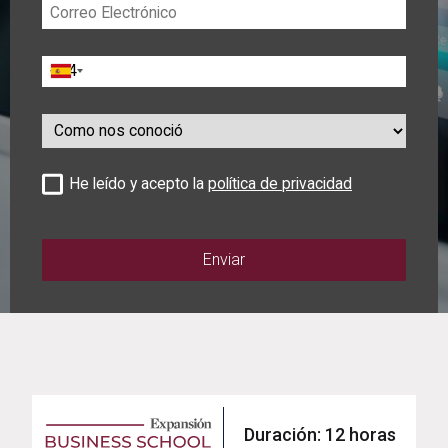
Correo
Electrónico
Teléfono
Como
nos
conoció
He leído y acepto la
política de privacidad
Duración: 12 horas