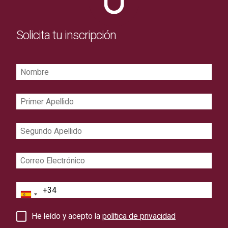
Solicita tu inscripción
Nombre
Primer
Apellido
Segundo
Apellido
Correo
Electrónico
Teléfono
He leído y acepto la
política de privacidad