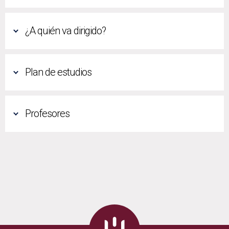
¿A quién va dirigido?
Plan de estudios
Profesores