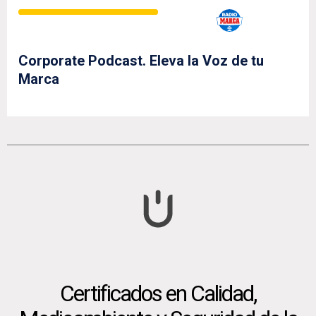
Corporate Podcast. Eleva la Voz de tu
Marca
Certificados en Calidad,