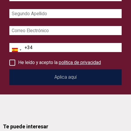
Segundo
Apellido
Correo
Electrónico
Teléfono
He leído y acepto la
política de privacidad
Te puede interesar