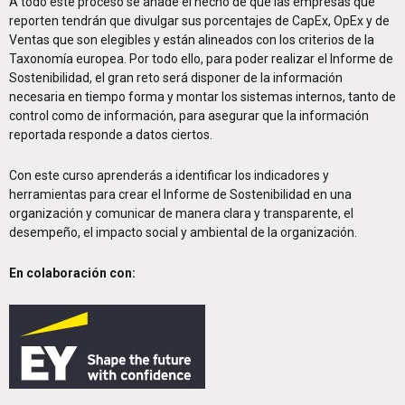
A todo este proceso se añade el hecho de que las empresas que
reporten tendrán que divulgar sus porcentajes de CapEx, OpEx y de
Ventas que son elegibles y están alineados con los criterios de la
Taxonomía europea. Por todo ello, para poder realizar el Informe de
Sostenibilidad, el gran reto será disponer de la información
necesaria en tiempo forma y montar los sistemas internos, tanto de
control como de información, para asegurar que la información
reportada responde a datos ciertos.
Con este curso aprenderás a identificar los indicadores y
herramientas para crear el Informe de Sostenibilidad en una
organización y comunicar de manera clara y transparente, el
desempeño, el impacto social y ambiental de la organización.
En colaboración con: