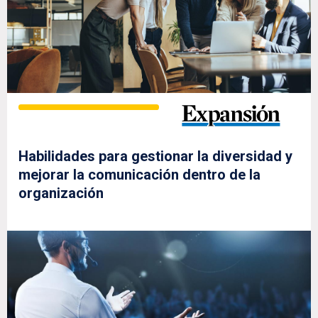
Habilidades para gestionar la diversidad y
mejorar la comunicación dentro de la
organización