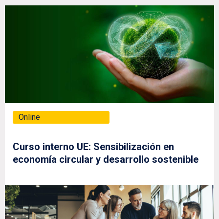
Online
Curso interno UE: Sensibilización en
economía circular y desarrollo sostenible