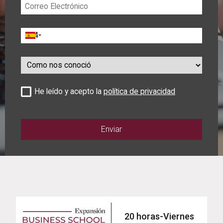
Correo
Electrónico
Teléfono
Como
nos
conoció
He leído y acepto la
política de privacidad
20 horas-Viernes