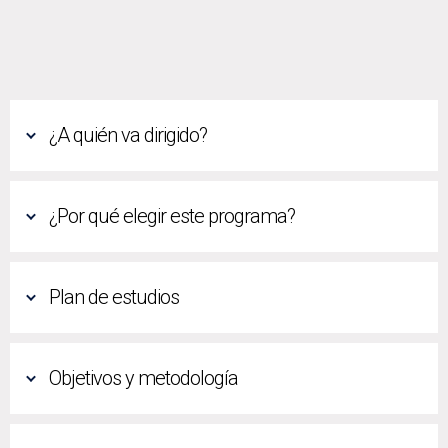
¿A quién va dirigido?
¿Por qué elegir este programa?
Plan de estudios
Objetivos y metodología