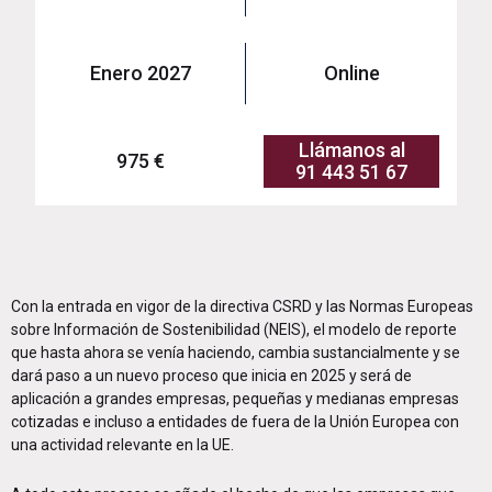
Enero 2027
Online
Llámanos al
975 €
91 443 51 67
Con la entrada en vigor de la directiva CSRD y las Normas Europeas
sobre Información de Sostenibilidad (NEIS), el modelo de reporte
que hasta ahora se venía haciendo, cambia sustancialmente y se
dará paso a un nuevo proceso que inicia en 2025 y será de
aplicación a grandes empresas, pequeñas y medianas empresas
cotizadas e incluso a entidades de fuera de la Unión Europea con
una actividad relevante en la UE.