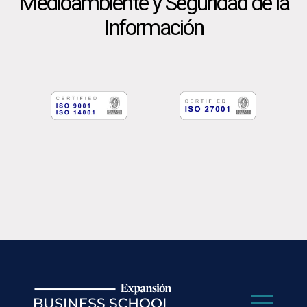
Medioambiente y Seguridad de la
Información