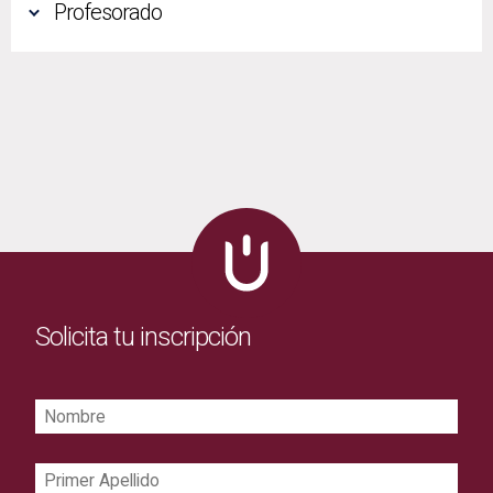
Profesorado
Solicita tu inscripción
Nombre
Primer
Apellido