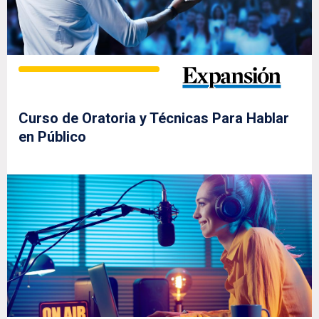
Curso de Oratoria y Técnicas Para Hablar
en Público